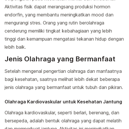
Aktivitas fisik dapat merangsang produksi hormon
endorfin, yang membantu meningkatkan mood dan
mengurangi stres. Orang yang rutin berolahraga
cenderung memiliki tingkat kebahagiaan yang lebih
tinggi dan kemampuan mengatasi tekanan hidup dengan
lebih baik.
Jenis Olahraga yang Bermanfaat
Setelah mengenal pengertian olahraga dan manfaatnya
bagi kesehatan, saatnya melihat lebih dekat beberapa
jenis olahraga yang bermanfaat untuk tubuh dan pikiran.
Olahraga Kardiovaskular untuk Kesehatan Jantung
Olahraga kardiovaskular, seperti berlari, berenang, dan
bersepeda, adalah bentuk olahraga yang dapat melatih
dan memperkuat jantung. Aktivitas ini meningkatkan