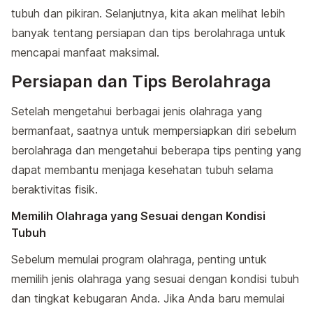
tubuh dan pikiran. Selanjutnya, kita akan melihat lebih
banyak tentang persiapan dan tips berolahraga untuk
mencapai manfaat maksimal.
Persiapan dan Tips Berolahraga
Setelah mengetahui berbagai jenis olahraga yang
bermanfaat, saatnya untuk mempersiapkan diri sebelum
berolahraga dan mengetahui beberapa tips penting yang
dapat membantu menjaga kesehatan tubuh selama
beraktivitas fisik.
Memilih Olahraga yang Sesuai dengan Kondisi
Tubuh
Sebelum memulai program olahraga, penting untuk
memilih jenis olahraga yang sesuai dengan kondisi tubuh
dan tingkat kebugaran Anda. Jika Anda baru memulai