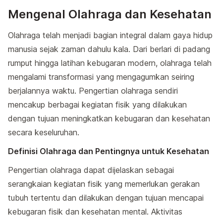
Mengenal Olahraga dan Kesehatan
Olahraga telah menjadi bagian integral dalam gaya hidup
manusia sejak zaman dahulu kala. Dari berlari di padang
rumput hingga latihan kebugaran modern, olahraga telah
mengalami transformasi yang mengagumkan seiring
berjalannya waktu. Pengertian olahraga sendiri
mencakup berbagai kegiatan fisik yang dilakukan
dengan tujuan meningkatkan kebugaran dan kesehatan
secara keseluruhan.
Definisi Olahraga dan Pentingnya untuk Kesehatan
Pengertian olahraga dapat dijelaskan sebagai
serangkaian kegiatan fisik yang memerlukan gerakan
tubuh tertentu dan dilakukan dengan tujuan mencapai
kebugaran fisik dan kesehatan mental. Aktivitas