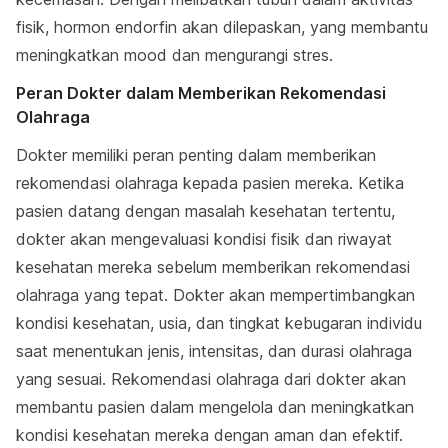
fisik, hormon endorfin akan dilepaskan, yang membantu
meningkatkan mood dan mengurangi stres.
Peran Dokter dalam Memberikan Rekomendasi
Olahraga
Dokter memiliki peran penting dalam memberikan
rekomendasi olahraga kepada pasien mereka. Ketika
pasien datang dengan masalah kesehatan tertentu,
dokter akan mengevaluasi kondisi fisik dan riwayat
kesehatan mereka sebelum memberikan rekomendasi
olahraga yang tepat. Dokter akan mempertimbangkan
kondisi kesehatan, usia, dan tingkat kebugaran individu
saat menentukan jenis, intensitas, dan durasi olahraga
yang sesuai. Rekomendasi olahraga dari dokter akan
membantu pasien dalam mengelola dan meningkatkan
kondisi kesehatan mereka dengan aman dan efektif.