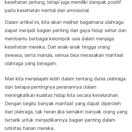
kesehatan jantung, tetapi juga memiliki dampak positif
pada kesehatan mental dan emosional.
Dalam artikel ini, kita akan melihat bagaimana olahraga
dapat menjadi bagian penting dari gaya hidup sehat dan
membantu berbagai kelompok usia dalam menjaga
kesehatan mereka. Dari anak-anak hingga orang
dewasa, serta manula, semua bisa merasakan manfaat
olahraga yang beragam.
Mari kita menjelajahi lebih dalam tentang dunia olahraga
dan betapa pentingnya peranannya dalam
meningkatkan kualitas hidup kita secara keseluruhan.
Dengan begitu banyak manfaat yang dapat diperoleh
dari olahraga, tak heran jika semakin banyak orang yang
tertarik untuk menjadikannya bagian penting dalam
rutinitas harian mereka.