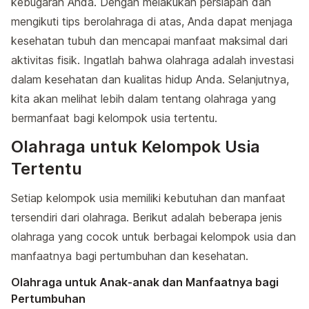
kebugaran Anda. Dengan melakukan persiapan dan
mengikuti tips berolahraga di atas, Anda dapat menjaga
kesehatan tubuh dan mencapai manfaat maksimal dari
aktivitas fisik. Ingatlah bahwa olahraga adalah investasi
dalam kesehatan dan kualitas hidup Anda. Selanjutnya,
kita akan melihat lebih dalam tentang olahraga yang
bermanfaat bagi kelompok usia tertentu.
Olahraga untuk Kelompok Usia
Tertentu
Setiap kelompok usia memiliki kebutuhan dan manfaat
tersendiri dari olahraga. Berikut adalah beberapa jenis
olahraga yang cocok untuk berbagai kelompok usia dan
manfaatnya bagi pertumbuhan dan kesehatan.
Olahraga untuk Anak-anak dan Manfaatnya bagi
Pertumbuhan