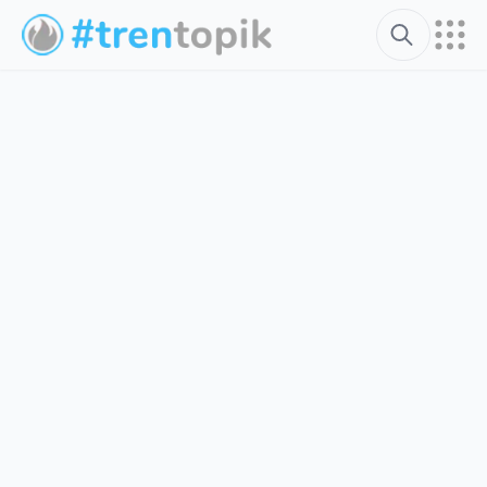
Search