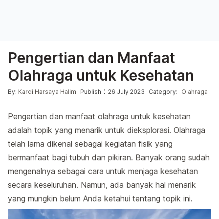
Pengertian dan Manfaat
Olahraga untuk Kesehatan
Posted by
Posted in
:
By:
Kardi Harsaya Halim
Publish
26 July 2023
Category:
Olahraga
Pengertian dan manfaat olahraga untuk kesehatan
adalah topik yang menarik untuk dieksplorasi. Olahraga
telah lama dikenal sebagai kegiatan fisik yang
bermanfaat bagi tubuh dan pikiran. Banyak orang sudah
mengenalnya sebagai cara untuk menjaga kesehatan
secara keseluruhan. Namun, ada banyak hal menarik
yang mungkin belum Anda ketahui tentang topik ini.