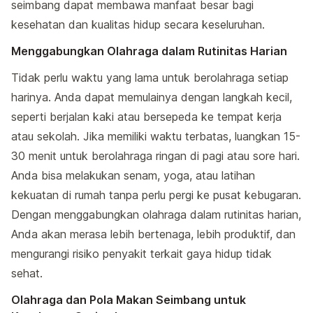
seimbang dapat membawa manfaat besar bagi
kesehatan dan kualitas hidup secara keseluruhan.
Menggabungkan Olahraga dalam Rutinitas Harian
Tidak perlu waktu yang lama untuk berolahraga setiap
harinya. Anda dapat memulainya dengan langkah kecil,
seperti berjalan kaki atau bersepeda ke tempat kerja
atau sekolah. Jika memiliki waktu terbatas, luangkan 15-
30 menit untuk berolahraga ringan di pagi atau sore hari.
Anda bisa melakukan senam, yoga, atau latihan
kekuatan di rumah tanpa perlu pergi ke pusat kebugaran.
Dengan menggabungkan olahraga dalam rutinitas harian,
Anda akan merasa lebih bertenaga, lebih produktif, dan
mengurangi risiko penyakit terkait gaya hidup tidak
sehat.
Olahraga dan Pola Makan Seimbang untuk