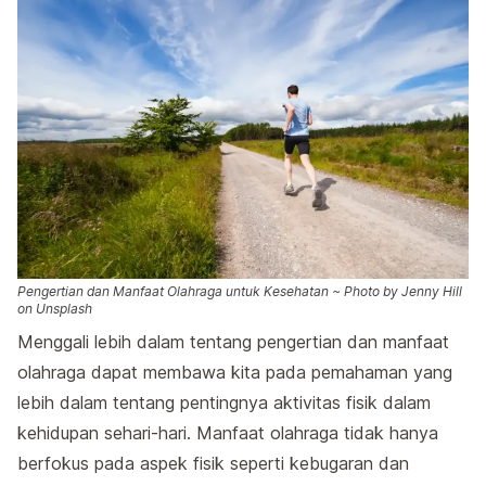
Pengertian dan Manfaat Olahraga untuk Kesehatan ~ Photo by Jenny Hill
on Unsplash
Menggali lebih dalam tentang pengertian dan manfaat
olahraga dapat membawa kita pada pemahaman yang
lebih dalam tentang pentingnya aktivitas fisik dalam
kehidupan sehari-hari. Manfaat olahraga tidak hanya
berfokus pada aspek fisik seperti kebugaran dan