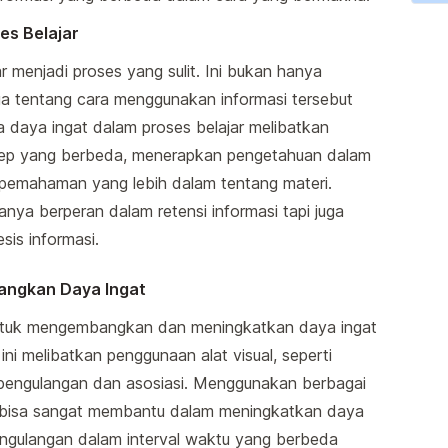
es Belajar
r menjadi proses yang sulit. Ini bukan hanya
ga tentang cara menggunakan informasi tersebut
a daya ingat dalam proses belajar melibatkan
p yang berbeda, menerapkan pengetahuan dalam
emahaman yang lebih dalam tentang materi.
nya berperan dalam retensi informasi tapi juga
sis informasi.
angkan Daya Ingat
ntuk mengembangkan dan meningkatkan daya ingat
ni melibatkan penggunaan alat visual, seperti
pengulangan dan asosiasi. Menggunakan berbagai
a bisa sangat membantu dalam meningkatkan daya
 pengulangan dalam interval waktu yang berbeda