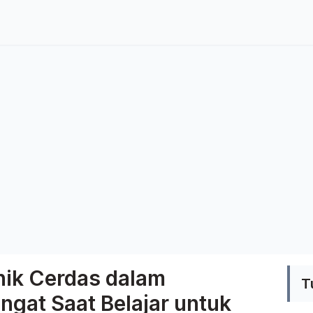
ik Cerdas dalam
T
ngat Saat Belajar untuk