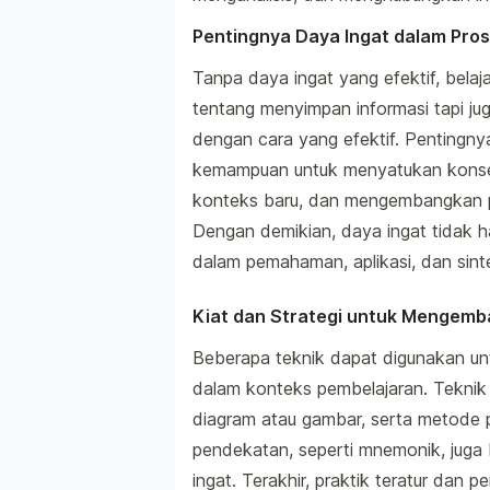
Pentingnya Daya Ingat dalam Pros
Tanpa daya ingat yang efektif, belaja
tentang menyimpan informasi tapi ju
dengan cara yang efektif. Pentingny
kemampuan untuk menyatukan konse
konteks baru, dan mengembangkan p
Dengan demikian, daya ingat tidak ha
dalam pemahaman, aplikasi, dan sinte
Kiat dan Strategi untuk Mengemb
Beberapa teknik dapat digunakan u
dalam konteks pembelajaran. Teknik i
diagram atau gambar, serta metode 
pendekatan, seperti mnemonik, jug
ingat. Terakhir, praktik teratur dan