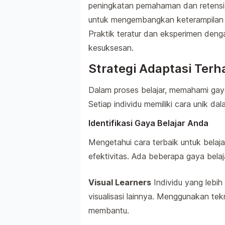
peningkatan pemahaman dan retensi
untuk mengembangkan keterampilan ya
Praktik teratur dan eksperimen deng
kesuksesan.
Strategi Adaptasi Terh
Dalam proses belajar, memahami gaya 
Setiap individu memiliki cara unik d
Identifikasi Gaya Belajar Anda
Mengetahui cara terbaik untuk bela
efektivitas. Ada beberapa gaya belaj
Visual Learners
Individu yang lebih 
visualisasi lainnya. Menggunakan tek
membantu.