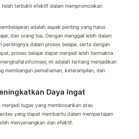
 telah terbukti efektif dalam mempromosikan
embelajaran adalah aspek penting yang harus
lajar, dan orang tua. Dengan menggali lebih dalam
 pentingnya dalam proses belajar, serta dengan
epat, proses belajar dapat menjadi lebih bermakna
 menghafal informasi; ini adalah tentang menjadikan
yang membangun pemahaman, keterampilan, dan
eningkatkan Daya Ingat
us menjadi tugas yang membosankan atau
 cerdas yang dapat membantu dalam mempertajam
lebih menyenangkan dan efektif.