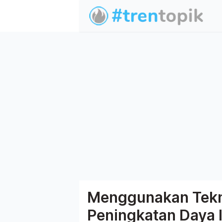
Menggunakan Tekn
Peningkatan Daya I