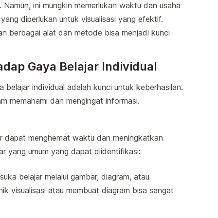
. Namun, ini mungkin memerlukan waktu dan usaha
ng diperlukan untuk visualisasi yang efektif.
an berbagai alat dan metode bisa menjadi kunci
adap Gaya Belajar Individual
belajar individual adalah kunci untuk keberhasilan.
alam memahami dan mengingat informasi.
jar dapat menghemat waktu dan meningkatkan
ar yang umum yang dapat diidentifikasi:
suka belajar melalui gambar, diagram, atau
nik visualisasi atau membuat diagram bisa sangat