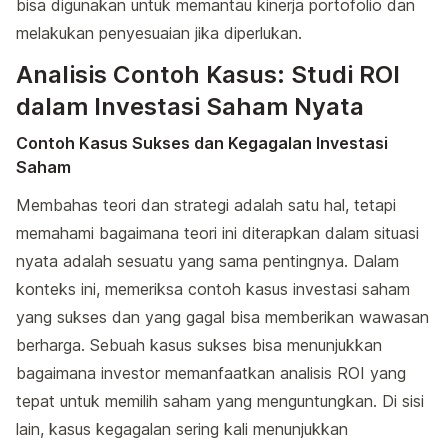
bisa digunakan untuk memantau kinerja portofolio dan
melakukan penyesuaian jika diperlukan.
Analisis Contoh Kasus: Studi ROI
dalam Investasi Saham Nyata
Contoh Kasus Sukses dan Kegagalan Investasi
Saham
Membahas teori dan strategi adalah satu hal, tetapi
memahami bagaimana teori ini diterapkan dalam situasi
nyata adalah sesuatu yang sama pentingnya. Dalam
konteks ini, memeriksa contoh kasus investasi saham
yang sukses dan yang gagal bisa memberikan wawasan
berharga. Sebuah kasus sukses bisa menunjukkan
bagaimana investor memanfaatkan analisis ROI yang
tepat untuk memilih saham yang menguntungkan. Di sisi
lain, kasus kegagalan sering kali menunjukkan