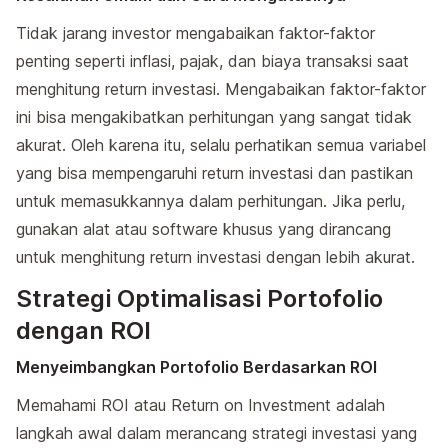
Tidak jarang investor mengabaikan faktor-faktor
penting seperti inflasi, pajak, dan biaya transaksi saat
menghitung return investasi. Mengabaikan faktor-faktor
ini bisa mengakibatkan perhitungan yang sangat tidak
akurat. Oleh karena itu, selalu perhatikan semua variabel
yang bisa mempengaruhi return investasi dan pastikan
untuk memasukkannya dalam perhitungan. Jika perlu,
gunakan alat atau software khusus yang dirancang
untuk menghitung return investasi dengan lebih akurat.
Strategi Optimalisasi Portofolio
dengan ROI
Menyeimbangkan Portofolio Berdasarkan ROI
Memahami ROI atau Return on Investment adalah
langkah awal dalam merancang strategi investasi yang