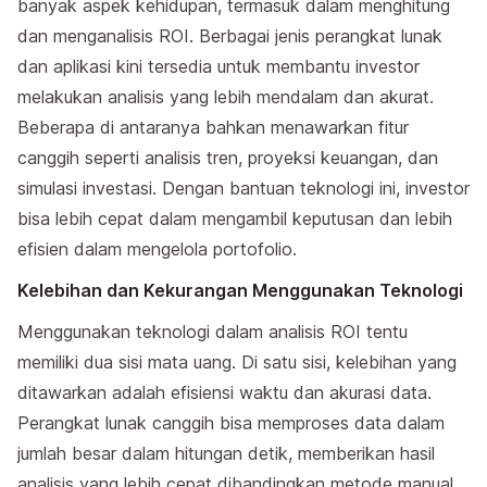
banyak aspek kehidupan, termasuk dalam menghitung
dan menganalisis ROI. Berbagai jenis perangkat lunak
dan aplikasi kini tersedia untuk membantu investor
melakukan analisis yang lebih mendalam dan akurat.
Beberapa di antaranya bahkan menawarkan fitur
canggih seperti analisis tren, proyeksi keuangan, dan
simulasi investasi. Dengan bantuan teknologi ini, investor
bisa lebih cepat dalam mengambil keputusan dan lebih
efisien dalam mengelola portofolio.
Kelebihan dan Kekurangan Menggunakan Teknologi
Menggunakan teknologi dalam analisis ROI tentu
memiliki dua sisi mata uang. Di satu sisi, kelebihan yang
ditawarkan adalah efisiensi waktu dan akurasi data.
Perangkat lunak canggih bisa memproses data dalam
jumlah besar dalam hitungan detik, memberikan hasil
analisis yang lebih cepat dibandingkan metode manual.