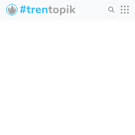
Search