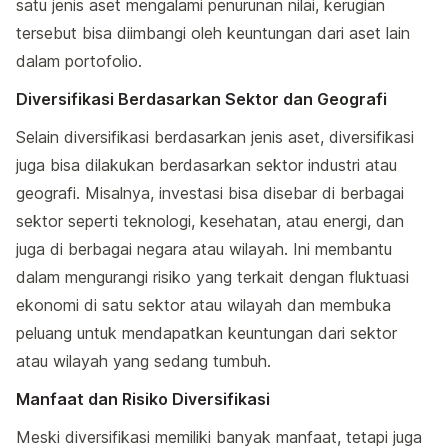
satu jenis aset mengalami penurunan nilai, kerugian
tersebut bisa diimbangi oleh keuntungan dari aset lain
dalam portofolio.
Diversifikasi Berdasarkan Sektor dan Geografi
Selain diversifikasi berdasarkan jenis aset, diversifikasi
juga bisa dilakukan berdasarkan sektor industri atau
geografi. Misalnya, investasi bisa disebar di berbagai
sektor seperti teknologi, kesehatan, atau energi, dan
juga di berbagai negara atau wilayah. Ini membantu
dalam mengurangi risiko yang terkait dengan fluktuasi
ekonomi di satu sektor atau wilayah dan membuka
peluang untuk mendapatkan keuntungan dari sektor
atau wilayah yang sedang tumbuh.
Manfaat dan Risiko Diversifikasi
Meski diversifikasi memiliki banyak manfaat, tetapi juga