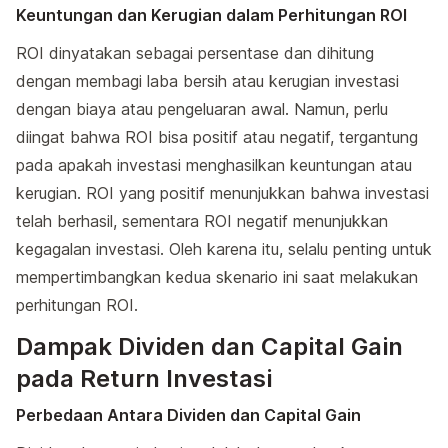
Keuntungan dan Kerugian dalam Perhitungan ROI
ROI dinyatakan sebagai persentase dan dihitung
dengan membagi laba bersih atau kerugian investasi
dengan biaya atau pengeluaran awal. Namun, perlu
diingat bahwa ROI bisa positif atau negatif, tergantung
pada apakah investasi menghasilkan keuntungan atau
kerugian. ROI yang positif menunjukkan bahwa investasi
telah berhasil, sementara ROI negatif menunjukkan
kegagalan investasi. Oleh karena itu, selalu penting untuk
mempertimbangkan kedua skenario ini saat melakukan
perhitungan ROI.
Dampak Dividen dan Capital Gain
pada Return Investasi
Perbedaan Antara Dividen dan Capital Gain