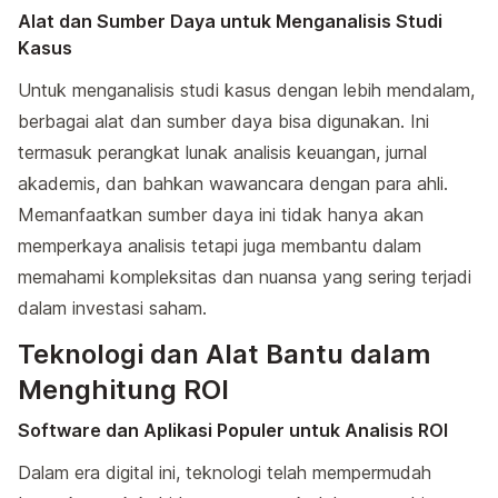
Alat dan Sumber Daya untuk Menganalisis Studi
Kasus
Untuk menganalisis studi kasus dengan lebih mendalam,
berbagai alat dan sumber daya bisa digunakan. Ini
termasuk perangkat lunak analisis keuangan, jurnal
akademis, dan bahkan wawancara dengan para ahli.
Memanfaatkan sumber daya ini tidak hanya akan
memperkaya analisis tetapi juga membantu dalam
memahami kompleksitas dan nuansa yang sering terjadi
dalam investasi saham.
Teknologi dan Alat Bantu dalam
Menghitung ROI
Software dan Aplikasi Populer untuk Analisis ROI
Dalam era digital ini, teknologi telah mempermudah