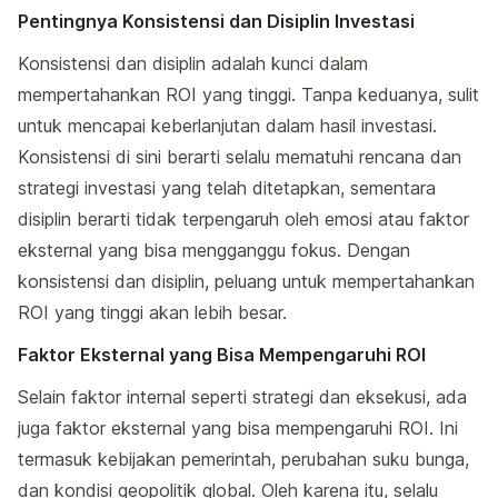
Pentingnya Konsistensi dan Disiplin Investasi
Konsistensi dan disiplin adalah kunci dalam
mempertahankan ROI yang tinggi. Tanpa keduanya, sulit
untuk mencapai keberlanjutan dalam hasil investasi.
Konsistensi di sini berarti selalu mematuhi rencana dan
strategi investasi yang telah ditetapkan, sementara
disiplin berarti tidak terpengaruh oleh emosi atau faktor
eksternal yang bisa mengganggu fokus. Dengan
konsistensi dan disiplin, peluang untuk mempertahankan
ROI yang tinggi akan lebih besar.
Faktor Eksternal yang Bisa Mempengaruhi ROI
Selain faktor internal seperti strategi dan eksekusi, ada
juga faktor eksternal yang bisa mempengaruhi ROI. Ini
termasuk kebijakan pemerintah, perubahan suku bunga,
dan kondisi geopolitik global. Oleh karena itu, selalu