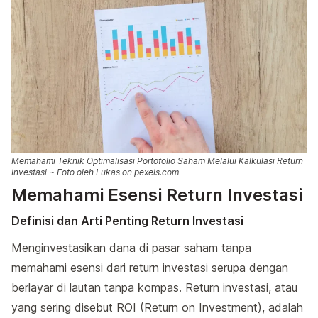
Memahami Teknik Optimalisasi Portofolio Saham Melalui Kalkulasi Return
Investasi ~ Foto oleh Lukas on pexels.com
Memahami Esensi Return Investasi
Definisi dan Arti Penting Return Investasi
Menginvestasikan dana di pasar saham tanpa
memahami esensi dari return investasi serupa dengan
berlayar di lautan tanpa kompas. Return investasi, atau
yang sering disebut ROI (Return on Investment), adalah