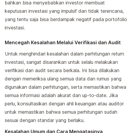
bahkan bisa menyebabkan investor membuat
keputusan investasi yang impulsif dan tidak terencana,
yang tentu saja bisa berdampak negatif pada portofolio
investasi.
Mencegah Kesalahan Melalui Verifikasi dan Audit
Untuk menghindari kesalahan dalam perhitungan return
investasi, sangat disarankan untuk selalu melakukan
verifikasi dan audit secara berkala. Ini bisa dilakukan
dengan memeriksa ulang semua data dan rumus yang
digunakan dalam perhitungan, serta memastikan bahwa
semua informasi adalah akurat dan up-to-date. Jika
perlu, konsultasikan dengan ahli keuangan atau auditor
untuk memastikan bahwa semua perhitungan sudah
sesuai dengan standar yang berlaku.
Kesalahan Umum dan Cara Mengatasinya