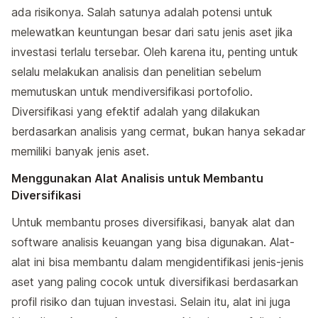
ada risikonya. Salah satunya adalah potensi untuk
melewatkan keuntungan besar dari satu jenis aset jika
investasi terlalu tersebar. Oleh karena itu, penting untuk
selalu melakukan analisis dan penelitian sebelum
memutuskan untuk mendiversifikasi portofolio.
Diversifikasi yang efektif adalah yang dilakukan
berdasarkan analisis yang cermat, bukan hanya sekadar
memiliki banyak jenis aset.
Menggunakan Alat Analisis untuk Membantu
Diversifikasi
Untuk membantu proses diversifikasi, banyak alat dan
software analisis keuangan yang bisa digunakan. Alat-
alat ini bisa membantu dalam mengidentifikasi jenis-jenis
aset yang paling cocok untuk diversifikasi berdasarkan
profil risiko dan tujuan investasi. Selain itu, alat ini juga