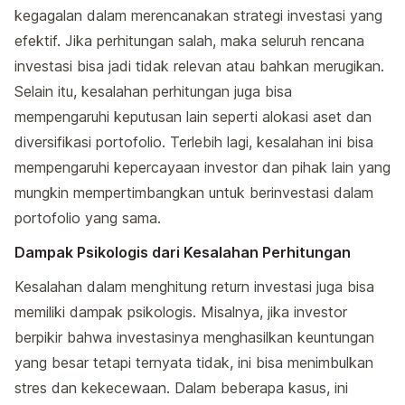
kegagalan dalam merencanakan strategi investasi yang
efektif. Jika perhitungan salah, maka seluruh rencana
investasi bisa jadi tidak relevan atau bahkan merugikan.
Selain itu, kesalahan perhitungan juga bisa
mempengaruhi keputusan lain seperti alokasi aset dan
diversifikasi portofolio. Terlebih lagi, kesalahan ini bisa
mempengaruhi kepercayaan investor dan pihak lain yang
mungkin mempertimbangkan untuk berinvestasi dalam
portofolio yang sama.
Dampak Psikologis dari Kesalahan Perhitungan
Kesalahan dalam menghitung return investasi juga bisa
memiliki dampak psikologis. Misalnya, jika investor
berpikir bahwa investasinya menghasilkan keuntungan
yang besar tetapi ternyata tidak, ini bisa menimbulkan
stres dan kekecewaan. Dalam beberapa kasus, ini