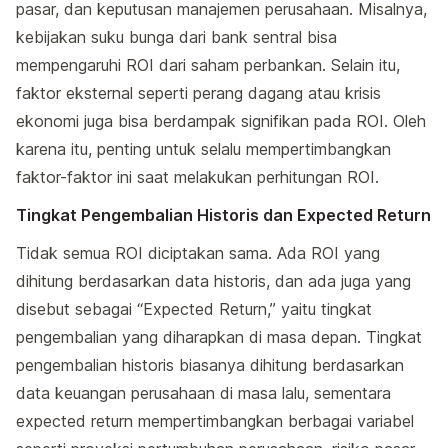
pasar, dan keputusan manajemen perusahaan. Misalnya,
kebijakan suku bunga dari bank sentral bisa
mempengaruhi ROI dari saham perbankan. Selain itu,
faktor eksternal seperti perang dagang atau krisis
ekonomi juga bisa berdampak signifikan pada ROI. Oleh
karena itu, penting untuk selalu mempertimbangkan
faktor-faktor ini saat melakukan perhitungan ROI.
Tingkat Pengembalian Historis dan Expected Return
Tidak semua ROI diciptakan sama. Ada ROI yang
dihitung berdasarkan data historis, dan ada juga yang
disebut sebagai “Expected Return,” yaitu tingkat
pengembalian yang diharapkan di masa depan. Tingkat
pengembalian historis biasanya dihitung berdasarkan
data keuangan perusahaan di masa lalu, sementara
expected return mempertimbangkan berbagai variabel