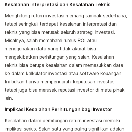
Kesalahan Interpretasi dan Kesalahan Teknis
Menghitung return investasi memang tampak sederhana,
tetapi seringkali terdapat kesalahan interpretasi dan
teknis yang bisa merusak seluruh strategi investasi.
Misalnya, salah memahami rumus ROI atau
menggunakan data yang tidak akurat bisa
mengakibatkan perhitungan yang salah. Kesalahan
teknis bisa berupa kesalahan dalam memasukkan data
ke dalam kalkulator investasi atau software keuangan.
Ini bukan hanya mempengaruhi keputusan investasi
tetapi juga bisa merusak reputasi investor di mata pihak
lain.
Implikasi Kesalahan Perhitungan bagi Investor
Kesalahan dalam perhitungan return investasi memiliki
implikasi serius. Salah satu yang paling signifikan adalah