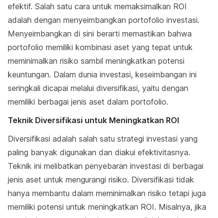
efektif. Salah satu cara untuk memaksimalkan ROI
adalah dengan menyeimbangkan portofolio investasi.
Menyeimbangkan di sini berarti memastikan bahwa
portofolio memiliki kombinasi aset yang tepat untuk
meminimalkan risiko sambil meningkatkan potensi
keuntungan. Dalam dunia investasi, keseimbangan ini
seringkali dicapai melalui diversifikasi, yaitu dengan
memiliki berbagai jenis aset dalam portofolio.
Teknik Diversifikasi untuk Meningkatkan ROI
Diversifikasi adalah salah satu strategi investasi yang
paling banyak digunakan dan diakui efektivitasnya.
Teknik ini melibatkan penyebaran investasi di berbagai
jenis aset untuk mengurangi risiko. Diversifikasi tidak
hanya membantu dalam meminimalkan risiko tetapi juga
memiliki potensi untuk meningkatkan ROI. Misalnya, jika