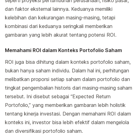
seperti proyeksi pertumbuhan perusahaan, risiko pasar,
dan faktor eksternal lainnya. Keduanya memiliki
kelebihan dan kekurangan masing-masing, tetapi
kombinasi dari keduanya seringkali memberikan
gambaran yang lebih akurat tentang potensi ROI.
Memahami ROI dalam Konteks Portofolio Saham
ROI juga bisa dihitung dalam konteks portofolio saham,
bukan hanya saham individu. Dalam hal ini, perhitungan
melibatkan proporsi setiap saham dalam portofolio dan
tingkat pengembalian historis dari masing-masing saham
tersebut. Ini disebut sebagai “Expected Return
Portofolio,” yang memberikan gambaran lebih holistik
tentang kinerja investasi. Dengan memahami ROI dalam
konteks ini, investor bisa lebih efektif dalam mengelola
dan diversifikasi portofolio saham.