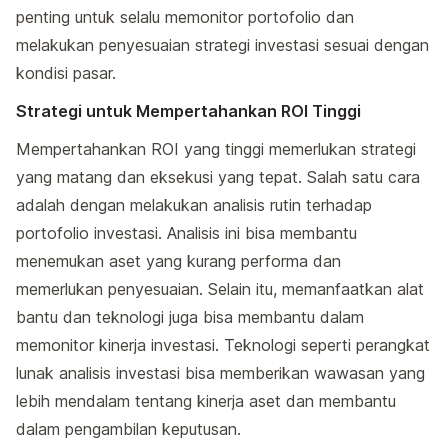
penting untuk selalu memonitor portofolio dan
melakukan penyesuaian strategi investasi sesuai dengan
kondisi pasar.
Strategi untuk Mempertahankan ROI Tinggi
Mempertahankan ROI yang tinggi memerlukan strategi
yang matang dan eksekusi yang tepat. Salah satu cara
adalah dengan melakukan analisis rutin terhadap
portofolio investasi. Analisis ini bisa membantu
menemukan aset yang kurang performa dan
memerlukan penyesuaian. Selain itu, memanfaatkan alat
bantu dan teknologi juga bisa membantu dalam
memonitor kinerja investasi. Teknologi seperti perangkat
lunak analisis investasi bisa memberikan wawasan yang
lebih mendalam tentang kinerja aset dan membantu
dalam pengambilan keputusan.