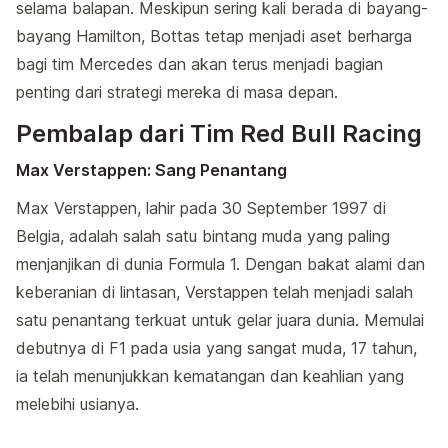
selama balapan. Meskipun sering kali berada di bayang-
bayang Hamilton, Bottas tetap menjadi aset berharga
bagi tim Mercedes dan akan terus menjadi bagian
penting dari strategi mereka di masa depan.
Pembalap dari Tim Red Bull Racing
Max Verstappen: Sang Penantang
Max Verstappen, lahir pada 30 September 1997 di
Belgia, adalah salah satu bintang muda yang paling
menjanjikan di dunia Formula 1. Dengan bakat alami dan
keberanian di lintasan, Verstappen telah menjadi salah
satu penantang terkuat untuk gelar juara dunia. Memulai
debutnya di F1 pada usia yang sangat muda, 17 tahun,
ia telah menunjukkan kematangan dan keahlian yang
melebihi usianya.