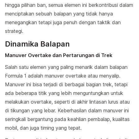
hingga pilihan ban, semua elemen ini berkontribusi dalam
menciptakan sebuah balapan yang tidak hanya
menegangkan tetapi juga penuh dengan taktik dan
strategi.
Dinamika Balapan
Manuver Overtake dan Pertarungan di Trek
Salah satu elemen yang paling menarik dalam balapan
Formula 1 adalah manuver overtake atau menyalip.
Manuver ini bisa terjadi di berbagai bagian trek, tetapi
ada beberapa titik yang lebih menguntungkan untuk
melakukan overtake, seperti di akhir lintasan lurus atau
di tikungan yang lebar. Keberhasilan dalam manuver ini
seringkali bergantung pada keahlian pembalap, kualitas
mobil, dan juga timing yang tepat.