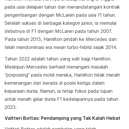
pada usia delapan tahun dan menandatangani kontrak
pengembangan dengan McLaren pada usia 11 tahun.
Setelah sukses di berbagai kategori junior, ia memulai
debutnya di F1 dengan McLaren pada tahun 2007.
Pada tahun 2013, Hamilton pindah ke Mercedes dan
telah mendominasi era mesin turbo-hibrid sejak 2014.
Tahun 2022 adalah tahun yang sulit bagi Hamilton.
Meskipun Mercedes berhasil menangani masalah
“porpoising” pada mobil mereka, Hamilton tidak meraih
kemenangan dan berada di posisi ketiga dalam
kejuaraan dunia. Namun, ia tetap fokus pada tujuan
untuk meraih gelar dunia F1 kedelapannya pada tahun
2023.
Valtteri Bottas: Pendamping yang Tak Kalah Hebat
Valtteri Bottas adalah pembalap yang telah