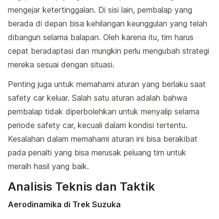
mengejar ketertinggalan. Di sisi lain, pembalap yang
berada di depan bisa kehilangan keunggulan yang telah
dibangun selama balapan. Oleh karena itu, tim harus
cepat beradaptasi dan mungkin perlu mengubah strategi
mereka sesuai dengan situasi.
Penting juga untuk memahami aturan yang berlaku saat
safety car keluar. Salah satu aturan adalah bahwa
pembalap tidak diperbolehkan untuk menyalip selama
periode safety car, kecuali dalam kondisi tertentu.
Kesalahan dalam memahami aturan ini bisa berakibat
pada penalti yang bisa merusak peluang tim untuk
meraih hasil yang baik.
Analisis Teknis dan Taktik
Aerodinamika di Trek Suzuka