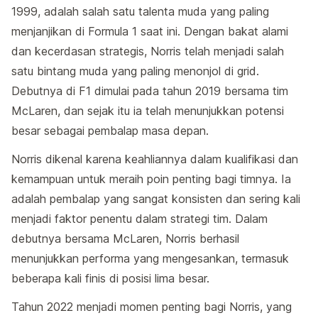
1999, adalah salah satu talenta muda yang paling
menjanjikan di Formula 1 saat ini. Dengan bakat alami
dan kecerdasan strategis, Norris telah menjadi salah
satu bintang muda yang paling menonjol di grid.
Debutnya di F1 dimulai pada tahun 2019 bersama tim
McLaren, dan sejak itu ia telah menunjukkan potensi
besar sebagai pembalap masa depan.
Norris dikenal karena keahliannya dalam kualifikasi dan
kemampuan untuk meraih poin penting bagi timnya. Ia
adalah pembalap yang sangat konsisten dan sering kali
menjadi faktor penentu dalam strategi tim. Dalam
debutnya bersama McLaren, Norris berhasil
menunjukkan performa yang mengesankan, termasuk
beberapa kali finis di posisi lima besar.
Tahun 2022 menjadi momen penting bagi Norris, yang