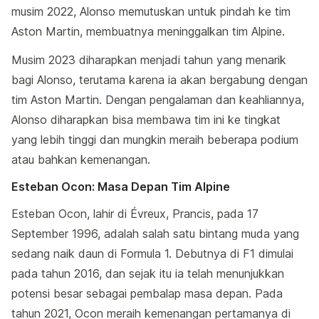
musim 2022, Alonso memutuskan untuk pindah ke tim
Aston Martin, membuatnya meninggalkan tim Alpine.
Musim 2023 diharapkan menjadi tahun yang menarik
bagi Alonso, terutama karena ia akan bergabung dengan
tim Aston Martin. Dengan pengalaman dan keahliannya,
Alonso diharapkan bisa membawa tim ini ke tingkat
yang lebih tinggi dan mungkin meraih beberapa podium
atau bahkan kemenangan.
Esteban Ocon: Masa Depan Tim Alpine
Esteban Ocon, lahir di Évreux, Prancis, pada 17
September 1996, adalah salah satu bintang muda yang
sedang naik daun di Formula 1. Debutnya di F1 dimulai
pada tahun 2016, dan sejak itu ia telah menunjukkan
potensi besar sebagai pembalap masa depan. Pada
tahun 2021, Ocon meraih kemenangan pertamanya di