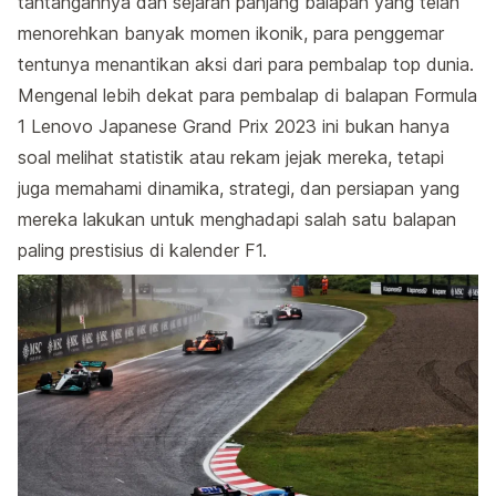
tantangannya dan sejarah panjang balapan yang telah
menorehkan banyak momen ikonik, para penggemar
tentunya menantikan aksi dari para pembalap top dunia.
Mengenal lebih dekat para pembalap di balapan Formula
1 Lenovo Japanese Grand Prix 2023 ini bukan hanya
soal melihat statistik atau rekam jejak mereka, tetapi
juga memahami dinamika, strategi, dan persiapan yang
mereka lakukan untuk menghadapi salah satu balapan
paling prestisius di kalender F1.