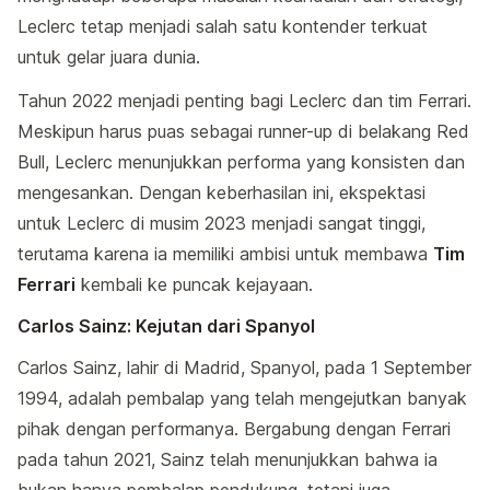
Leclerc tetap menjadi salah satu kontender terkuat
untuk gelar juara dunia.
Tahun 2022 menjadi penting bagi Leclerc dan tim Ferrari.
Meskipun harus puas sebagai runner-up di belakang Red
Bull, Leclerc menunjukkan performa yang konsisten dan
mengesankan. Dengan keberhasilan ini, ekspektasi
untuk Leclerc di musim 2023 menjadi sangat tinggi,
terutama karena ia memiliki ambisi untuk membawa
Tim
Ferrari
kembali ke puncak kejayaan.
Carlos Sainz: Kejutan dari Spanyol
Carlos Sainz, lahir di Madrid, Spanyol, pada 1 September
1994, adalah pembalap yang telah mengejutkan banyak
pihak dengan performanya. Bergabung dengan Ferrari
pada tahun 2021, Sainz telah menunjukkan bahwa ia
bukan hanya pembalap pendukung, tetapi juga