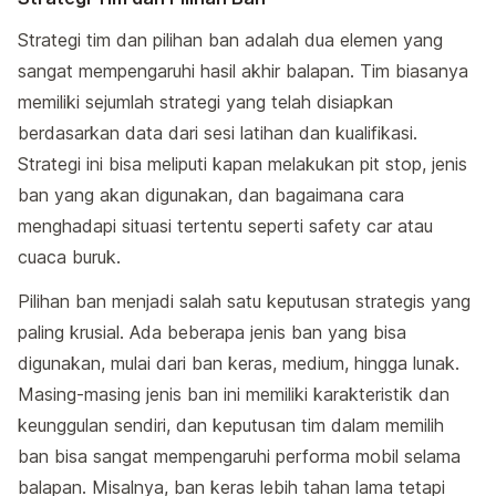
Strategi tim dan pilihan ban adalah dua elemen yang
sangat mempengaruhi hasil akhir balapan. Tim biasanya
memiliki sejumlah strategi yang telah disiapkan
berdasarkan data dari sesi latihan dan kualifikasi.
Strategi ini bisa meliputi kapan melakukan pit stop, jenis
ban yang akan digunakan, dan bagaimana cara
menghadapi situasi tertentu seperti safety car atau
cuaca buruk.
Pilihan ban menjadi salah satu keputusan strategis yang
paling krusial. Ada beberapa jenis ban yang bisa
digunakan, mulai dari ban keras, medium, hingga lunak.
Masing-masing jenis ban ini memiliki karakteristik dan
keunggulan sendiri, dan keputusan tim dalam memilih
ban bisa sangat mempengaruhi performa mobil selama
balapan. Misalnya, ban keras lebih tahan lama tetapi