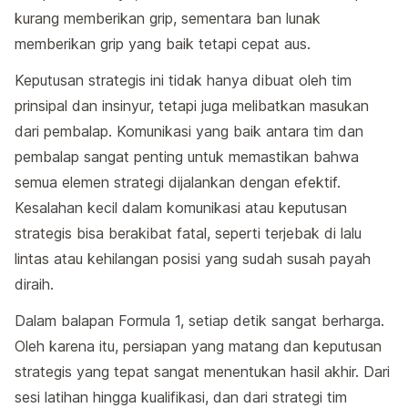
kurang memberikan grip, sementara ban lunak
memberikan grip yang baik tetapi cepat aus.
Keputusan strategis ini tidak hanya dibuat oleh tim
prinsipal dan insinyur, tetapi juga melibatkan masukan
dari pembalap. Komunikasi yang baik antara tim dan
pembalap sangat penting untuk memastikan bahwa
semua elemen strategi dijalankan dengan efektif.
Kesalahan kecil dalam komunikasi atau keputusan
strategis bisa berakibat fatal, seperti terjebak di lalu
lintas atau kehilangan posisi yang sudah susah payah
diraih.
Dalam balapan Formula 1, setiap detik sangat berharga.
Oleh karena itu, persiapan yang matang dan keputusan
strategis yang tepat sangat menentukan hasil akhir. Dari
sesi latihan hingga kualifikasi, dan dari strategi tim