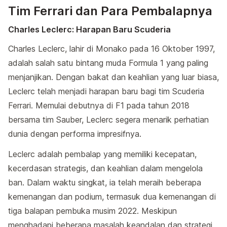
Tim Ferrari dan Para Pembalapnya
Charles Leclerc: Harapan Baru Scuderia
Charles Leclerc, lahir di Monako pada 16 Oktober 1997,
adalah salah satu bintang muda Formula 1 yang paling
menjanjikan. Dengan bakat dan keahlian yang luar biasa,
Leclerc telah menjadi harapan baru bagi tim Scuderia
Ferrari. Memulai debutnya di F1 pada tahun 2018
bersama tim Sauber, Leclerc segera menarik perhatian
dunia dengan performa impresifnya.
Leclerc adalah pembalap yang memiliki kecepatan,
kecerdasan strategis, dan keahlian dalam mengelola
ban. Dalam waktu singkat, ia telah meraih beberapa
kemenangan dan podium, termasuk dua kemenangan di
tiga balapan pembuka musim 2022. Meskipun
menghadapi beberapa masalah keandalan dan strategi,