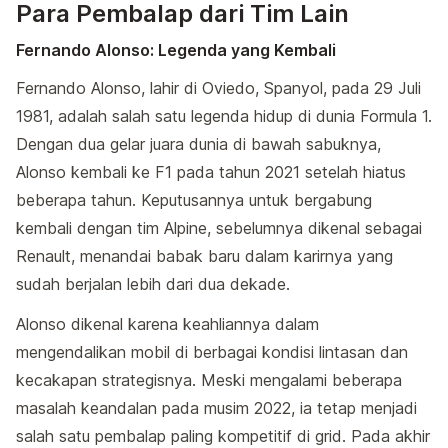
Para Pembalap dari Tim Lain
Fernando Alonso: Legenda yang Kembali
Fernando Alonso, lahir di Oviedo, Spanyol, pada 29 Juli
1981, adalah salah satu legenda hidup di dunia Formula 1.
Dengan dua gelar juara dunia di bawah sabuknya,
Alonso kembali ke F1 pada tahun 2021 setelah hiatus
beberapa tahun. Keputusannya untuk bergabung
kembali dengan tim Alpine, sebelumnya dikenal sebagai
Renault, menandai babak baru dalam karirnya yang
sudah berjalan lebih dari dua dekade.
Alonso dikenal karena keahliannya dalam
mengendalikan mobil di berbagai kondisi lintasan dan
kecakapan strategisnya. Meski mengalami beberapa
masalah keandalan pada musim 2022, ia tetap menjadi
salah satu pembalap paling kompetitif di grid. Pada akhir