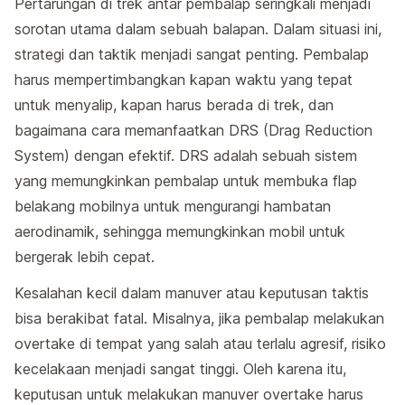
Pertarungan di trek antar pembalap seringkali menjadi
sorotan utama dalam sebuah balapan. Dalam situasi ini,
strategi dan taktik menjadi sangat penting. Pembalap
harus mempertimbangkan kapan waktu yang tepat
untuk menyalip, kapan harus berada di trek, dan
bagaimana cara memanfaatkan DRS (Drag Reduction
System) dengan efektif. DRS adalah sebuah sistem
yang memungkinkan pembalap untuk membuka flap
belakang mobilnya untuk mengurangi hambatan
aerodinamik, sehingga memungkinkan mobil untuk
bergerak lebih cepat.
Kesalahan kecil dalam manuver atau keputusan taktis
bisa berakibat fatal. Misalnya, jika pembalap melakukan
overtake di tempat yang salah atau terlalu agresif, risiko
kecelakaan menjadi sangat tinggi. Oleh karena itu,
keputusan untuk melakukan manuver overtake harus