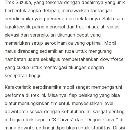
Trek Suzuka, yang terkenal dengan desainnya yang unik
berbentuk angka delapan, menawarkan tantangan
aerodinamika yang berbeda dari trek lainnya. Salah satu
karakteristik paling menonjol dari trek ini adalah variasi
elevasi dan serangkaian tikungan cepat yang
memerlukan setup aerodinamika yang optimal. Mobil
harus dirancang sedemikian rupa untuk mengurangi
hambatan udara sekaligus mempertahankan downforce
yang cukup untuk menavigasi tikungan dengan
kecepatan tinggi.
Karakteristik aerodinamika mobil sangat mempengaruhi
performa di trek ini. Misalnya, flap belakang yang bisa
diatur memungkinkan tim untuk menyesuaikan level
downforce sesuai dengan kebutuhan. Ini sangat penting
di bagian trek seperti “S Curves” dan “Degner Curve,” di
mana downforce tinggi diperlukan untuk stabilitas. Di sisi