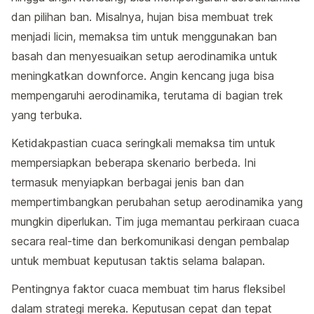
dan pilihan ban. Misalnya, hujan bisa membuat trek
menjadi licin, memaksa tim untuk menggunakan ban
basah dan menyesuaikan setup aerodinamika untuk
meningkatkan downforce. Angin kencang juga bisa
mempengaruhi aerodinamika, terutama di bagian trek
yang terbuka.
Ketidakpastian cuaca seringkali memaksa tim untuk
mempersiapkan beberapa skenario berbeda. Ini
termasuk menyiapkan berbagai jenis ban dan
mempertimbangkan perubahan setup aerodinamika yang
mungkin diperlukan. Tim juga memantau perkiraan cuaca
secara real-time dan berkomunikasi dengan pembalap
untuk membuat keputusan taktis selama balapan.
Pentingnya faktor cuaca membuat tim harus fleksibel
dalam strategi mereka. Keputusan cepat dan tepat