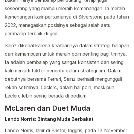
seseorang yang mampu meraih kemenangan. Ia meraih
kemenangan karir pertamanya di Silverstone pada tahun
2022, menegaskan posisinya sebagai salah satu
pembalap terbaik di grid.
Sainz dikenal karena keahliannya dalam strategi balapan
dan kemampuan untuk meraih poin penting bagi timnya.
Ia adalah pembalap yang sangat konsisten dan sering
kali menjadi faktor penentu dalam strategi tim. Dalam
debutnya bersama Ferrari, Sainz berhasil mengungguli
rekan setimnya, Leclerc, dalam hal poin, meskipun
Leclerc lebih sering berada di podium.
McLaren dan Duet Muda
Lando Norris: Bintang Muda Berbakat
Lando Norris, lahir di Bristol, Inggris, pada 13 November