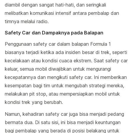
diambil dengan sangat hati-hati, dan seringkali
melibatkan komunikasi intensif antara pembalap dan
timnya melalui radio.
Safety Car dan Dampaknya pada Balapan
Penggunaan safety car dalam balapan Formula 1
biasanya terjadi ketika ada insiden besar di trek, seperti
kecelakaan atau kondisi cuaca ekstrem. Saat safety car
keluar, semua mobil diwajibkan untuk mengurangi
kecepatannya dan mengikuti safety car. Ini memberikan
kesempatan bagi tim untuk mengubah strategi mereka,
melakukan pit stop, atau mempersiapkan mobil untuk
kondisi trek yang berubah.
Namun, kehadiran safety car juga bisa menjadi pedang
bermata dua. Di satu sisi, ini bisa menjadi keuntungan
bagi pembalap yang berada di posisi belakang untuk