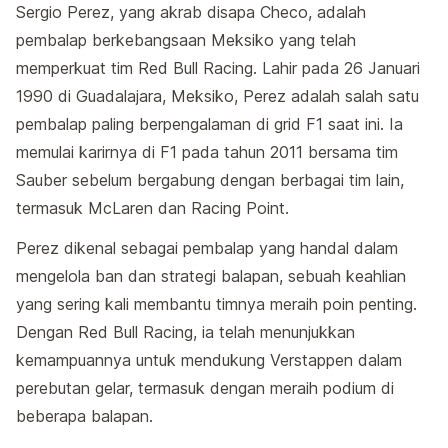
Sergio Perez, yang akrab disapa Checo, adalah
pembalap berkebangsaan Meksiko yang telah
memperkuat tim Red Bull Racing. Lahir pada 26 Januari
1990 di Guadalajara, Meksiko, Perez adalah salah satu
pembalap paling berpengalaman di grid F1 saat ini. Ia
memulai karirnya di F1 pada tahun 2011 bersama tim
Sauber sebelum bergabung dengan berbagai tim lain,
termasuk McLaren dan Racing Point.
Perez dikenal sebagai pembalap yang handal dalam
mengelola ban dan strategi balapan, sebuah keahlian
yang sering kali membantu timnya meraih poin penting.
Dengan Red Bull Racing, ia telah menunjukkan
kemampuannya untuk mendukung Verstappen dalam
perebutan gelar, termasuk dengan meraih podium di
beberapa balapan.