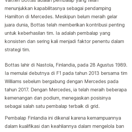
menunjukkan kapabilitasnya sebagai pendamping
Hamilton di Mercedes. Meskipun belum meraih gelar
juara dunia, Bottas telah memberikan kontribusi penting
untuk keberhasilan tim. Ia adalah pembalap yang
konsisten dan sering kali menjadi faktor penentu dalam
strategi tim.
Bottas lahir di Nastola, Finlandia, pada 28 Agustus 1989.
Ia memulai debutnya di F1 pada tahun 2013 bersama tim
Williams sebelum bergabung dengan Mercedes pada
tahun 2017. Dengan Mercedes, ia telah meraih beberapa
kemenangan dan podium, menegaskan posisinya
sebagai salah satu pembalap terbaik di grid.
Pembalap Finlandia ini dikenal karena kemampuannya
dalam kualifikasi dan keahliannya dalam mengelola ban