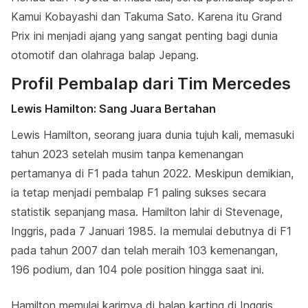
Kamui Kobayashi dan Takuma Sato. Karena itu Grand
Prix ini menjadi ajang yang sangat penting bagi dunia
otomotif dan olahraga balap Jepang.
Profil Pembalap dari Tim Mercedes
Lewis Hamilton: Sang Juara Bertahan
Lewis Hamilton, seorang juara dunia tujuh kali, memasuki
tahun 2023 setelah musim tanpa kemenangan
pertamanya di F1 pada tahun 2022. Meskipun demikian,
ia tetap menjadi pembalap F1 paling sukses secara
statistik sepanjang masa. Hamilton lahir di Stevenage,
Inggris, pada 7 Januari 1985. Ia memulai debutnya di F1
pada tahun 2007 dan telah meraih 103 kemenangan,
196 podium, dan 104 pole position hingga saat ini.
Hamilton memulai karirnya di balap karting di Inggris