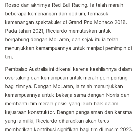
Rosso dan akhirnya Red Bull Racing. Ia telah meraih
beberapa kemenangan dan podium, termasuk
kemenangan spektakuler di Grand Prix Monaco 2018.
Pada tahun 2021, Ricciardo memutuskan untuk
bergabung dengan McLaren, dan sejak itu ia telah
menunjukkan kemampuannya untuk menjadi pemimpin di
tim.
Pembalap Australia ini dikenal karena keahliannya dalam
overtaking dan kemampuan untuk meraih poin penting
bagi timnya. Dengan McLaren, ia telah menunjukkan
kemampuannya untuk bekerja sama dengan Norris dan
membantu tim meraih posisi yang lebih baik dalam
kejuaraan konstruktor. Dengan pengalaman dan karisma
yang ia miliki, Ricciardo diharapkan akan terus
memberikan kontribusi signifikan bagi tim di musim 2023.