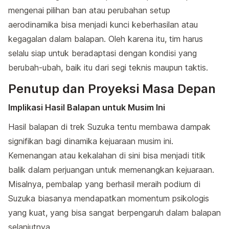
mengenai pilihan ban atau perubahan setup
aerodinamika bisa menjadi kunci keberhasilan atau
kegagalan dalam balapan. Oleh karena itu, tim harus
selalu siap untuk beradaptasi dengan kondisi yang
berubah-ubah, baik itu dari segi teknis maupun taktis.
Penutup dan Proyeksi Masa Depan
Implikasi Hasil Balapan untuk Musim Ini
Hasil balapan di trek Suzuka tentu membawa dampak
signifikan bagi dinamika kejuaraan musim ini.
Kemenangan atau kekalahan di sini bisa menjadi titik
balik dalam perjuangan untuk memenangkan kejuaraan.
Misalnya, pembalap yang berhasil meraih podium di
Suzuka biasanya mendapatkan momentum psikologis
yang kuat, yang bisa sangat berpengaruh dalam balapan
selanjutnya.