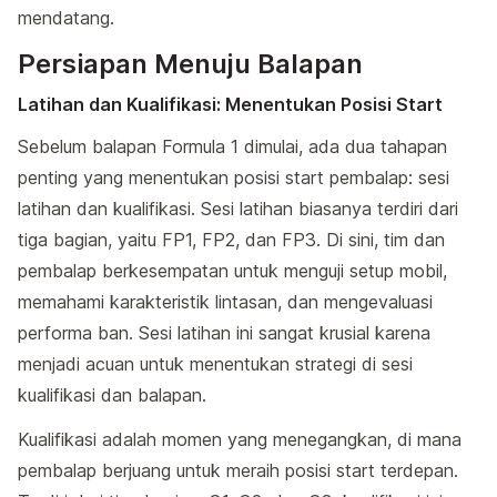
mendatang.
Persiapan Menuju Balapan
Latihan dan Kualifikasi: Menentukan Posisi Start
Sebelum balapan Formula 1 dimulai, ada dua tahapan
penting yang menentukan posisi start pembalap: sesi
latihan dan kualifikasi. Sesi latihan biasanya terdiri dari
tiga bagian, yaitu FP1, FP2, dan FP3. Di sini, tim dan
pembalap berkesempatan untuk menguji setup mobil,
memahami karakteristik lintasan, dan mengevaluasi
performa ban. Sesi latihan ini sangat krusial karena
menjadi acuan untuk menentukan strategi di sesi
kualifikasi dan balapan.
Kualifikasi adalah momen yang menegangkan, di mana
pembalap berjuang untuk meraih posisi start terdepan.