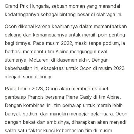
Grand Prix Hungaria, sebuah momen yang menandai
kedatangannya sebagai bintang besar di olahraga ini.
Ocon dikenal karena keahliannya dalam memanfaatkan
peluang dan kemampuannya untuk meraih poin penting
bagi timnya. Pada musim 2022, meski tanpa podium, ia
berhasil membantu tim Alpine mengungguli rival
utamanya, McLaren, di klasemen akhir. Dengan
keberhasilan ini, ekspektasi untuk Ocon di musim 2023
menjadi sangat tinggi.
Pada tahun 2023, Ocon akan membentuk duet
pembalap Prancis bersama Pierre Gasly di tim Alpine.
Dengan kombinasi ini, tim berharap untuk meraih lebih
banyak podium dan mungkin mengejar gelar juara. Ocon,
dengan bakat dan ambisinya, diharapkan akan menjadi
salah satu faktor kunci keberhasilan tim di musim