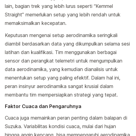
lain, bagian trek yang lebih lurus seperti “Kemmel
Straight” memerlukan setup yang lebih rendah untuk
memaksimalkan kecepatan.
Keputusan mengenai setup aerodinamika seringkali
diambil berdasarkan data yang dikumpulkan selama sesi
latihan dan kualifikasi. Tim menggunakan berbagai
sensor dan perangkat telemetri untuk mengumpulkan
data aerodinamika, yang kemudian dianalisis untuk
menentukan setup yang paling efektif. Dalam hal ini,
peran insinyur aerodinamika sangat krusial dalam
membantu tim mempersiapkan strategi yang tepat.
Faktor Cuaca dan Pengaruhnya
Cuaca juga memainkan peran penting dalam balapan di
Suzuka. Variabilitas kondisi cuaca, mulai dari hujan
hingga angin kencang, bisa mempengaruhi aerodinamika