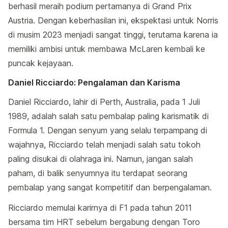
berhasil meraih podium pertamanya di Grand Prix
Austria. Dengan keberhasilan ini, ekspektasi untuk Norris
di musim 2023 menjadi sangat tinggi, terutama karena ia
memiliki ambisi untuk membawa McLaren kembali ke
puncak kejayaan.
Daniel Ricciardo: Pengalaman dan Karisma
Daniel Ricciardo, lahir di Perth, Australia, pada 1 Juli
1989, adalah salah satu pembalap paling karismatik di
Formula 1. Dengan senyum yang selalu terpampang di
wajahnya, Ricciardo telah menjadi salah satu tokoh
paling disukai di olahraga ini. Namun, jangan salah
paham, di balik senyumnya itu terdapat seorang
pembalap yang sangat kompetitif dan berpengalaman.
Ricciardo memulai karirnya di F1 pada tahun 2011
bersama tim HRT sebelum bergabung dengan Toro