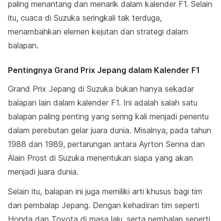
paling menantang dan menarik dalam kalender F1. Selain
itu, cuaca di Suzuka seringkali tak terduga,
menambahkan elemen kejutan dan strategi dalam
balapan.
Pentingnya Grand Prix Jepang dalam Kalender F1
Grand Prix Jepang di Suzuka bukan hanya sekadar
balapan lain dalam kalender F1. Ini adalah salah satu
balapan paling penting yang sering kali menjadi penentu
dalam perebutan gelar juara dunia. Misalnya, pada tahun
1988 dan 1989, pertarungan antara Ayrton Senna dan
Alain Prost di Suzuka menentukan siapa yang akan
menjadi juara dunia.
Selain itu, balapan ini juga memiliki arti khusus bagi tim
dan pembalap Jepang. Dengan kehadiran tim seperti
Honda dan Toyota di masa lalu, serta pembalap seperti