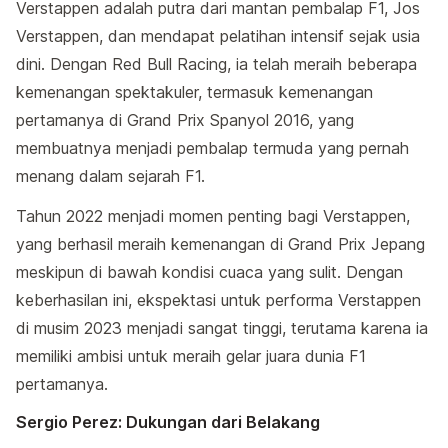
Verstappen adalah putra dari mantan pembalap F1, Jos
Verstappen, dan mendapat pelatihan intensif sejak usia
dini. Dengan Red Bull Racing, ia telah meraih beberapa
kemenangan spektakuler, termasuk kemenangan
pertamanya di Grand Prix Spanyol 2016, yang
membuatnya menjadi pembalap termuda yang pernah
menang dalam sejarah F1.
Tahun 2022 menjadi momen penting bagi Verstappen,
yang berhasil meraih kemenangan di Grand Prix Jepang
meskipun di bawah kondisi cuaca yang sulit. Dengan
keberhasilan ini, ekspektasi untuk performa Verstappen
di musim 2023 menjadi sangat tinggi, terutama karena ia
memiliki ambisi untuk meraih gelar juara dunia F1
pertamanya.
Sergio Perez: Dukungan dari Belakang