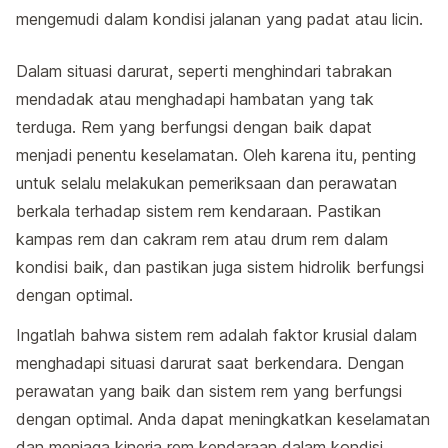
mengemudi dalam kondisi jalanan yang padat atau licin.
Dalam situasi darurat, seperti menghindari tabrakan
mendadak atau menghadapi hambatan yang tak
terduga. Rem yang berfungsi dengan baik dapat
menjadi penentu keselamatan. Oleh karena itu, penting
untuk selalu melakukan pemeriksaan dan perawatan
berkala terhadap sistem rem kendaraan. Pastikan
kampas rem dan cakram rem atau drum rem dalam
kondisi baik, dan pastikan juga sistem hidrolik berfungsi
dengan optimal.
Ingatlah bahwa sistem rem adalah faktor krusial dalam
menghadapi situasi darurat saat berkendara. Dengan
perawatan yang baik dan sistem rem yang berfungsi
dengan optimal. Anda dapat meningkatkan keselamatan
dan menjaga kinerja rem kendaraan dalam kondisi