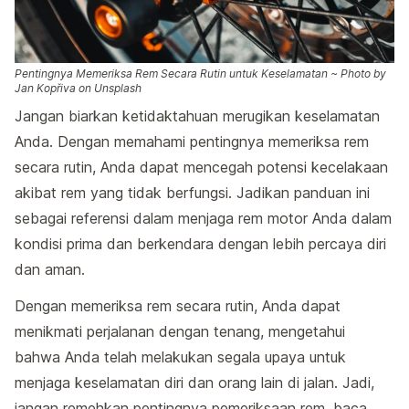
Pentingnya Memeriksa Rem Secara Rutin untuk Keselamatan ~ Photo by
Jan Kopřiva on Unsplash
Jangan biarkan ketidaktahuan merugikan keselamatan
Anda. Dengan memahami pentingnya memeriksa rem
secara rutin, Anda dapat mencegah potensi kecelakaan
akibat rem yang tidak berfungsi. Jadikan panduan ini
sebagai referensi dalam menjaga rem motor Anda dalam
kondisi prima dan berkendara dengan lebih percaya diri
dan aman.
Dengan memeriksa rem secara rutin, Anda dapat
menikmati perjalanan dengan tenang, mengetahui
bahwa Anda telah melakukan segala upaya untuk
menjaga keselamatan diri dan orang lain di jalan. Jadi,
jangan remehkan pentingnya pemeriksaan rem, baca