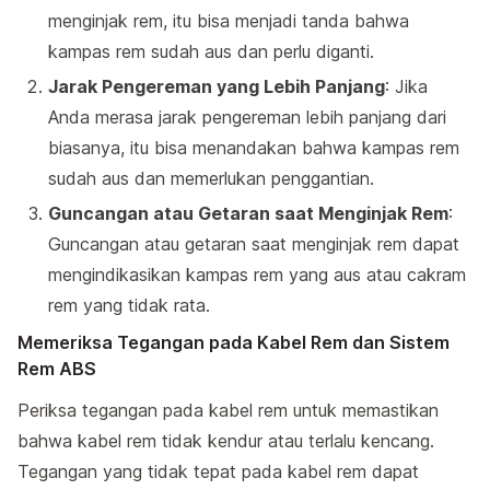
menginjak rem, itu bisa menjadi tanda bahwa
kampas rem sudah aus dan perlu diganti.
Jarak Pengereman yang Lebih Panjang
: Jika
Anda merasa jarak pengereman lebih panjang dari
biasanya, itu bisa menandakan bahwa kampas rem
sudah aus dan memerlukan penggantian.
Guncangan atau Getaran saat Menginjak Rem
:
Guncangan atau getaran saat menginjak rem dapat
mengindikasikan kampas rem yang aus atau cakram
rem yang tidak rata.
Memeriksa Tegangan pada Kabel Rem dan Sistem
Rem ABS
Periksa tegangan pada kabel rem untuk memastikan
bahwa kabel rem tidak kendur atau terlalu kencang.
Tegangan yang tidak tepat pada kabel rem dapat