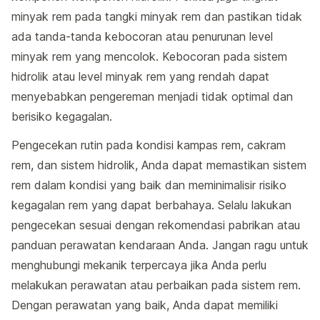
minyak rem pada tangki minyak rem dan pastikan tidak
ada tanda-tanda kebocoran atau penurunan level
minyak rem yang mencolok. Kebocoran pada sistem
hidrolik atau level minyak rem yang rendah dapat
menyebabkan pengereman menjadi tidak optimal dan
berisiko kegagalan.
Pengecekan rutin pada kondisi kampas rem, cakram
rem, dan sistem hidrolik, Anda dapat memastikan sistem
rem dalam kondisi yang baik dan meminimalisir risiko
kegagalan rem yang dapat berbahaya. Selalu lakukan
pengecekan sesuai dengan rekomendasi pabrikan atau
panduan perawatan kendaraan Anda. Jangan ragu untuk
menghubungi mekanik terpercaya jika Anda perlu
melakukan perawatan atau perbaikan pada sistem rem.
Dengan perawatan yang baik, Anda dapat memiliki