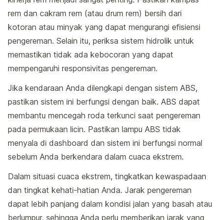
rem dan cakram rem (atau drum rem) bersih dari
kotoran atau minyak yang dapat mengurangi efisiensi
pengereman. Selain itu, periksa sistem hidrolik untuk
memastikan tidak ada kebocoran yang dapat
mempengaruhi responsivitas pengereman.
Jika kendaraan Anda dilengkapi dengan sistem ABS,
pastikan sistem ini berfungsi dengan baik. ABS dapat
membantu mencegah roda terkunci saat pengereman
pada permukaan licin. Pastikan lampu ABS tidak
menyala di dashboard dan sistem ini berfungsi normal
sebelum Anda berkendara dalam cuaca ekstrem.
Dalam situasi cuaca ekstrem, tingkatkan kewaspadaan
dan tingkat kehati-hatian Anda. Jarak pengereman
dapat lebih panjang dalam kondisi jalan yang basah atau
berlumpur, sehingga Anda perlu memberikan jarak yang