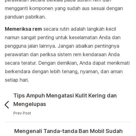
mengganti komponen yang sudah aus sesuai dengan
panduan pabrikan.
Memeriksa rem
secara rutin adalah langkah kecil
namun sangat penting untuk keselamatan Anda dan
pengguna jalan lainnya. Jangan abaikan pentingnya
perawatan dan periksa sistem rem kendaraan Anda
secara teratur. Dengan demikian, Anda dapat menikmati
berkendara dengan lebih tenang, nyaman, dan aman
setiap hari.
Tips Ampuh Mengatasi Kulit Kering dan
Mengelupas
Prev Post
Rem adalah salah satu komponen paling vital dalam ke
Mengenali Tanda-tanda Ban Mobil Sudah