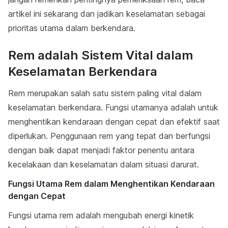
artikel ini sekarang dan jadikan keselamatan sebagai
prioritas utama dalam berkendara.
Rem adalah Sistem Vital dalam
Keselamatan Berkendara
Rem merupakan salah satu sistem paling vital dalam
keselamatan berkendara. Fungsi utamanya adalah untuk
menghentikan kendaraan dengan cepat dan efektif saat
diperlukan. Penggunaan rem yang tepat dan berfungsi
dengan baik dapat menjadi faktor penentu antara
kecelakaan dan keselamatan dalam situasi darurat.
Fungsi Utama Rem dalam Menghentikan Kendaraan
dengan Cepat
Fungsi utama rem adalah mengubah energi kinetik