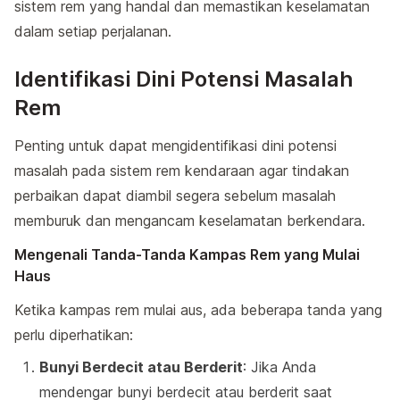
sistem rem yang handal dan memastikan keselamatan
dalam setiap perjalanan.
Identifikasi Dini Potensi Masalah
Rem
Penting untuk dapat mengidentifikasi dini potensi
masalah pada sistem rem kendaraan agar tindakan
perbaikan dapat diambil segera sebelum masalah
memburuk dan mengancam keselamatan berkendara.
Mengenali Tanda-Tanda Kampas Rem yang Mulai
Haus
Ketika kampas rem mulai aus, ada beberapa tanda yang
perlu diperhatikan:
Bunyi Berdecit atau Berderit
: Jika Anda
mendengar bunyi berdecit atau berderit saat