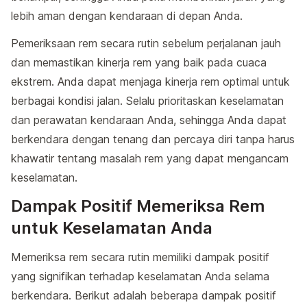
lebih aman dengan kendaraan di depan Anda.
Pemeriksaan rem secara rutin sebelum perjalanan jauh
dan memastikan kinerja rem yang baik pada cuaca
ekstrem. Anda dapat menjaga kinerja rem optimal untuk
berbagai kondisi jalan. Selalu prioritaskan keselamatan
dan perawatan kendaraan Anda, sehingga Anda dapat
berkendara dengan tenang dan percaya diri tanpa harus
khawatir tentang masalah rem yang dapat mengancam
keselamatan.
Dampak Positif Memeriksa Rem
untuk Keselamatan Anda
Memeriksa rem secara rutin memiliki dampak positif
yang signifikan terhadap keselamatan Anda selama
berkendara. Berikut adalah beberapa dampak positif