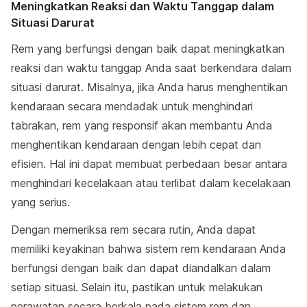
Meningkatkan Reaksi dan Waktu Tanggap dalam
Situasi Darurat
Rem yang berfungsi dengan baik dapat meningkatkan
reaksi dan waktu tanggap Anda saat berkendara dalam
situasi darurat. Misalnya, jika Anda harus menghentikan
kendaraan secara mendadak untuk menghindari
tabrakan, rem yang responsif akan membantu Anda
menghentikan kendaraan dengan lebih cepat dan
efisien. Hal ini dapat membuat perbedaan besar antara
menghindari kecelakaan atau terlibat dalam kecelakaan
yang serius.
Dengan memeriksa rem secara rutin, Anda dapat
memiliki keyakinan bahwa sistem rem kendaraan Anda
berfungsi dengan baik dan dapat diandalkan dalam
setiap situasi. Selain itu, pastikan untuk melakukan
perawatan secara berkala pada sistem rem dan