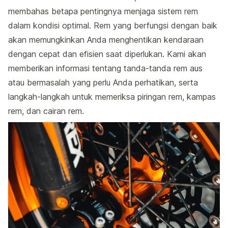
membahas betapa pentingnya menjaga sistem rem
dalam kondisi optimal. Rem yang berfungsi dengan baik
akan memungkinkan Anda menghentikan kendaraan
dengan cepat dan efisien saat diperlukan. Kami akan
memberikan informasi tentang tanda-tanda rem aus
atau bermasalah yang perlu Anda perhatikan, serta
langkah-langkah untuk memeriksa piringan rem, kampas
rem, dan cairan rem.