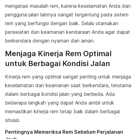
mengatasi masalah rem, karena keselamatan Anda dan
pengguna jalan lainnya sangat tergantung pada sistem
rem yang berfungsi dengan baik. Selalu utamakan
perawatan dan keamanan kendaraan Anda agar dapat
berkendara dengan nyaman dan aman.
Menjaga Kinerja Rem Optimal
untuk Berbagai Kondisi Jalan
Kinerja rem yang optimal sangat penting untuk menjaga
keselamatan dan keamanan saat berkendara, terutama
dalam berbagai kondisi jalan yang berbeda. Ada
beberapa langkah yang dapat Anda ambil untuk
memastikan kinerja rem tetap baik dalam berbagai
situasi.
Pentingnya Memeriksa Rem Sebelum Perjalanan