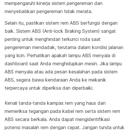
mempengaruhi kinerja sistem pengereman dan
menyebabkan pengereman tidak merata.
Selain itu, pastikan sistem rem ABS berfungsi dengan
baik. Sistem ABS (Anti-lock Braking System) sangat
penting untuk menghindari terkunci roda saat
pengereman mendadak, terutama dalam kondisi jalanan
yang licin. Perhatikan apakah lampu ABS menyala di
dashboard saat Anda menghidupkan mesin. Jika lampu
ABS menyala atau ada pesan kesalahan pada sistem
ABS, segera bawa kendaraan Anda ke mekanik
terpercaya untuk diperiksa dan diperbaiki.
Kenali tanda-tanda kampas rem yang haus dan
memeriksa tegangan pada kabel rem serta sistem rem
ABS secara berkala. Anda dapat mengidentifikasi
potensi masalah rem dengan cepat. Jangan tunda untuk