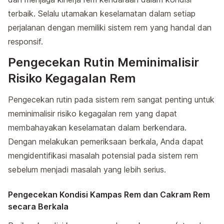
terbaik. Selalu utamakan keselamatan dalam setiap
perjalanan dengan memiliki sistem rem yang handal dan
responsif.
Pengecekan Rutin Meminimalisir
Risiko Kegagalan Rem
Pengecekan rutin pada sistem rem sangat penting untuk
meminimalisir risiko kegagalan rem yang dapat
membahayakan keselamatan dalam berkendara.
Dengan melakukan pemeriksaan berkala, Anda dapat
mengidentifikasi masalah potensial pada sistem rem
sebelum menjadi masalah yang lebih serius.
Pengecekan Kondisi Kampas Rem dan Cakram Rem
secara Berkala