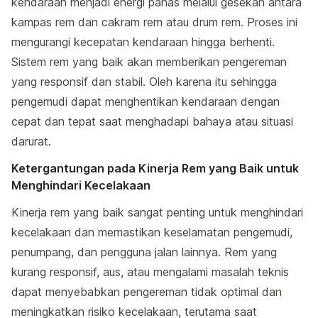
kendaraan menjadi energi panas melalui gesekan antara
kampas rem dan cakram rem atau drum rem. Proses ini
mengurangi kecepatan kendaraan hingga berhenti.
Sistem rem yang baik akan memberikan pengereman
yang responsif dan stabil. Oleh karena itu sehingga
pengemudi dapat menghentikan kendaraan dengan
cepat dan tepat saat menghadapi bahaya atau situasi
darurat.
Ketergantungan pada Kinerja Rem yang Baik untuk
Menghindari Kecelakaan
Kinerja rem yang baik sangat penting untuk menghindari
kecelakaan dan memastikan keselamatan pengemudi,
penumpang, dan pengguna jalan lainnya. Rem yang
kurang responsif, aus, atau mengalami masalah teknis
dapat menyebabkan pengereman tidak optimal dan
meningkatkan risiko kecelakaan, terutama saat