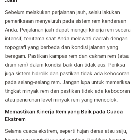
Jauh
Sebelum melakukan perjalanan jauh, selalu lakukan
pemeriksaan menyeluruh pada sistem rem kendaraan
Anda. Perjalanan jauh dapat menguji kinerja rem secara
intensif, terutama saat Anda melewati daerah dengan
topografi yang berbeda dan kondisi jalanan yang
beragam. Pastikan kampas rem dan cakram rem (atau
drum rem) dalam kondisi baik dan tidak aus. Periksa
juga sistem hidrolik dan pastikan tidak ada kebocoran
pada selang-selang rem. Jangan lupa untuk memeriksa
tingkat minyak rem dan pastikan tidak ada kebocoran
atau penurunan level minyak rem yang mencolok.
Memastikan Kinerja Rem yang Baik pada Cuaca
Ekstrem
Selama cuaca ekstrem, seperti hujan deras atau salju,
kinerja rem menjadi sangat penting. Pastikan kampas