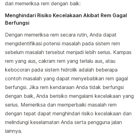
dari memeriksa rem dengan baik:
Menghindari Risiko Kecelakaan Akibat Rem Gagal
Berfungsi
Dengan memeriksa rem secara rutin, Anda dapat
mengidentifikasi potensi masalah pada sistem rem
sebelum masalah tersebut menjadi lebih serius. Kampas
rem yang aus, cakram rem yang terlalu aus, atau
kebocoran pada sistem hidrolik adalah beberapa
contoh masalah yang dapat menyebabkan rem gagal
berfungsi. Jika rem kendaraan Anda tidak berfungsi
dengan baik, Anda berisiko mengalami kecelakaan yang
serius. Memeriksa dan memperbaiki masalah rem
dengan tepat dapat menghindari risiko kecelakaan dan
melindungi keselamatan Anda serta pengguna jalan
lainnya.