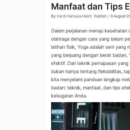
Manfaat dan Tips E
Posted by
:
By:
Kardi Harsaya Halim
Publish
9 August 2
Dalam perjalanan menuju kesehatan d
olahraga dengan cara yang belum pe
latihan fisik, Yoga adalah seni yang
yang berjuang dengan berat badan,
efektif. Dari teknik pernapasan yan
bukan hanya tentang fleksibilitas, t
kita menyelami panduan lengkap mel
badan: teknik, manfaat, dan tips e
kebugaran Anda.