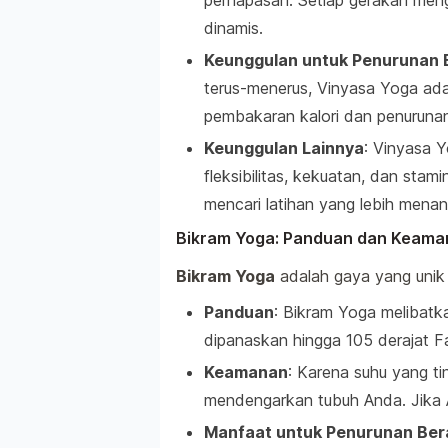
dinamis.
Keunggulan untuk Penurunan 
terus-menerus, Vinyasa Yoga ada
pembakaran kalori dan penuruna
Keunggulan Lainnya
: Vinyasa 
fleksibilitas, kekuatan, dan stam
mencari latihan yang lebih menan
Bikram Yoga: Panduan dan Keama
Bikram Yoga
adalah gaya yang unik
Panduan
: Bikram Yoga melibatk
dipanaskan hingga 105 derajat Fa
Keamanan
: Karena suhu yang tin
mendengarkan tubuh Anda. Jika An
Manfaat untuk Penurunan Ber