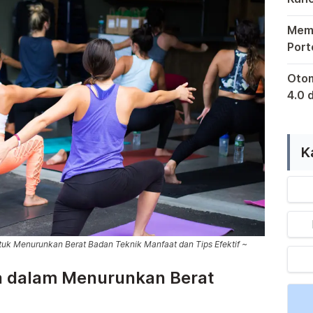
Bagi
Mema
Port
Retu
Kewaj
Otom
4.0 
sert
Di er
Indo
K
k Menurunkan Berat Badan Teknik Manfaat dan Tips Efektif ~
 dalam Menurunkan Berat