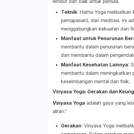
lembut dan baik untuk pemula.
Teknik
: Hatha Yoga melibatkan 
pernapasan), dan meditasi. Ini 
menggabungkan kekuatan dan flek
Manfaat untuk Penurunan Ber
membantu dalam penurunan bera
dan membantu dalam pengendali
Manfaat Kesehatan Lainnya
: 
membantu dalam meningkatkan po
keseimbangan mental dan fisik.
Vinyasa Yoga: Gerakan dan Keun
Vinyasa Yoga
adalah gaya yang lebi
aliran.”
Gerakan
: Vinyasa Yoga melibat
pernapasan. Setiap gerakan meng