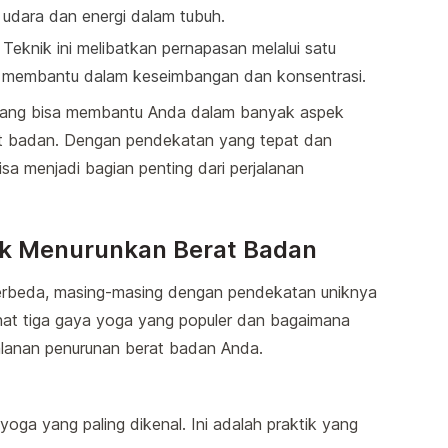
udara dan energi dalam tubuh.
: Teknik ini melibatkan pernapasan melalui satu
, membantu dalam keseimbangan dan konsentrasi.
 yang bisa membantu Anda dalam banyak aspek
at badan. Dengan pendekatan yang tepat dan
 menjadi bagian penting dari perjalanan
uk Menurunkan Berat Badan
berbeda, masing-masing dengan pendekatan uniknya
lihat tiga gaya yoga yang populer dan bagaimana
lanan penurunan berat badan Anda.
oga yang paling dikenal. Ini adalah praktik yang