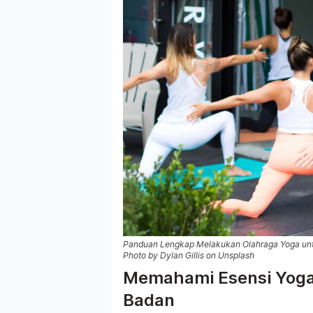
Panduan Lengkap Melakukan Olahraga Yoga untu
Photo by Dylan Gillis on Unsplash
Memahami Esensi Yoga
Badan