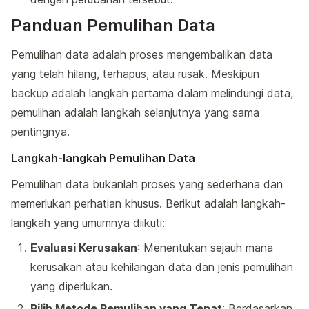
Panduan Pemulihan Data
Pemulihan data adalah proses mengembalikan data
yang telah hilang, terhapus, atau rusak. Meskipun
backup adalah langkah pertama dalam melindungi data,
pemulihan adalah langkah selanjutnya yang sama
pentingnya.
Langkah-langkah Pemulihan Data
Pemulihan data bukanlah proses yang sederhana dan
memerlukan perhatian khusus. Berikut adalah langkah-
langkah yang umumnya diikuti:
Evaluasi Kerusakan
: Menentukan sejauh mana
kerusakan atau kehilangan data dan jenis pemulihan
yang diperlukan.
Pilih Metode Pemulihan yang Tepat
: Berdasarkan