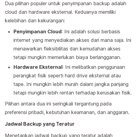
Dua pilihan populer untuk penyimpanan backup adalah
cloud dan hardware eksternal. Keduanya memiliki
kelebihan dan kekurangan:
Penyimpanan Cloud
: Ini adalah solusi berbasis
internet yang menyediakan akses dari mana saja. Ini
menawarkan fleksibilitas dan kemudahan akses
tetapi mungkin memerlukan biaya berlangganan.
Hardware Eksternal
: Ini melibatkan penggunaan
perangkat fisik seperti hard drive eksternal atau
tape. Ini mungkin lebih murah dalam jangka panjang
tetapi mungkin lebih rentan terhadap kerusakan fisik.
Pilihan antara dua ini seringkali tergantung pada
preferensi pribadi, kebutuhan keamanan, dan anggaran.
Jadwal Backup yang Teratur
Menetapkan jadwal backup yang teratur adalah