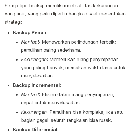
Setiap tipe backup memiliki manfaat dan kekurangan
yang unik, yang perlu dipertimbangkan saat menentukan
strategi:
Backup Penuh
:
Manfaat
: Menawarkan perlindungan terbaik;
pemulihan paling sederhana.
Kekurangan
: Memerlukan ruang penyimpanan
yang paling banyak; memakan waktu lama untuk
menyelesaikan.
Backup Incremental
:
Manfaat
: Efisien dalam ruang penyimpanan;
cepat untuk menyelesaikan.
Kekurangan
: Pemulihan bisa kompleks; jika satu
bagian gagal, seluruh rangkaian bisa rusak.
Backup Diferensial
: