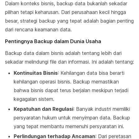
Dalam konteks bisnis, backup data bukanlah sekadar
pilihan tetapi keharusan. Dari perusahaan kecil hingga
besar, strategi backup yang tepat adalah bagian penting
dari rencana keamanan data.
Pentingnya Backup dalam Dunia Usaha
Backup data dalam bisnis adalah tentang lebih dari
sekadar melindungi file dan informasi. Ini adalah tentang:
Kontinuitas Bisnis
: Kehilangan data bisa berarti
kehilangan operasi bisnis. Backup memastikan
bahwa bisnis dapat terus berjalan meskipun terjadi
kegagalan sistem.
Kepatuhan dan Regulasi
: Banyak industri memiliki
persyaratan hukum untuk menyimpan data. Backup
yang tepat membantu memenuhi persyaratan ini.
Perlindungan terhadap Ancaman
: Dari peretasan