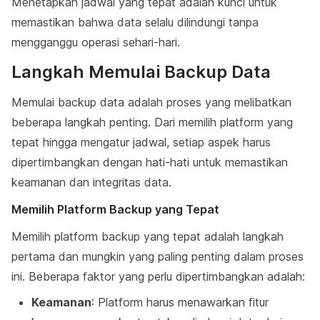
Menetapkan jadwal yang tepat adalah kunci untuk
memastikan bahwa data selalu dilindungi tanpa
mengganggu operasi sehari-hari.
Langkah Memulai Backup Data
Memulai backup data adalah proses yang melibatkan
beberapa langkah penting. Dari memilih platform yang
tepat hingga mengatur jadwal, setiap aspek harus
dipertimbangkan dengan hati-hati untuk memastikan
keamanan dan integritas data.
Memilih Platform Backup yang Tepat
Memilih platform backup yang tepat adalah langkah
pertama dan mungkin yang paling penting dalam proses
ini. Beberapa faktor yang perlu dipertimbangkan adalah:
Keamanan
: Platform harus menawarkan fitur