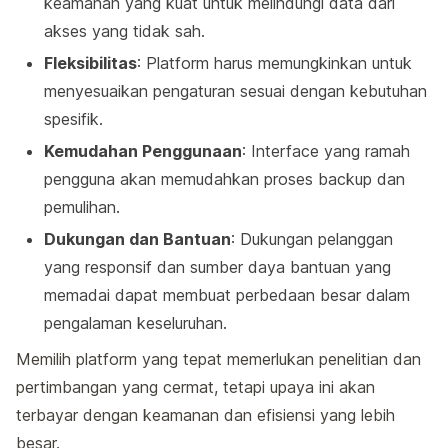
keamanan yang kuat untuk melindungi data dari
akses yang tidak sah.
Fleksibilitas
: Platform harus memungkinkan untuk
menyesuaikan pengaturan sesuai dengan kebutuhan
spesifik.
Kemudahan Penggunaan
: Interface yang ramah
pengguna akan memudahkan proses backup dan
pemulihan.
Dukungan dan Bantuan
: Dukungan pelanggan
yang responsif dan sumber daya bantuan yang
memadai dapat membuat perbedaan besar dalam
pengalaman keseluruhan.
Memilih platform yang tepat memerlukan penelitian dan
pertimbangan yang cermat, tetapi upaya ini akan
terbayar dengan keamanan dan efisiensi yang lebih
besar.