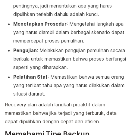
pentingnya, jadi menentukan apa yang harus
dipulihkan terlebih dahulu adalah kunci.
Menetapkan Prosedur
: Mengetahui langkah apa
yang harus diambil dalam berbagai skenario dapat
mempercepat proses pemulihan.
Pengujian
: Melakukan pengujian pemulihan secara
berkala untuk memastikan bahwa proses berfungsi
seperti yang diharapkan.
Pelatihan Staf
: Memastikan bahwa semua orang
yang terlibat tahu apa yang harus dilakukan dalam
situasi darurat.
Recovery plan adalah langkah proaktif dalam
memastikan bahwa jika terjadi yang terburuk, data
dapat dipulihkan dengan cepat dan efisien.
Memahami Tipe Backup