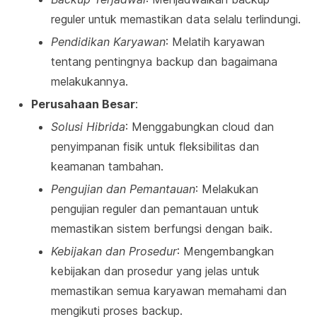
reguler untuk memastikan data selalu terlindungi.
Pendidikan Karyawan
: Melatih karyawan
tentang pentingnya backup dan bagaimana
melakukannya.
Perusahaan Besar
:
Solusi Hibrida
: Menggabungkan cloud dan
penyimpanan fisik untuk fleksibilitas dan
keamanan tambahan.
Pengujian dan Pemantauan
: Melakukan
pengujian reguler dan pemantauan untuk
memastikan sistem berfungsi dengan baik.
Kebijakan dan Prosedur
: Mengembangkan
kebijakan dan prosedur yang jelas untuk
memastikan semua karyawan memahami dan
mengikuti proses backup.