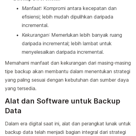
Manfaat
: Kompromi antara kecepatan dan
efisiensi; lebih mudah dipulihkan daripada
incremental.
Kekurangan
: Memerlukan lebih banyak ruang
daripada incremental; lebih lambat untuk
menyelesaikan daripada incremental.
Memahami manfaat dan kekurangan dari masing-masing
tipe backup akan membantu dalam menentukan strategi
yang paling sesuai dengan kebutuhan dan sumber daya
yang tersedia.
Alat dan Software untuk Backup
Data
Dalam era digital saat ini, alat dan perangkat lunak untuk
backup data telah menjadi bagian integral dari strategi