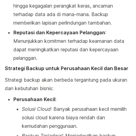
hingga kegagalan perangkat keras, ancaman
terhadap data ada di mana-mana. Backup
memberikan lapisan perlindungan tambahan.
Reputasi dan Kepercayaan Pelanggan
:
Menunjukkan komitmen terhadap keamanan data
dapat meningkatkan reputasi dan kepercayaan
pelanggan.
Strategi Backup untuk Perusahaan Kecil dan Besar
Strategi backup akan berbeda tergantung pada ukuran
dan kebutuhan bisnis:
Perusahaan Kecil
:
Solusi Cloud
: Banyak perusahaan kecil memilih
solusi cloud karena biaya rendah dan
kemudahan penggunaan.
Backup Terjadwal
: Menjadwalkan backup