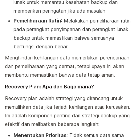
lunak untuk memantau kesehatan backup dan
memberikan peringatan jika ada masalah.
Pemeliharaan Rutin
: Melakukan pemeliharaan rutin
pada perangkat penyimpanan dan perangkat lunak
backup untuk memastikan bahwa semuanya
berfungsi dengan benar.
Menghindari kehilangan data memerlukan perencanaan
dan pemeliharaan yang cermat, tetapi upaya ini akan
membantu memastikan bahwa data tetap aman.
Recovery Plan: Apa dan Bagaimana?
Recovery plan adalah strategi yang dirancang untuk
memulihkan data jika terjadi kehilangan atau kerusakan.
Ini adalah komponen penting dari strategi backup yang
efektif dan melibatkan beberapa langkah:
Menentukan Prioritas
: Tidak semua data sama