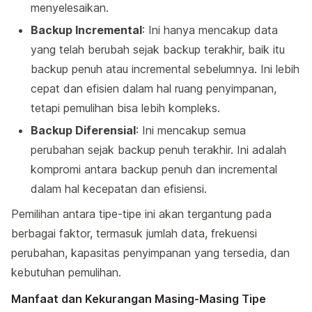
menyelesaikan.
Backup Incremental
: Ini hanya mencakup data
yang telah berubah sejak backup terakhir, baik itu
backup penuh atau incremental sebelumnya. Ini lebih
cepat dan efisien dalam hal ruang penyimpanan,
tetapi pemulihan bisa lebih kompleks.
Backup Diferensial
: Ini mencakup semua
perubahan sejak backup penuh terakhir. Ini adalah
kompromi antara backup penuh dan incremental
dalam hal kecepatan dan efisiensi.
Pemilihan antara tipe-tipe ini akan tergantung pada
berbagai faktor, termasuk jumlah data, frekuensi
perubahan, kapasitas penyimpanan yang tersedia, dan
kebutuhan pemulihan.
Manfaat dan Kekurangan Masing-Masing Tipe