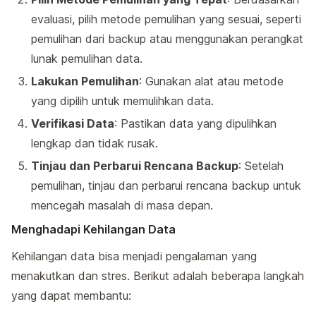
evaluasi, pilih metode pemulihan yang sesuai, seperti
pemulihan dari backup atau menggunakan perangkat
lunak pemulihan data.
Lakukan Pemulihan
: Gunakan alat atau metode
yang dipilih untuk memulihkan data.
Verifikasi Data
: Pastikan data yang dipulihkan
lengkap dan tidak rusak.
Tinjau dan Perbarui Rencana Backup
: Setelah
pemulihan, tinjau dan perbarui rencana backup untuk
mencegah masalah di masa depan.
Menghadapi Kehilangan Data
Kehilangan data bisa menjadi pengalaman yang
menakutkan dan stres. Berikut adalah beberapa langkah
yang dapat membantu: