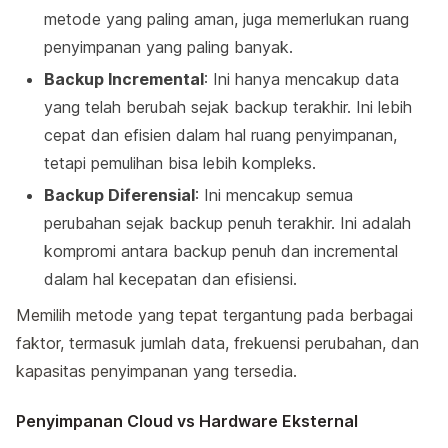
metode yang paling aman, juga memerlukan ruang
penyimpanan yang paling banyak.
Backup Incremental
: Ini hanya mencakup data
yang telah berubah sejak backup terakhir. Ini lebih
cepat dan efisien dalam hal ruang penyimpanan,
tetapi pemulihan bisa lebih kompleks.
Backup Diferensial
: Ini mencakup semua
perubahan sejak backup penuh terakhir. Ini adalah
kompromi antara backup penuh dan incremental
dalam hal kecepatan dan efisiensi.
Memilih metode yang tepat tergantung pada berbagai
faktor, termasuk jumlah data, frekuensi perubahan, dan
kapasitas penyimpanan yang tersedia.
Penyimpanan Cloud vs Hardware Eksternal