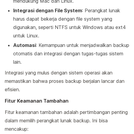
mendukung Mac dan Linux.
Integrasi dengan File System
: Perangkat lunak
harus dapat bekerja dengan file system yang
digunakan, seperti NTFS untuk Windows atau ext4
untuk Linux.
Automasi
: Kemampuan untuk menjadwalkan backup
otomatis dan integrasi dengan tugas-tugas sistem
lain.
Integrasi yang mulus dengan sistem operasi akan
memastikan bahwa proses backup berjalan lancar dan
efisien.
Fitur Keamanan Tambahan
Fitur keamanan tambahan adalah pertimbangan penting
dalam memilih perangkat lunak backup. Ini bisa
mencakup: