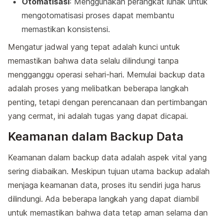
Otomatisasi
: Menggunakan perangkat lunak untuk
mengotomatisasi proses dapat membantu
memastikan konsistensi.
Mengatur jadwal yang tepat adalah kunci untuk
memastikan bahwa data selalu dilindungi tanpa
mengganggu operasi sehari-hari. Memulai backup data
adalah proses yang melibatkan beberapa langkah
penting, tetapi dengan perencanaan dan pertimbangan
yang cermat, ini adalah tugas yang dapat dicapai.
Keamanan dalam Backup Data
Keamanan dalam backup data adalah aspek vital yang
sering diabaikan. Meskipun tujuan utama backup adalah
menjaga keamanan data, proses itu sendiri juga harus
dilindungi. Ada beberapa langkah yang dapat diambil
untuk memastikan bahwa data tetap aman selama dan