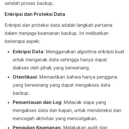
setelah proses backup.
Enkripsi dan Proteksi Data
Enkripsi dan proteksi data adalah langkah pertama
dalam menjaga keamanan backup. Ini melibatkan
beberapa aspek:
Enkripsi Data
: Menggunakan algoritma enkripsi kuat
untuk mengacak data sehingga hanya dapat
diakses oleh pihak yang berwenang.
Otentikasi
: Memastikan bahwa hanya pengguna
yang berwenang yang dapat mengakses data
backup.
Pemantauan dan Log
: Melacak siapa yang
mengakses data dan kapan, untuk mendeteksi dan
mencegah aktivitas yang mencurigakan.
Pengujian Keamanan
: Melakukan audit dan