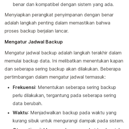
benar dan kompatibel dengan sistem yang ada.
Menyiapkan perangkat penyimpanan dengan benar
adalah langkah penting dalam memastikan bahwa
proses backup berjalan lancar.
Mengatur Jadwal Backup
Mengatur jadwal backup adalah langkah terakhir dalam
memulai backup data. Ini melibatkan menentukan kapan
dan seberapa sering backup akan dilakukan. Beberapa
pertimbangan dalam mengatur jadwal termasuk:
Frekuensi
: Menentukan seberapa sering backup
perlu dilakukan, tergantung pada seberapa sering
data berubah.
Waktu
: Menjadwalkan backup pada waktu yang
kurang sibuk untuk mengurangi dampak pada sistem.