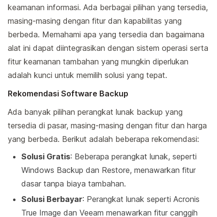
keamanan informasi. Ada berbagai pilihan yang tersedia,
masing-masing dengan fitur dan kapabilitas yang
berbeda. Memahami apa yang tersedia dan bagaimana
alat ini dapat diintegrasikan dengan sistem operasi serta
fitur keamanan tambahan yang mungkin diperlukan
adalah kunci untuk memilih solusi yang tepat.
Rekomendasi Software Backup
Ada banyak pilihan perangkat lunak backup yang
tersedia di pasar, masing-masing dengan fitur dan harga
yang berbeda. Berikut adalah beberapa rekomendasi:
Solusi Gratis
: Beberapa perangkat lunak, seperti
Windows Backup dan Restore, menawarkan fitur
dasar tanpa biaya tambahan.
Solusi Berbayar
: Perangkat lunak seperti Acronis
True Image dan Veeam menawarkan fitur canggih