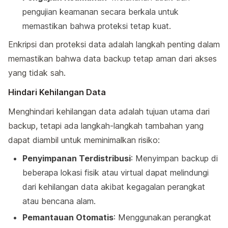
pengujian keamanan secara berkala untuk
memastikan bahwa proteksi tetap kuat.
Enkripsi dan proteksi data adalah langkah penting dalam
memastikan bahwa data backup tetap aman dari akses
yang tidak sah.
Hindari Kehilangan Data
Menghindari kehilangan data adalah tujuan utama dari
backup, tetapi ada langkah-langkah tambahan yang
dapat diambil untuk meminimalkan risiko:
Penyimpanan Terdistribusi
: Menyimpan backup di
beberapa lokasi fisik atau virtual dapat melindungi
dari kehilangan data akibat kegagalan perangkat
atau bencana alam.
Pemantauan Otomatis
: Menggunakan perangkat