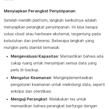
Menyiapkan Perangkat Penyimpanan
Setelah memilih platform, langkah berikutnya adalah
menyiapkan perangkat penyimpanan. Ini bisa berupa
solusi cloud atau hardware eksternal, tergantung pada
kebutuhan dan preferensi. Beberapa langkah yang
mungkin perlu diambil termasuk:
Mengevaluasi Kapasitas
: Memastikan bahwa ada
cukup ruang untuk menyimpan semua data yang
perlu di-backup.
Mengatur Keamanan
: Mengimplementasikan
pengaturan keamanan untuk melindungi data, seperti
enkripsi dan otentikasi.
Menguji Perangkat
: Melakukan tes untuk
memastikan bahwa perangkat berfungsi dengan