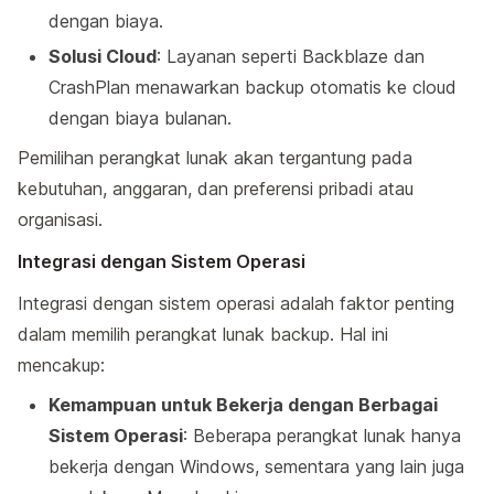
dengan biaya.
Solusi Cloud
: Layanan seperti Backblaze dan
CrashPlan menawarkan backup otomatis ke cloud
dengan biaya bulanan.
Pemilihan perangkat lunak akan tergantung pada
kebutuhan, anggaran, dan preferensi pribadi atau
organisasi.
Integrasi dengan Sistem Operasi
Integrasi dengan sistem operasi adalah faktor penting
dalam memilih perangkat lunak backup. Hal ini
mencakup:
Kemampuan untuk Bekerja dengan Berbagai
Sistem Operasi
: Beberapa perangkat lunak hanya
bekerja dengan Windows, sementara yang lain juga