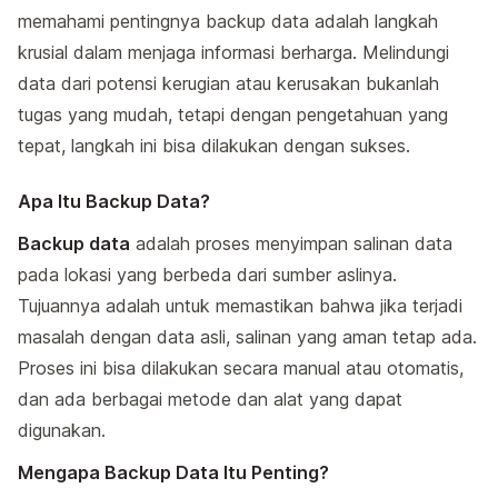
memahami pentingnya backup data adalah langkah
krusial dalam menjaga informasi berharga. Melindungi
data dari potensi kerugian atau kerusakan bukanlah
tugas yang mudah, tetapi dengan pengetahuan yang
tepat, langkah ini bisa dilakukan dengan sukses.
Apa Itu Backup Data?
Backup data
adalah proses menyimpan salinan data
pada lokasi yang berbeda dari sumber aslinya.
Tujuannya adalah untuk memastikan bahwa jika terjadi
masalah dengan data asli, salinan yang aman tetap ada.
Proses ini bisa dilakukan secara manual atau otomatis,
dan ada berbagai metode dan alat yang dapat
digunakan.
Mengapa Backup Data Itu Penting?