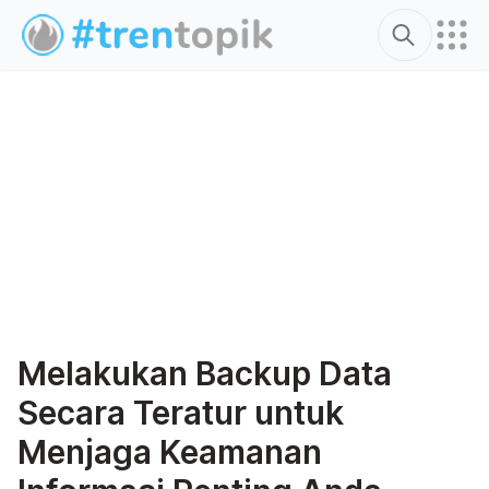
Search
Melakukan Backup Data
Secara Teratur untuk
Menjaga Keamanan