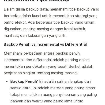
Dalam dunia backup data, memahami tipe backup yang
berbeda adalah kunci untuk menentukan strategi yang
paling efektif. Ada beberapa tipe backup yang umum
digunakan, masing-masing dengan karakteristik,
manfaat, dan kekurangan yang unik.
Backup Penuh vs Incremental vs Differential
Memahami perbedaan antara backup penuh,
incremental, dan differential adalah penting dalam
menentukan pendekatan yang tepat. Berikut adalah
penjelasan singkat tentang masing-masing:
Backup Penuh
: Ini adalah salinan lengkap dari
semua data. Ini adalah metode yang paling aman
tetapi memerlukan ruang penyimpanan yang paling
banyak dan waktu yang paling lama untuk