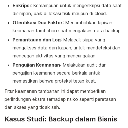
Enkripsi
: Kemampuan untuk mengenkripsi data saat
disimpan, baik di lokasi fisik maupun di cloud.
Otentikasi Dua Faktor
: Menambahkan lapisan
keamanan tambahan saat mengakses data backup.
Pemantauan dan Log
: Melacak siapa yang
mengakses data dan kapan, untuk mendeteksi dan
mencegah aktivitas yang mencurigakan.
Pengujian Keamanan
: Melakukan audit dan
pengujian keamanan secara berkala untuk
memastikan bahwa proteksi tetap kuat.
Fitur keamanan tambahan ini dapat memberikan
perlindungan ekstra terhadap risiko seperti peretasan
dan akses yang tidak sah.
Kasus Studi: Backup dalam Bisnis