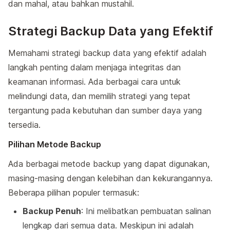
dan mahal, atau bahkan mustahil.
Strategi Backup Data yang Efektif
Memahami strategi backup data yang efektif adalah
langkah penting dalam menjaga integritas dan
keamanan informasi. Ada berbagai cara untuk
melindungi data, dan memilih strategi yang tepat
tergantung pada kebutuhan dan sumber daya yang
tersedia.
Pilihan Metode Backup
Ada berbagai metode backup yang dapat digunakan,
masing-masing dengan kelebihan dan kekurangannya.
Beberapa pilihan populer termasuk:
Backup Penuh
: Ini melibatkan pembuatan salinan
lengkap dari semua data. Meskipun ini adalah