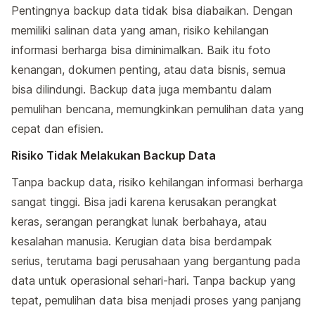
Pentingnya backup data tidak bisa diabaikan. Dengan
memiliki salinan data yang aman, risiko kehilangan
informasi berharga bisa diminimalkan. Baik itu foto
kenangan, dokumen penting, atau data bisnis, semua
bisa dilindungi. Backup data juga membantu dalam
pemulihan bencana, memungkinkan pemulihan data yang
cepat dan efisien.
Risiko Tidak Melakukan Backup Data
Tanpa backup data, risiko kehilangan informasi berharga
sangat tinggi. Bisa jadi karena kerusakan perangkat
keras, serangan perangkat lunak berbahaya, atau
kesalahan manusia. Kerugian data bisa berdampak
serius, terutama bagi perusahaan yang bergantung pada
data untuk operasional sehari-hari. Tanpa backup yang
tepat, pemulihan data bisa menjadi proses yang panjang