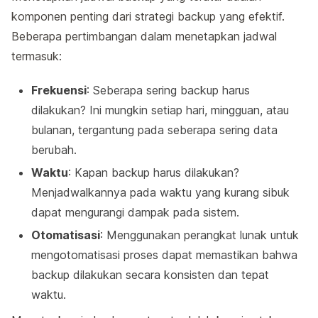
komponen penting dari strategi backup yang efektif.
Beberapa pertimbangan dalam menetapkan jadwal
termasuk:
Frekuensi
: Seberapa sering backup harus
dilakukan? Ini mungkin setiap hari, mingguan, atau
bulanan, tergantung pada seberapa sering data
berubah.
Waktu
: Kapan backup harus dilakukan?
Menjadwalkannya pada waktu yang kurang sibuk
dapat mengurangi dampak pada sistem.
Otomatisasi
: Menggunakan perangkat lunak untuk
mengotomatisasi proses dapat memastikan bahwa
backup dilakukan secara konsisten dan tepat
waktu.