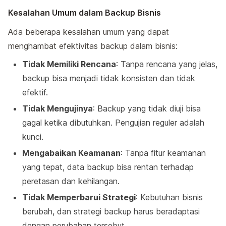
Kesalahan Umum dalam Backup Bisnis
Ada beberapa kesalahan umum yang dapat
menghambat efektivitas backup dalam bisnis:
Tidak Memiliki Rencana
: Tanpa rencana yang jelas,
backup bisa menjadi tidak konsisten dan tidak
efektif.
Tidak Mengujinya
: Backup yang tidak diuji bisa
gagal ketika dibutuhkan. Pengujian reguler adalah
kunci.
Mengabaikan Keamanan
: Tanpa fitur keamanan
yang tepat, data backup bisa rentan terhadap
peretasan dan kehilangan.
Tidak Memperbarui Strategi
: Kebutuhan bisnis
berubah, dan strategi backup harus beradaptasi
dengan perubahan tersebut.