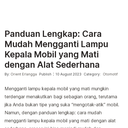
Panduan Lengkap: Cara
Mudah Mengganti Lampu
Kepala Mobil yang Mati
dengan Alat Sederhana
Posted by
Posted in
:
By:
Orient Erlangga
Publish
10 August 2023
Category:
Otomotif
Mengganti lampu kepala mobil yang mati mungkin
terdengar menakutkan bagi sebagian orang, terutama
jika Anda bukan tipe yang suka “mengotak-atik” mobil.
Namun, dengan panduan lengkap: cara mudah
mengganti lampu kepala mobil yang mati dengan alat