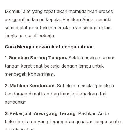
Memiliki alat yang tepat akan memudahkan proses
penggantian lampu kepala. Pastikan Anda memiliki
semua alat ini sebelum memulai, dan simpan dalam
jangkauan saat bekerja.
Cara Menggunakan Alat dengan Aman
1. Gunakan Sarung Tangan
: Selalu gunakan sarung
tangan karet saat bekerja dengan lampu untuk
mencegah kontaminasi.
2. Matikan Kendaraan
: Sebelum memulai, pastikan
kendaraan dimatikan dan kunci dikeluarkan dari
pengapian.
3. Bekerja di Area yang Terang
: Pastikan Anda
bekerja di area yang terang atau gunakan lampu senter
jika diperlukan.