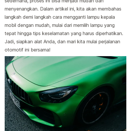
sederhana, proses ini bisa menjadi mudah dan
menyenangkan. Dalam artikel ini, kita akan membahas
langkah demi langkah cara mengganti lampu kepala
mobil dengan mudah, mulai dari memilih lampu yang
tepat hingga tips keselamatan yang harus diperhatikan.
Jadi, siapkan alat Anda, dan mari kita mulai perjalanan
otomotif ini bersama!