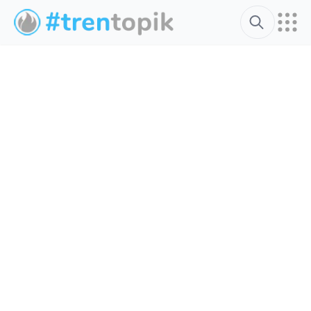
Search