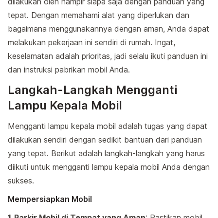
dilakukan oleh hampir siapa saja dengan panduan yang
tepat. Dengan memahami alat yang diperlukan dan
bagaimana menggunakannya dengan aman, Anda dapat
melakukan pekerjaan ini sendiri di rumah. Ingat,
keselamatan adalah prioritas, jadi selalu ikuti panduan ini
dan instruksi pabrikan mobil Anda.
Langkah-Langkah Mengganti
Lampu Kepala Mobil
Mengganti lampu kepala mobil adalah tugas yang dapat
dilakukan sendiri dengan sedikit bantuan dari panduan
yang tepat. Berikut adalah langkah-langkah yang harus
diikuti untuk mengganti lampu kepala mobil Anda dengan
sukses.
Mempersiapkan Mobil
1. Parkir Mobil di Tempat yang Aman
: Pastikan mobil