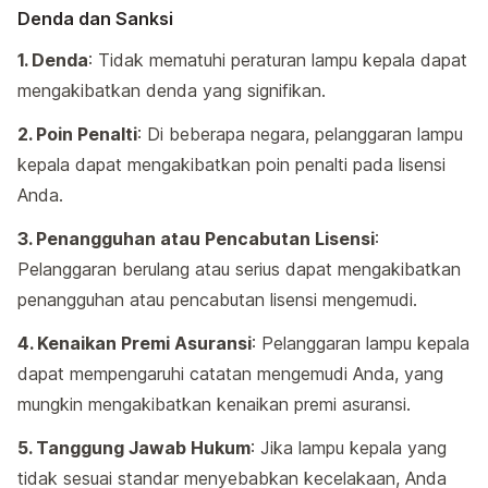
Denda dan Sanksi
1. Denda
: Tidak mematuhi peraturan lampu kepala dapat
mengakibatkan denda yang signifikan.
2. Poin Penalti
: Di beberapa negara, pelanggaran lampu
kepala dapat mengakibatkan poin penalti pada lisensi
Anda.
3. Penangguhan atau Pencabutan Lisensi
:
Pelanggaran berulang atau serius dapat mengakibatkan
penangguhan atau pencabutan lisensi mengemudi.
4. Kenaikan Premi Asuransi
: Pelanggaran lampu kepala
dapat mempengaruhi catatan mengemudi Anda, yang
mungkin mengakibatkan kenaikan premi asuransi.
5. Tanggung Jawab Hukum
: Jika lampu kepala yang
tidak sesuai standar menyebabkan kecelakaan, Anda