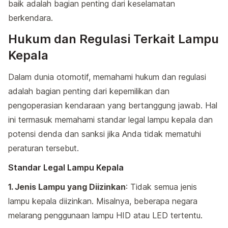
baik adalah bagian penting dari keselamatan
berkendara.
Hukum dan Regulasi Terkait Lampu
Kepala
Dalam dunia otomotif, memahami hukum dan regulasi
adalah bagian penting dari kepemilikan dan
pengoperasian kendaraan yang bertanggung jawab. Hal
ini termasuk memahami standar legal lampu kepala dan
potensi denda dan sanksi jika Anda tidak mematuhi
peraturan tersebut.
Standar Legal Lampu Kepala
1. Jenis Lampu yang Diizinkan
: Tidak semua jenis
lampu kepala diizinkan. Misalnya, beberapa negara
melarang penggunaan lampu HID atau LED tertentu.