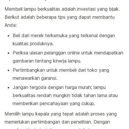
Membeli lampu berkualitas adalah investasi yang bijak.
Berikut adalah beberapa tips yang dapat membantu
Anda:
Beli dari merek terkemuka yang terkenal dengan
kualitas produknya.
Periksa ulasan pelanggan online untuk mendapatkan
gambaran tentang kinerja lampu.
Pertimbangkan untuk membeli dari toko yang
menawarkan garansi.
Jangan tergoda dengan harga murah; lampu
berkualitas rendah mungkin tidak tahan lama atau
memberikan pencahayaan yang cukup.
Memilih lampu kepala yang tepat adalah proses yang
memerlukan pertimbangan dan penelitian. Dengan