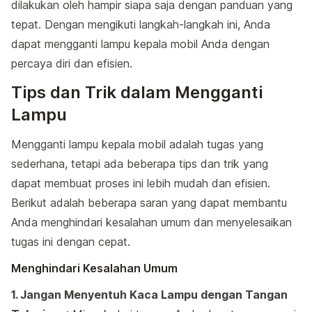
dilakukan oleh hampir siapa saja dengan panduan yang
tepat. Dengan mengikuti langkah-langkah ini, Anda
dapat mengganti lampu kepala mobil Anda dengan
percaya diri dan efisien.
Tips dan Trik dalam Mengganti
Lampu
Mengganti lampu kepala mobil adalah tugas yang
sederhana, tetapi ada beberapa tips dan trik yang
dapat membuat proses ini lebih mudah dan efisien.
Berikut adalah beberapa saran yang dapat membantu
Anda menghindari kesalahan umum dan menyelesaikan
tugas ini dengan cepat.
Menghindari Kesalahan Umum
1. Jangan Menyentuh Kaca Lampu dengan Tangan