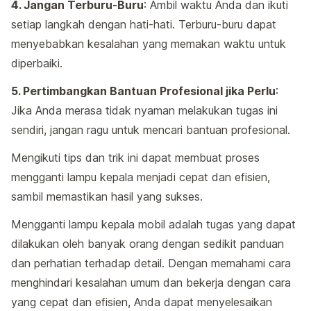
4. Jangan Terburu-Buru
: Ambil waktu Anda dan ikuti
setiap langkah dengan hati-hati. Terburu-buru dapat
menyebabkan kesalahan yang memakan waktu untuk
diperbaiki.
5. Pertimbangkan Bantuan Profesional jika Perlu
:
Jika Anda merasa tidak nyaman melakukan tugas ini
sendiri, jangan ragu untuk mencari bantuan profesional.
Mengikuti tips dan trik ini dapat membuat proses
mengganti lampu kepala menjadi cepat dan efisien,
sambil memastikan hasil yang sukses.
Mengganti lampu kepala mobil adalah tugas yang dapat
dilakukan oleh banyak orang dengan sedikit panduan
dan perhatian terhadap detail. Dengan memahami cara
menghindari kesalahan umum dan bekerja dengan cara
yang cepat dan efisien, Anda dapat menyelesaikan