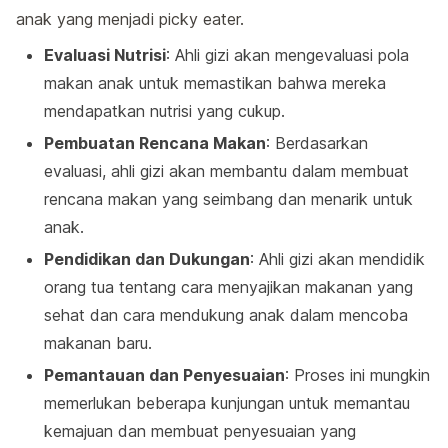
anak yang menjadi picky eater.
Evaluasi Nutrisi
: Ahli gizi akan mengevaluasi pola
makan anak untuk memastikan bahwa mereka
mendapatkan nutrisi yang cukup.
Pembuatan Rencana Makan
: Berdasarkan
evaluasi, ahli gizi akan membantu dalam membuat
rencana makan yang seimbang dan menarik untuk
anak.
Pendidikan dan Dukungan
: Ahli gizi akan mendidik
orang tua tentang cara menyajikan makanan yang
sehat dan cara mendukung anak dalam mencoba
makanan baru.
Pemantauan dan Penyesuaian
: Proses ini mungkin
memerlukan beberapa kunjungan untuk memantau
kemajuan dan membuat penyesuaian yang