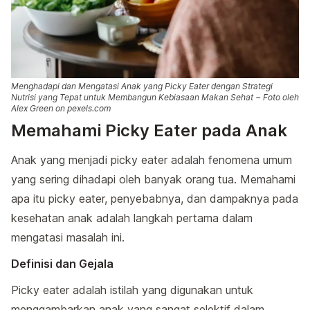
Menghadapi dan Mengatasi Anak yang Picky Eater dengan Strategi
Nutrisi yang Tepat untuk Membangun Kebiasaan Makan Sehat ~ Foto oleh
Alex Green on pexels.com
Memahami Picky Eater pada Anak
Anak yang menjadi picky eater adalah fenomena umum
yang sering dihadapi oleh banyak orang tua. Memahami
apa itu picky eater, penyebabnya, dan dampaknya pada
kesehatan anak adalah langkah pertama dalam
mengatasi masalah ini.
Definisi dan Gejala
Picky eater adalah istilah yang digunakan untuk
menggambarkan anak yang sangat selektif dalam