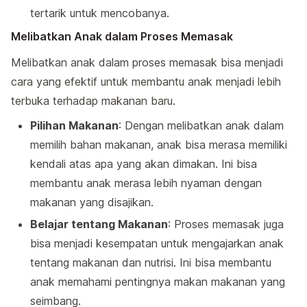
tertarik untuk mencobanya.
Melibatkan Anak dalam Proses Memasak
Melibatkan anak dalam proses memasak bisa menjadi
cara yang efektif untuk membantu anak menjadi lebih
terbuka terhadap makanan baru.
Pilihan Makanan
: Dengan melibatkan anak dalam
memilih bahan makanan, anak bisa merasa memiliki
kendali atas apa yang akan dimakan. Ini bisa
membantu anak merasa lebih nyaman dengan
makanan yang disajikan.
Belajar tentang Makanan
: Proses memasak juga
bisa menjadi kesempatan untuk mengajarkan anak
tentang makanan dan nutrisi. Ini bisa membantu
anak memahami pentingnya makan makanan yang
seimbang.