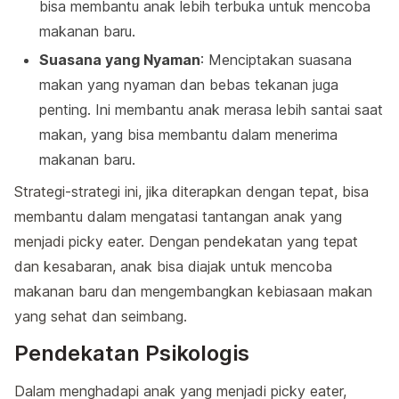
bisa membantu anak lebih terbuka untuk mencoba
makanan baru.
Suasana yang Nyaman
: Menciptakan suasana
makan yang nyaman dan bebas tekanan juga
penting. Ini membantu anak merasa lebih santai saat
makan, yang bisa membantu dalam menerima
makanan baru.
Strategi-strategi ini, jika diterapkan dengan tepat, bisa
membantu dalam mengatasi tantangan anak yang
menjadi picky eater. Dengan pendekatan yang tepat
dan kesabaran, anak bisa diajak untuk mencoba
makanan baru dan mengembangkan kebiasaan makan
yang sehat dan seimbang.
Pendekatan Psikologis
Dalam menghadapi anak yang menjadi picky eater,