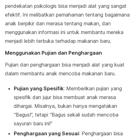
pendekatan psikologis bisa menjadi alat yang sangat
efektif. Ini melibatkan pemahaman tentang bagaimana
anak berpikir dan merasa tentang makan, dan
menggunakan informasi ini untuk membantu mereka
menjadi lebih terbuka terhadap makanan baru.
Menggunakan Pujian dan Penghargaan
Pujian dan penghargaan bisa menjadi alat yang kuat
dalam membantu anak mencoba makanan baru.
Pujian yang Spesifik
: Memberikan pujian yang
spesifik dan jujur bisa membuat anak merasa
dihargai. Misalnya, bukan hanya mengatakan
“Bagus!”, tetapi “Bagus sekali sudah mencoba
sayuran baru ini!”
Penghargaan yang Sesuai
: Penghargaan bisa