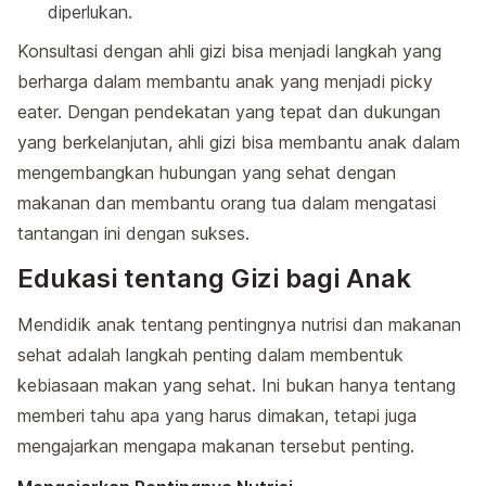
diperlukan.
Konsultasi dengan ahli gizi bisa menjadi langkah yang
berharga dalam membantu anak yang menjadi picky
eater. Dengan pendekatan yang tepat dan dukungan
yang berkelanjutan, ahli gizi bisa membantu anak dalam
mengembangkan hubungan yang sehat dengan
makanan dan membantu orang tua dalam mengatasi
tantangan ini dengan sukses.
Edukasi tentang Gizi bagi Anak
Mendidik anak tentang pentingnya nutrisi dan makanan
sehat adalah langkah penting dalam membentuk
kebiasaan makan yang sehat. Ini bukan hanya tentang
memberi tahu apa yang harus dimakan, tetapi juga
mengajarkan mengapa makanan tersebut penting.