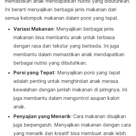
memastikan anak mendapatkan nutrisi yang dibutuhkan.
Ini berarti menyajikan berbagai jenis makanan dari
semua kelompok makanan dalam porsi yang tepat.
Variasi Makanan
: Menyajikan berbagai jenis
makanan bisa membantu anak untuk terbiasa
dengan rasa dan tekstur yang berbeda. Ini juga
membantu dalam memastikan anak mendapatkan
berbagai nutrisi yang dibutuhkan.
Porsi yang Tepat
: Menyajikan porsi yang tepat
adalah penting untuk menghindari anak merasa
kewalahan dengan jumlah makanan di piringnya. Ini
juga membantu dalam mengontrol asupan kalori
anak.
Penyajian yang Menarik
: Cara makanan disajikan
juga berpengaruh. Menyajikan makanan dengan cara
yang menarik dan kreatif bisa membuat anak lebih