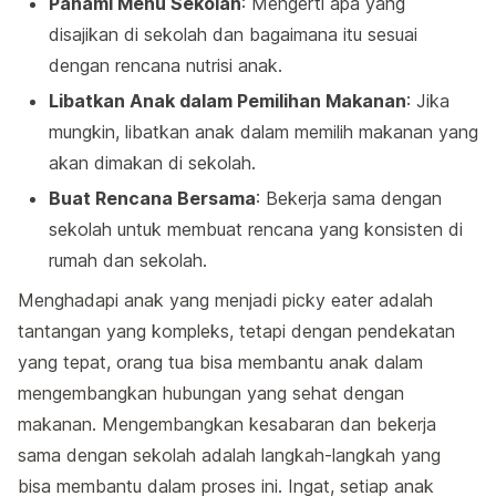
Pahami Menu Sekolah
: Mengerti apa yang
disajikan di sekolah dan bagaimana itu sesuai
dengan rencana nutrisi anak.
Libatkan Anak dalam Pemilihan Makanan
: Jika
mungkin, libatkan anak dalam memilih makanan yang
akan dimakan di sekolah.
Buat Rencana Bersama
: Bekerja sama dengan
sekolah untuk membuat rencana yang konsisten di
rumah dan sekolah.
Menghadapi anak yang menjadi picky eater adalah
tantangan yang kompleks, tetapi dengan pendekatan
yang tepat, orang tua bisa membantu anak dalam
mengembangkan hubungan yang sehat dengan
makanan. Mengembangkan kesabaran dan bekerja
sama dengan sekolah adalah langkah-langkah yang
bisa membantu dalam proses ini. Ingat, setiap anak