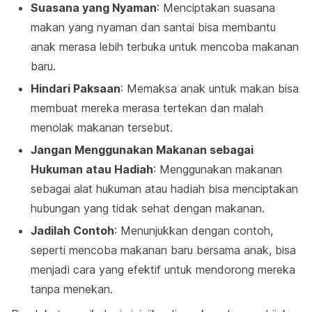
Suasana yang Nyaman
: Menciptakan suasana
makan yang nyaman dan santai bisa membantu
anak merasa lebih terbuka untuk mencoba makanan
baru.
Hindari Paksaan
: Memaksa anak untuk makan bisa
membuat mereka merasa tertekan dan malah
menolak makanan tersebut.
Jangan Menggunakan Makanan sebagai
Hukuman atau Hadiah
: Menggunakan makanan
sebagai alat hukuman atau hadiah bisa menciptakan
hubungan yang tidak sehat dengan makanan.
Jadilah Contoh
: Menunjukkan dengan contoh,
seperti mencoba makanan baru bersama anak, bisa
menjadi cara yang efektif untuk mendorong mereka
tanpa menekan.