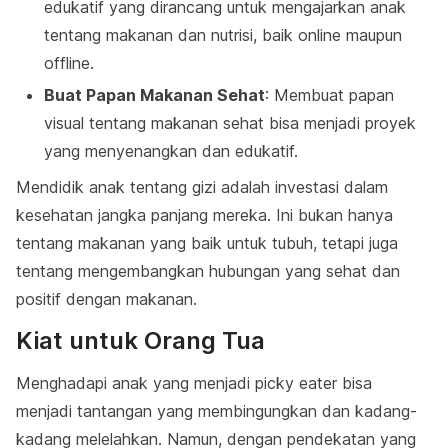
edukatif yang dirancang untuk mengajarkan anak
tentang makanan dan nutrisi, baik online maupun
offline.
Buat Papan Makanan Sehat
: Membuat papan
visual tentang makanan sehat bisa menjadi proyek
yang menyenangkan dan edukatif.
Mendidik anak tentang gizi adalah investasi dalam
kesehatan jangka panjang mereka. Ini bukan hanya
tentang makanan yang baik untuk tubuh, tetapi juga
tentang mengembangkan hubungan yang sehat dan
positif dengan makanan.
Kiat untuk Orang Tua
Menghadapi anak yang menjadi picky eater bisa
menjadi tantangan yang membingungkan dan kadang-
kadang melelahkan. Namun, dengan pendekatan yang