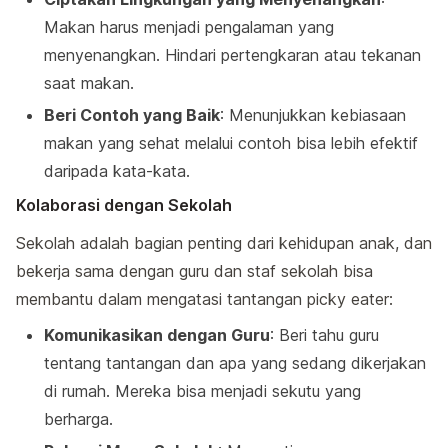
Makan harus menjadi pengalaman yang
menyenangkan. Hindari pertengkaran atau tekanan
saat makan.
Beri Contoh yang Baik
: Menunjukkan kebiasaan
makan yang sehat melalui contoh bisa lebih efektif
daripada kata-kata.
Kolaborasi dengan Sekolah
Sekolah adalah bagian penting dari kehidupan anak, dan
bekerja sama dengan guru dan staf sekolah bisa
membantu dalam mengatasi tantangan picky eater:
Komunikasikan dengan Guru
: Beri tahu guru
tentang tantangan dan apa yang sedang dikerjakan
di rumah. Mereka bisa menjadi sekutu yang
berharga.