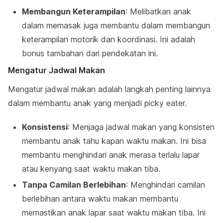
Membangun Keterampilan
: Melibatkan anak
dalam memasak juga membantu dalam membangun
keterampilan motorik dan koordinasi. Ini adalah
bonus tambahan dari pendekatan ini.
Mengatur Jadwal Makan
Mengatur jadwal makan adalah langkah penting lainnya
dalam membantu anak yang menjadi picky eater.
Konsistensi
: Menjaga jadwal makan yang konsisten
membantu anak tahu kapan waktu makan. Ini bisa
membantu menghindari anak merasa terlalu lapar
atau kenyang saat waktu makan tiba.
Tanpa Camilan Berlebihan
: Menghindari camilan
berlebihan antara waktu makan membantu
memastikan anak lapar saat waktu makan tiba. Ini