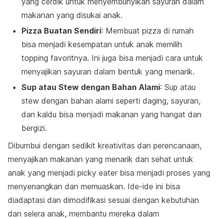
yang cerdik untuk menyembunyikan sayuran dalam
makanan yang disukai anak.
Pizza Buatan Sendiri
: Membuat pizza di rumah
bisa menjadi kesempatan untuk anak memilih
topping favoritnya. Ini juga bisa menjadi cara untuk
menyajikan sayuran dalam bentuk yang menarik.
Sup atau Stew dengan Bahan Alami
: Sup atau
stew dengan bahan alami seperti daging, sayuran,
dan kaldu bisa menjadi makanan yang hangat dan
bergizi.
Dibumbui dengan sedikit kreativitas dan perencanaan,
menyajikan makanan yang menarik dan sehat untuk
anak yang menjadi picky eater bisa menjadi proses yang
menyenangkan dan memuaskan. Ide-ide ini bisa
diadaptasi dan dimodifikasi sesuai dengan kebutuhan
dan selera anak, membantu mereka dalam