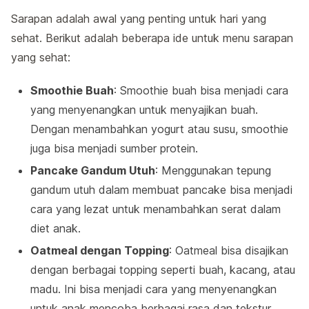
Sarapan adalah awal yang penting untuk hari yang
sehat. Berikut adalah beberapa ide untuk menu sarapan
yang sehat:
Smoothie Buah
: Smoothie buah bisa menjadi cara
yang menyenangkan untuk menyajikan buah.
Dengan menambahkan yogurt atau susu, smoothie
juga bisa menjadi sumber protein.
Pancake Gandum Utuh
: Menggunakan tepung
gandum utuh dalam membuat pancake bisa menjadi
cara yang lezat untuk menambahkan serat dalam
diet anak.
Oatmeal dengan Topping
: Oatmeal bisa disajikan
dengan berbagai topping seperti buah, kacang, atau
madu. Ini bisa menjadi cara yang menyenangkan
untuk anak mencoba berbagai rasa dan tekstur.