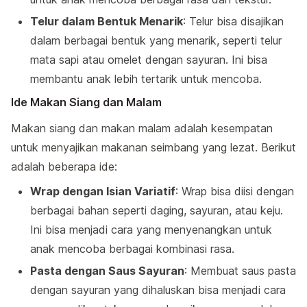
Telur dalam Bentuk Menarik
: Telur bisa disajikan
dalam berbagai bentuk yang menarik, seperti telur
mata sapi atau omelet dengan sayuran. Ini bisa
membantu anak lebih tertarik untuk mencoba.
Ide Makan Siang dan Malam
Makan siang dan makan malam adalah kesempatan
untuk menyajikan makanan seimbang yang lezat. Berikut
adalah beberapa ide:
Wrap dengan Isian Variatif
: Wrap bisa diisi dengan
berbagai bahan seperti daging, sayuran, atau keju.
Ini bisa menjadi cara yang menyenangkan untuk
anak mencoba berbagai kombinasi rasa.
Pasta dengan Saus Sayuran
: Membuat saus pasta
dengan sayuran yang dihaluskan bisa menjadi cara