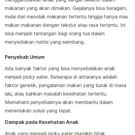
makanan yang akan dimakan. Gejalanya bisa beragam,
mulai dari menolak makanan tertentu hingga hanya mau
makan makanan dengan tekstur atau rasa tertentu. Ini
bisa menjadi tantangan bagi orang tua dalam
menyediakan nutrisi yang seimbang.
Penyebab Umum
Ada banyak faktor yang bisa menyebabkan anak
menjadi picky eater. Beberapa di antaranya adalah
faktor genetik, pengalaman makan yang buruk di masa
lalu, atau bahkan masalah kesehatan tertentu.
Memahami penyebabnya akan membantu dalam
menemukan solusi yang tepat.
Dampak pada Kesehatan Anak
Anak yang menjadi picky eater mungkin tidak