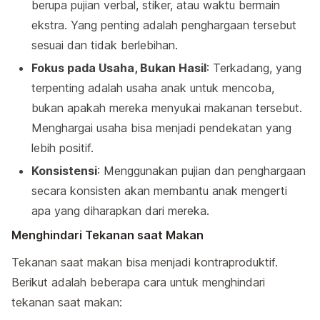
berupa pujian verbal, stiker, atau waktu bermain
ekstra. Yang penting adalah penghargaan tersebut
sesuai dan tidak berlebihan.
Fokus pada Usaha, Bukan Hasil
: Terkadang, yang
terpenting adalah usaha anak untuk mencoba,
bukan apakah mereka menyukai makanan tersebut.
Menghargai usaha bisa menjadi pendekatan yang
lebih positif.
Konsistensi
: Menggunakan pujian dan penghargaan
secara konsisten akan membantu anak mengerti
apa yang diharapkan dari mereka.
Menghindari Tekanan saat Makan
Tekanan saat makan bisa menjadi kontraproduktif.
Berikut adalah beberapa cara untuk menghindari
tekanan saat makan: