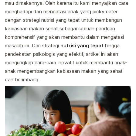
mau dimakannya. Oleh karena itu kami menyajikan cara
menghadapi dan mengatasi anak yang picky eater
dengan strategi nutrisi yang tepat untuk membangun
kebiasaan makan sehat sebagai sebuah panduan
komprehensif yang akan membantu dalam mengatasi
masalah ini. Dari strategi
nutrisi yang tepat
hingga
pendekatan psikologis yang efektif, artikel ini akan
mengungkap cara-cara inovatif untuk membantu anak-
anak mengembangkan kebiasaan makan yang sehat
dan berimbang.