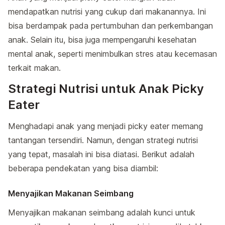
mendapatkan nutrisi yang cukup dari makanannya. Ini
bisa berdampak pada pertumbuhan dan perkembangan
anak. Selain itu, bisa juga mempengaruhi kesehatan
mental anak, seperti menimbulkan stres atau kecemasan
terkait makan.
Strategi Nutrisi untuk Anak Picky
Eater
Menghadapi anak yang menjadi picky eater memang
tantangan tersendiri. Namun, dengan strategi nutrisi
yang tepat, masalah ini bisa diatasi. Berikut adalah
beberapa pendekatan yang bisa diambil:
Menyajikan Makanan Seimbang
Menyajikan makanan seimbang adalah kunci untuk