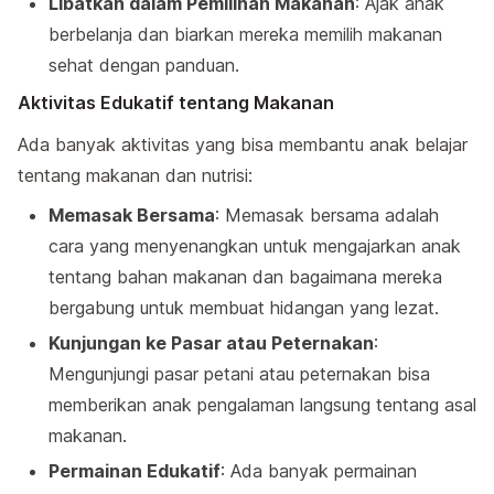
Libatkan dalam Pemilihan Makanan
: Ajak anak
berbelanja dan biarkan mereka memilih makanan
sehat dengan panduan.
Aktivitas Edukatif tentang Makanan
Ada banyak aktivitas yang bisa membantu anak belajar
tentang makanan dan nutrisi:
Memasak Bersama
: Memasak bersama adalah
cara yang menyenangkan untuk mengajarkan anak
tentang bahan makanan dan bagaimana mereka
bergabung untuk membuat hidangan yang lezat.
Kunjungan ke Pasar atau Peternakan
:
Mengunjungi pasar petani atau peternakan bisa
memberikan anak pengalaman langsung tentang asal
makanan.
Permainan Edukatif
: Ada banyak permainan