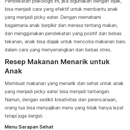
Pendekatan psikologis ini, jika digunakan dengan bijak,
bisa menjadi cara yang efektif untuk membantu anak
yang menjadi picky eater. Dengan memahami
bagaimana anak berpikir dan merasa tentang makan,
dan menggunakan pendekatan yang positif dan bebas
tekanan, anak bisa diajak untuk mencoba makanan baru
dalam cara yang menyenangkan dan bebas stres.
Resep Makanan Menarik untuk
Anak
Membuat makanan yang menarik dan sehat untuk anak
yang menjadi picky eater bisa menjadi tantangan.
Namun, dengan sedikit kreativitas dan perencanaan,
orang tua bisa menyajikan menu yang tidak hanya lezat
tetapi juga bergizi.
Menu Sarapan Sehat