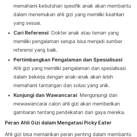
memahami kebutuhan spesifik anak akan membantu
dalam menemukan ahli gizi yang memiliki keahlian
yang sesuai.
Cari Referensi
: Dokter anak atau teman yang
memiliki pengalaman serupa bisa menjadi sumber
referensi yang baik.
Pertimbangkan Pengalaman dan Spesialisasi
:
Ahli gizi yang memiliki pengalaman dan spesialisasi
dalam bekerja dengan anak-anak akan lebih
memahami tantangan dan solusi yang unik.
Kunjungi dan Wawancarai
: Mengunjungi dan
mewawancarai calon ahli gizi akan memberikan
gambaran tentang pendekatan dan gaya mereka.
Peran Ahli Gizi dalam Mengatasi Picky Eater
Ahli gizi bisa memainkan peran penting dalam membantu