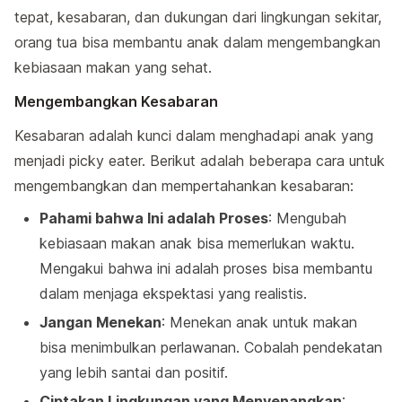
tepat, kesabaran, dan dukungan dari lingkungan sekitar,
orang tua bisa membantu anak dalam mengembangkan
kebiasaan makan yang sehat.
Mengembangkan Kesabaran
Kesabaran adalah kunci dalam menghadapi anak yang
menjadi picky eater. Berikut adalah beberapa cara untuk
mengembangkan dan mempertahankan kesabaran:
Pahami bahwa Ini adalah Proses
: Mengubah
kebiasaan makan anak bisa memerlukan waktu.
Mengakui bahwa ini adalah proses bisa membantu
dalam menjaga ekspektasi yang realistis.
Jangan Menekan
: Menekan anak untuk makan
bisa menimbulkan perlawanan. Cobalah pendekatan
yang lebih santai dan positif.
Ciptakan Lingkungan yang Menyenangkan
: