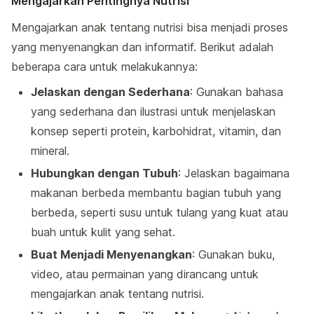
Mengajarkan Pentingnya Nutrisi
Mengajarkan anak tentang nutrisi bisa menjadi proses
yang menyenangkan dan informatif. Berikut adalah
beberapa cara untuk melakukannya:
Jelaskan dengan Sederhana
: Gunakan bahasa
yang sederhana dan ilustrasi untuk menjelaskan
konsep seperti protein, karbohidrat, vitamin, dan
mineral.
Hubungkan dengan Tubuh
: Jelaskan bagaimana
makanan berbeda membantu bagian tubuh yang
berbeda, seperti susu untuk tulang yang kuat atau
buah untuk kulit yang sehat.
Buat Menjadi Menyenangkan
: Gunakan buku,
video, atau permainan yang dirancang untuk
mengajarkan anak tentang nutrisi.