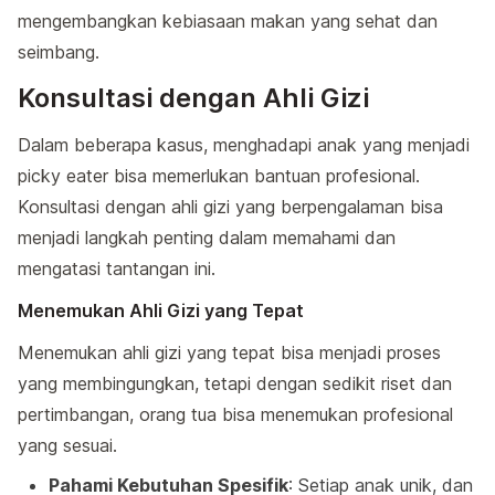
mengembangkan kebiasaan makan yang sehat dan
seimbang.
Konsultasi dengan Ahli Gizi
Dalam beberapa kasus, menghadapi anak yang menjadi
picky eater bisa memerlukan bantuan profesional.
Konsultasi dengan ahli gizi yang berpengalaman bisa
menjadi langkah penting dalam memahami dan
mengatasi tantangan ini.
Menemukan Ahli Gizi yang Tepat
Menemukan ahli gizi yang tepat bisa menjadi proses
yang membingungkan, tetapi dengan sedikit riset dan
pertimbangan, orang tua bisa menemukan profesional
yang sesuai.
Pahami Kebutuhan Spesifik
: Setiap anak unik, dan