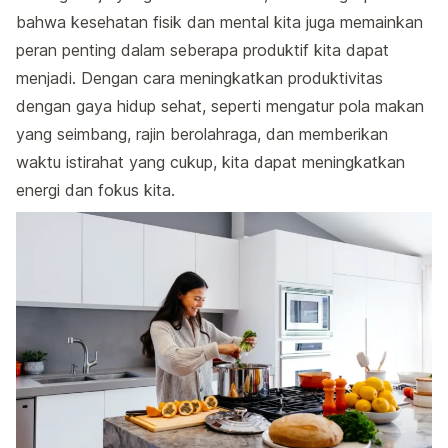
bahwa kesehatan fisik dan mental kita juga memainkan
peran penting dalam seberapa produktif kita dapat
menjadi. Dengan cara meningkatkan produktivitas
dengan gaya hidup sehat, seperti mengatur pola makan
yang seimbang, rajin berolahraga, dan memberikan
waktu istirahat yang cukup, kita dapat meningkatkan
energi dan fokus kita.