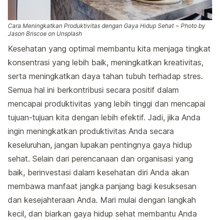
Cara Meningkatkan Produktivitas dengan Gaya Hidup Sehat ~ Photo by
Jason Briscoe on Unsplash
Kesehatan yang optimal membantu kita menjaga tingkat
konsentrasi yang lebih baik, meningkatkan kreativitas,
serta meningkatkan daya tahan tubuh terhadap stres.
Semua hal ini berkontribusi secara positif dalam
mencapai produktivitas yang lebih tinggi dan mencapai
tujuan-tujuan kita dengan lebih efektif. Jadi, jika Anda
ingin meningkatkan produktivitas Anda secara
keseluruhan, jangan lupakan pentingnya gaya hidup
sehat. Selain dari perencanaan dan organisasi yang
baik, berinvestasi dalam kesehatan diri Anda akan
membawa manfaat jangka panjang bagi kesuksesan
dan kesejahteraan Anda. Mari mulai dengan langkah
kecil, dan biarkan gaya hidup sehat membantu Anda