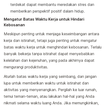
terdekat dapat membantu meredakan stres dan
memberikan perspektif positif dalam hidup.
Mengatur Batas Waktu Kerja untuk Hindari
Kebosanan
Meskipun penting untuk menjaga keseimbangan antara
kerja dan istirahat, tetapi juga penting untuk mengatur
batas waktu kerja untuk menghindari kebosanan. Terlalu
banyak bekerja tanpa istirahat dapat menyebabkan
kelelahan dan kejenuhan, yang pada akhirnya dapat
mengurangi produktivitas.
Aturlah batas waktu kerja yang seimbang, dan jangan
lupa untuk memberikan waktu untuk istirahat dan
aktivitas yang menyenangkan. Pergilah ke luar rumah,
temui teman-teman, atau lakukan hal-hal yang Anda
nikmati selama waktu luang Anda. Jika memungkinkan,