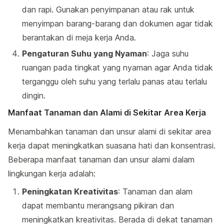
dan rapi. Gunakan penyimpanan atau rak untuk
menyimpan barang-barang dan dokumen agar tidak
berantakan di meja kerja Anda.
Pengaturan Suhu yang Nyaman
: Jaga suhu
ruangan pada tingkat yang nyaman agar Anda tidak
terganggu oleh suhu yang terlalu panas atau terlalu
dingin.
Manfaat Tanaman dan Alami di Sekitar Area Kerja
Menambahkan tanaman dan unsur alami di sekitar area
kerja dapat meningkatkan suasana hati dan konsentrasi.
Beberapa manfaat tanaman dan unsur alami dalam
lingkungan kerja adalah:
Peningkatan Kreativitas
: Tanaman dan alam
dapat membantu merangsang pikiran dan
meningkatkan kreativitas. Berada di dekat tanaman