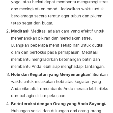
yoga, atau berlari dapat membantu mengurangi stres
dan meningkatkan mood. Jadwalkan waktu untuk
berolahraga secara teratur agar tubuh dan pikiran
tetap segar dan bugar.
Meditasi
: Meditasi adalah cara yang efektif untuk
menenangkan pikiran dan meredakan stres.
Luangkan beberapa menit setiap hari untuk duduk
diam dan berfokus pada pernapasan. Meditasi
membantu menghadirkan ketenangan batin dan
membantu Anda lebih siap menghadapi tantangan.
Hobi dan Kegiatan yang Menyenangkan
: Sisihkan
waktu untuk melakukan hobi atau kegiatan yang
Anda nikmati. Ini membantu Anda merasa lebih rileks
dan bahagia di luar pekerjaan.
Berinteraksi dengan Orang yang Anda Sayangi
:
Hubungan sosial dan dukungan dari orang-orang