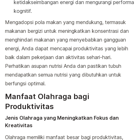
ketidakseimbangan energi dan mengurangi performa
kognitif.
Mengadopsi pola makan yang mendukung, termasuk
makanan bergizi untuk meningkatkan konsentrasi dan
menghindari makanan yang menyebabkan gangguan
energi, Anda dapat mencapai produktivitas yang lebih
baik dalam pekerjaan dan aktivitas sehari-hari.
Perhatikan asupan nutrisi Anda dan pastikan tubuh
mendapatkan semua nutrisi yang dibutuhkan untuk
berfungsi optimal.
Manfaat Olahraga bagi
Produktivitas
Jenis Olahraga yang Meningkatkan Fokus dan
Kreativitas
Olahraga memiliki manfaat besar bagi produktivitas,