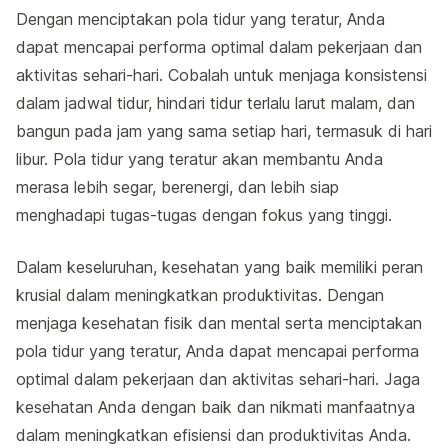
Dengan menciptakan pola tidur yang teratur, Anda
dapat mencapai performa optimal dalam pekerjaan dan
aktivitas sehari-hari. Cobalah untuk menjaga konsistensi
dalam jadwal tidur, hindari tidur terlalu larut malam, dan
bangun pada jam yang sama setiap hari, termasuk di hari
libur. Pola tidur yang teratur akan membantu Anda
merasa lebih segar, berenergi, dan lebih siap
menghadapi tugas-tugas dengan fokus yang tinggi.
Dalam keseluruhan, kesehatan yang baik memiliki peran
krusial dalam meningkatkan produktivitas. Dengan
menjaga kesehatan fisik dan mental serta menciptakan
pola tidur yang teratur, Anda dapat mencapai performa
optimal dalam pekerjaan dan aktivitas sehari-hari. Jaga
kesehatan Anda dengan baik dan nikmati manfaatnya
dalam meningkatkan efisiensi dan produktivitas Anda.