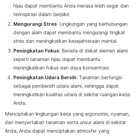
hijau dapat membantu Anda merasa lebih segar dan
terinspirasi dalam berpikir.
Mengurangi Stres
: Lingkungan yang berhubungan
dengan alam dapat membantu mengurangi tingkat
stres dan meningkatkan kesejahteraan mental.
Peningkatan Fokus
: Berada di dekat elemen alami
seperti tanaman hijau dapat membantu
meningkatkan fokus dan daya konsentrasi.
Peningkatan Udara Bersih
: Tanaman berfungsi
sebagai pembersih udara alami, sehingga dapat
meningkatkan kualitas udara di sekitar ruangan kerja
Anda.
Menciptakan lingkungan kerja yang ergonomis, nyaman,
dan menyertakan tanaman serta unsur alami di sekitar
Anda, Anda dapat menciptakan atmosfer yang