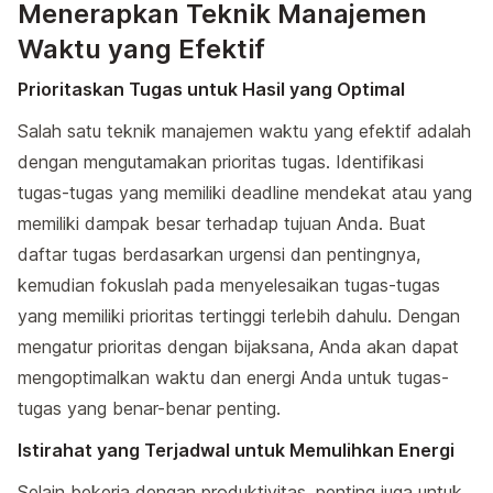
Menerapkan Teknik Manajemen
Waktu yang Efektif
Prioritaskan Tugas untuk Hasil yang Optimal
Salah satu teknik manajemen waktu yang efektif adalah
dengan mengutamakan prioritas tugas. Identifikasi
tugas-tugas yang memiliki deadline mendekat atau yang
memiliki dampak besar terhadap tujuan Anda. Buat
daftar tugas berdasarkan urgensi dan pentingnya,
kemudian fokuslah pada menyelesaikan tugas-tugas
yang memiliki prioritas tertinggi terlebih dahulu. Dengan
mengatur prioritas dengan bijaksana, Anda akan dapat
mengoptimalkan waktu dan energi Anda untuk tugas-
tugas yang benar-benar penting.
Istirahat yang Terjadwal untuk Memulihkan Energi
Selain bekerja dengan produktivitas, penting juga untuk