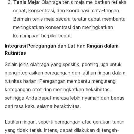
Tenis Meja
: Olahraga tenis meja melibatkan refleks
cepat, konsentrasi, dan koordinasi mata-tangan.
Bermain tenis meja secara teratur dapat membantu
meningkatkan konsentrasi dan meningkatkan
kemampuan berpikir cepat.
Integrasi Peregangan dan Latihan Ringan dalam
Rutinitas
Selain jenis olahraga yang spesifik, penting juga untuk
mengintegrasikan peregangan dan latihan ringan dalam
rutinitas harian. Peregangan membantu mengurangi
ketegangan otot dan meningkatkan fleksibilitas,
sehingga Anda dapat merasa lebih nyaman dan bebas
dari rasa kaku selama beraktivitas.
Latihan ringan, seperti peregangan atau gerakan tubuh
yang tidak terlalu intens, dapat dilakukan di tengah-