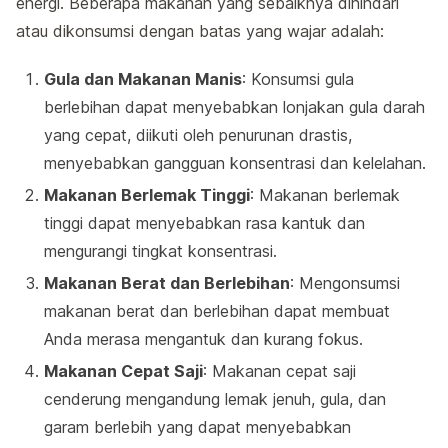
energi. Beberapa makanan yang sebaiknya dihindari
atau dikonsumsi dengan batas yang wajar adalah:
Gula dan Makanan Manis
: Konsumsi gula
berlebihan dapat menyebabkan lonjakan gula darah
yang cepat, diikuti oleh penurunan drastis,
menyebabkan gangguan konsentrasi dan kelelahan.
Makanan Berlemak Tinggi
: Makanan berlemak
tinggi dapat menyebabkan rasa kantuk dan
mengurangi tingkat konsentrasi.
Makanan Berat dan Berlebihan
: Mengonsumsi
makanan berat dan berlebihan dapat membuat
Anda merasa mengantuk dan kurang fokus.
Makanan Cepat Saji
: Makanan cepat saji
cenderung mengandung lemak jenuh, gula, dan
garam berlebih yang dapat menyebabkan