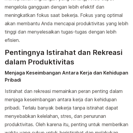
mengelola gangguan dengan lebih efektif dan
meningkatkan fokus saat bekerja. Fokus yang optimal
akan membantu Anda mencapai produktivitas yang lebih
tinggi dan menyelesaikan tugas-tugas dengan lebih
efisien.
Pentingnya Istirahat dan Rekreasi
dalam Produktivitas
Menjaga Keseimbangan Antara Kerja dan Kehidupan
Pribadi
Istirahat dan rekreasi memainkan peran penting dalam
menjaga keseimbangan antara kerja dan kehidupan
pribadi. Terlalu banyak bekerja tanpa istirahat dapat
menyebabkan kelelahan, stres, dan penurunan
produktivitas. Oleh karena itu, penting untuk memberikan
waktu yang cukup untuk beristirahat dan melakukan