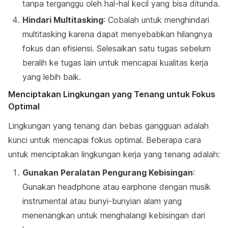
tanpa terganggu oleh hal-hal kecil yang bisa ditunda.
Hindari Multitasking
: Cobalah untuk menghindari
multitasking karena dapat menyebabkan hilangnya
fokus dan efisiensi. Selesaikan satu tugas sebelum
beralih ke tugas lain untuk mencapai kualitas kerja
yang lebih baik.
Menciptakan Lingkungan yang Tenang untuk Fokus
Optimal
Lingkungan yang tenang dan bebas gangguan adalah
kunci untuk mencapai fokus optimal. Beberapa cara
untuk menciptakan lingkungan kerja yang tenang adalah:
Gunakan Peralatan Pengurang Kebisingan
:
Gunakan headphone atau earphone dengan musik
instrumental atau bunyi-bunyian alam yang
menenangkan untuk menghalangi kebisingan dari