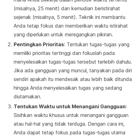
(misalnya, 25 menit) dan kemudian beristirahat
sejenak (misalnya, 5 menit). Teknik ini membantu
Anda tetap fokus dan memberikan waktu istirahat
yang diperlukan untuk meregangkan pikiran.
Pentingkan Prioritas
: Tentukan tugas-tugas yang
memiliki prioritas tertinggi dan fokuslah pada
menyelesaikan tugas-tugas tersebut terlebih dahulu.
Jika ada gangguan yang muncul, tanyakan pada diri
sendiri apakah itu mendesak atau lebih baik ditunda
hingga Anda menyelesaikan tugas yang sedang
diutamakan.
Tentukan Waktu untuk Menangani Gangguan
:
Sisihkan waktu khusus untuk menangani gangguan
atau hal-hal yang tidak terduga. Dengan cara ini,
Anda dapat tetap fokus pada tugas-tugas utama