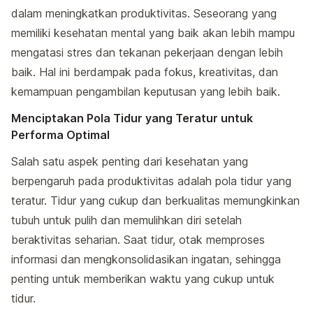
dalam meningkatkan produktivitas. Seseorang yang
memiliki kesehatan mental yang baik akan lebih mampu
mengatasi stres dan tekanan pekerjaan dengan lebih
baik. Hal ini berdampak pada fokus, kreativitas, dan
kemampuan pengambilan keputusan yang lebih baik.
Menciptakan Pola Tidur yang Teratur untuk
Performa Optimal
Salah satu aspek penting dari kesehatan yang
berpengaruh pada produktivitas adalah pola tidur yang
teratur. Tidur yang cukup dan berkualitas memungkinkan
tubuh untuk pulih dan memulihkan diri setelah
beraktivitas seharian. Saat tidur, otak memproses
informasi dan mengkonsolidasikan ingatan, sehingga
penting untuk memberikan waktu yang cukup untuk
tidur.