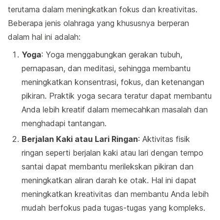
terutama dalam meningkatkan fokus dan kreativitas.
Beberapa jenis olahraga yang khususnya berperan
dalam hal ini adalah:
Yoga
: Yoga menggabungkan gerakan tubuh,
pernapasan, dan meditasi, sehingga membantu
meningkatkan konsentrasi, fokus, dan ketenangan
pikiran. Praktik yoga secara teratur dapat membantu
Anda lebih kreatif dalam memecahkan masalah dan
menghadapi tantangan.
Berjalan Kaki atau Lari Ringan
: Aktivitas fisik
ringan seperti berjalan kaki atau lari dengan tempo
santai dapat membantu merilekskan pikiran dan
meningkatkan aliran darah ke otak. Hal ini dapat
meningkatkan kreativitas dan membantu Anda lebih
mudah berfokus pada tugas-tugas yang kompleks.