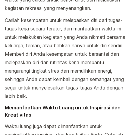
kegiatan rekreasi yang menyenangkan.
Carilah kesempatan untuk melepaskan diri dari tugas-
tugas kerja secara teratur, dan manfaatkan waktu ini
untuk melakukan kegiatan yang Anda nikmati bersama
keluarga, teman, atau bahkan hanya untuk diri sendiri.
Memberi diri Anda kesempatan untuk bersantai dan
melepaskan diri dari rutinitas kerja membantu
mengurangi tingkat stres dan memulihkan energi,
sehingga Anda dapat kembali dengan semangat yang
segar untuk menyelesaikan tugas-tugas Anda dengan
lebih baik.
Memanfaatkan Waktu Luang untuk Inspirasi dan
Kreativitas
Waktu luang juga dapat dimanfaatkan untuk
meningkatkan inspirasi dan kreativitas Anda. Cobalah