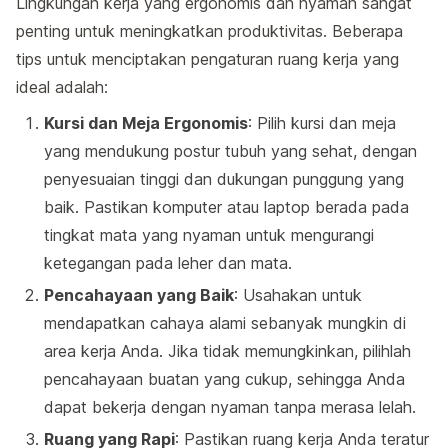
Lingkungan kerja yang ergonomis dan nyaman sangat
penting untuk meningkatkan produktivitas. Beberapa
tips untuk menciptakan pengaturan ruang kerja yang
ideal adalah:
Kursi dan Meja Ergonomis
: Pilih kursi dan meja
yang mendukung postur tubuh yang sehat, dengan
penyesuaian tinggi dan dukungan punggung yang
baik. Pastikan komputer atau laptop berada pada
tingkat mata yang nyaman untuk mengurangi
ketegangan pada leher dan mata.
Pencahayaan yang Baik
: Usahakan untuk
mendapatkan cahaya alami sebanyak mungkin di
area kerja Anda. Jika tidak memungkinkan, pilihlah
pencahayaan buatan yang cukup, sehingga Anda
dapat bekerja dengan nyaman tanpa merasa lelah.
Ruang yang Rapi
: Pastikan ruang kerja Anda teratur