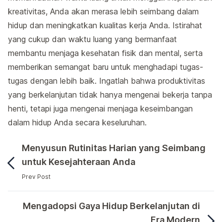
kreativitas, Anda akan merasa lebih seimbang dalam
hidup dan meningkatkan kualitas kerja Anda. Istirahat
yang cukup dan waktu luang yang bermanfaat
membantu menjaga kesehatan fisik dan mental, serta
memberikan semangat baru untuk menghadapi tugas-
tugas dengan lebih baik. Ingatlah bahwa produktivitas
yang berkelanjutan tidak hanya mengenai bekerja tanpa
henti, tetapi juga mengenai menjaga keseimbangan
dalam hidup Anda secara keseluruhan.
Menyusun Rutinitas Harian yang Seimbang
untuk Kesejahteraan Anda
Prev Post
Meningkatkan produktivitas adalah tujuan yang diingin
Mengadopsi Gaya Hidup Berkelanjutan di
Era Modern