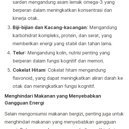
sarden mengandung asam lemak omega-3 yang
berperan dalam meningkatkan konsentrasi dan
kinerja otak.
Biji-bijian dan Kacang-kacangan
: Mengandung
karbohidrat kompleks, protein, dan serat, yang
memberikan energi yang stabil dan tahan lama.
Telur
: Mengandung kolin, nutrisi penting yang
berperan dalam fungsi kognitif dan memori.
Cokelat Hitam
: Cokelat hitam mengandung
flavonoid, yang dapat meningkatkan aliran darah ke
otak dan meningkatkan fungsi kognitif.
Menghindari Makanan yang Menyebabkan
Gangguan Energi
Selain mengonsumsi makanan bergizi, penting juga untuk
menghindari makanan yang menyebabkan gangguan