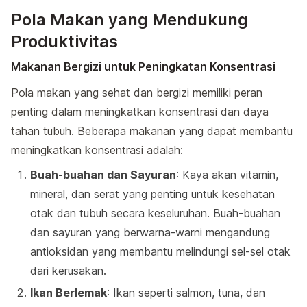
Pola Makan yang Mendukung
Produktivitas
Makanan Bergizi untuk Peningkatan Konsentrasi
Pola makan yang sehat dan bergizi memiliki peran
penting dalam meningkatkan konsentrasi dan daya
tahan tubuh. Beberapa makanan yang dapat membantu
meningkatkan konsentrasi adalah:
Buah-buahan dan Sayuran
: Kaya akan vitamin,
mineral, dan serat yang penting untuk kesehatan
otak dan tubuh secara keseluruhan. Buah-buahan
dan sayuran yang berwarna-warni mengandung
antioksidan yang membantu melindungi sel-sel otak
dari kerusakan.
Ikan Berlemak
: Ikan seperti salmon, tuna, dan