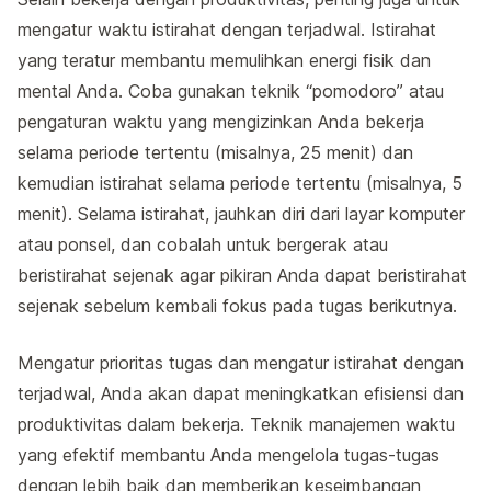
mengatur waktu istirahat dengan terjadwal. Istirahat
yang teratur membantu memulihkan energi fisik dan
mental Anda. Coba gunakan teknik “pomodoro” atau
pengaturan waktu yang mengizinkan Anda bekerja
selama periode tertentu (misalnya, 25 menit) dan
kemudian istirahat selama periode tertentu (misalnya, 5
menit). Selama istirahat, jauhkan diri dari layar komputer
atau ponsel, dan cobalah untuk bergerak atau
beristirahat sejenak agar pikiran Anda dapat beristirahat
sejenak sebelum kembali fokus pada tugas berikutnya.
Mengatur prioritas tugas dan mengatur istirahat dengan
terjadwal, Anda akan dapat meningkatkan efisiensi dan
produktivitas dalam bekerja. Teknik manajemen waktu
yang efektif membantu Anda mengelola tugas-tugas
dengan lebih baik dan memberikan keseimbangan