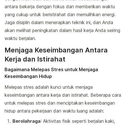
antara bekerja dengan fokus dan memberikan waktu
yang cukup untuk beristirahat dan memulihkan energi.
Jaga disiplin dalam menerapkan teknik ini, dan Anda
akan melihat peningkatan dalam hasil kerja Anda seiring
waktu berjalan.
Menjaga Keseimbangan Antara
Kerja dan Istirahat
Bagaimana Melepas Stres untuk Menjaga
Keseimbangan Hidup
Melepas stres adalah kunci untuk menjaga
keseimbangan antara kerja dan istirahat. Beberapa cara
untuk melepas stres dan menciptakan keseimbangan
hidup antara pekerjaan dan waktu luang adalah:
Berolahraga
: Aktivitas fisik seperti berjalan kaki,