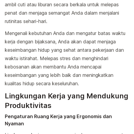
ambil cuti atau liburan secara berkala untuk melepas
penat dan menjaga semangat Anda dalam menjalani
rutinitas sehari-hari.
Mengenali kebutuhan Anda dan mengatur batas waktu
kerja dengan bijaksana, Anda akan dapat menjaga
keseimbangan hidup yang sehat antara pekerjaan dan
waktu istirahat. Melepas stres dan menghindari
kebosanan akan membantu Anda mencapai
keseimbangan yang lebih baik dan meningkatkan
kualitas hidup secara keseluruhan.
Lingkungan Kerja yang Mendukung
Produktivitas
Pengaturan Ruang Kerja yang Ergonomis dan
Nyaman