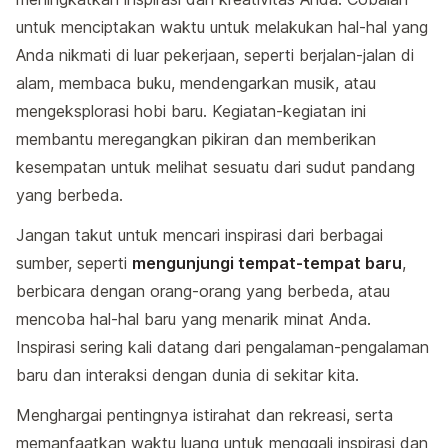
untuk menciptakan waktu untuk melakukan hal-hal yang
Anda nikmati di luar pekerjaan, seperti berjalan-jalan di
alam, membaca buku, mendengarkan musik, atau
mengeksplorasi hobi baru. Kegiatan-kegiatan ini
membantu meregangkan pikiran dan memberikan
kesempatan untuk melihat sesuatu dari sudut pandang
yang berbeda.
Jangan takut untuk mencari inspirasi dari berbagai
sumber, seperti
mengunjungi tempat-tempat baru
,
berbicara dengan orang-orang yang berbeda, atau
mencoba hal-hal baru yang menarik minat Anda.
Inspirasi sering kali datang dari pengalaman-pengalaman
baru dan interaksi dengan dunia di sekitar kita.
Menghargai pentingnya istirahat dan rekreasi, serta
memanfaatkan waktu luang untuk menggali inspirasi dan