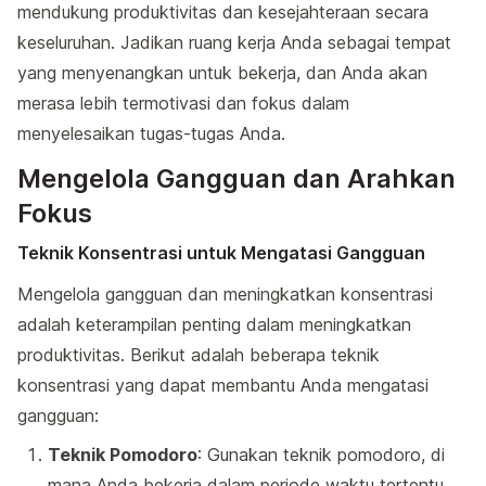
mendukung produktivitas dan kesejahteraan secara
keseluruhan. Jadikan ruang kerja Anda sebagai tempat
yang menyenangkan untuk bekerja, dan Anda akan
merasa lebih termotivasi dan fokus dalam
menyelesaikan tugas-tugas Anda.
Mengelola Gangguan dan Arahkan
Fokus
Teknik Konsentrasi untuk Mengatasi Gangguan
Mengelola gangguan dan meningkatkan konsentrasi
adalah keterampilan penting dalam meningkatkan
produktivitas. Berikut adalah beberapa teknik
konsentrasi yang dapat membantu Anda mengatasi
gangguan:
Teknik Pomodoro
: Gunakan teknik pomodoro, di
mana Anda bekerja dalam periode waktu tertentu