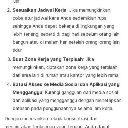
luar.
Sesuaikan Jadwal Kerja
: Jika memungkinkan,
coba atur jadwal kerja Anda sedemikian rupa
sehingga Anda dapat bekerja di lingkungan yang
lebih tenang, seperti di pagi hari sebelum orang lain
bangun atau di malam hari setelah orang-orang lain
tidur.
Buat Zona Kerja yang Terpisah
: Jika
memungkinkan, ciptakan zona kerja yang terpisah
dari area lain di rumah atau kantor yang lebih ramai.
Batasi Akses ke Media Sosial dan Aplikasi yang
Mengganggu
: Kurangi gangguan dari media sosial
dan aplikasi yang mengganggu dengan menetapkan
batasan pada penggunaannya selama jam kerja.
Dengan menerapkan teknik konsentrasi dan
menciptakan lingkungan yang tenang, Anda dapat