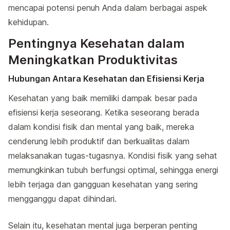
mencapai potensi penuh Anda dalam berbagai aspek
kehidupan.
Pentingnya Kesehatan dalam
Meningkatkan Produktivitas
Hubungan Antara Kesehatan dan Efisiensi Kerja
Kesehatan yang baik memiliki dampak besar pada
efisiensi kerja seseorang. Ketika seseorang berada
dalam kondisi fisik dan mental yang baik, mereka
cenderung lebih produktif dan berkualitas dalam
melaksanakan tugas-tugasnya. Kondisi fisik yang sehat
memungkinkan tubuh berfungsi optimal, sehingga energi
lebih terjaga dan gangguan kesehatan yang sering
mengganggu dapat dihindari.
Selain itu, kesehatan mental juga berperan penting