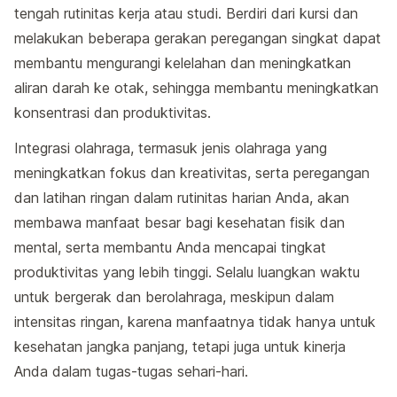
tengah rutinitas kerja atau studi. Berdiri dari kursi dan
melakukan beberapa gerakan peregangan singkat dapat
membantu mengurangi kelelahan dan meningkatkan
aliran darah ke otak, sehingga membantu meningkatkan
konsentrasi dan produktivitas.
Integrasi olahraga, termasuk jenis olahraga yang
meningkatkan fokus dan kreativitas, serta peregangan
dan latihan ringan dalam rutinitas harian Anda, akan
membawa manfaat besar bagi kesehatan fisik dan
mental, serta membantu Anda mencapai tingkat
produktivitas yang lebih tinggi. Selalu luangkan waktu
untuk bergerak dan berolahraga, meskipun dalam
intensitas ringan, karena manfaatnya tidak hanya untuk
kesehatan jangka panjang, tetapi juga untuk kinerja
Anda dalam tugas-tugas sehari-hari.