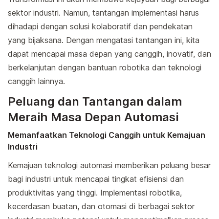
sektor industri. Namun, tantangan implementasi harus
dihadapi dengan solusi kolaboratif dan pendekatan
yang bijaksana. Dengan mengatasi tantangan ini, kita
dapat mencapai masa depan yang canggih, inovatif, dan
berkelanjutan dengan bantuan robotika dan teknologi
canggih lainnya.
Peluang dan Tantangan dalam
Meraih Masa Depan Automasi
Memanfaatkan Teknologi Canggih untuk Kemajuan
Industri
Kemajuan teknologi automasi memberikan peluang besar
bagi industri untuk mencapai tingkat efisiensi dan
produktivitas yang tinggi. Implementasi robotika,
kecerdasan buatan, dan otomasi di berbagai sektor