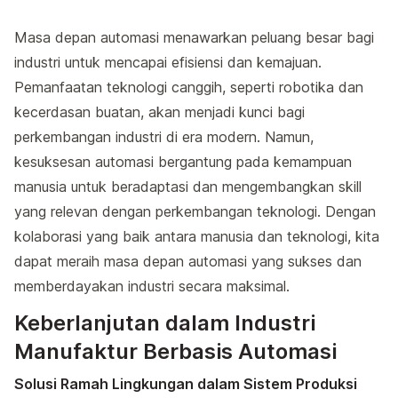
Masa depan automasi menawarkan peluang besar bagi
industri untuk mencapai efisiensi dan kemajuan.
Pemanfaatan teknologi canggih, seperti robotika dan
kecerdasan buatan, akan menjadi kunci bagi
perkembangan industri di era modern. Namun,
kesuksesan automasi bergantung pada kemampuan
manusia untuk beradaptasi dan mengembangkan skill
yang relevan dengan perkembangan teknologi. Dengan
kolaborasi yang baik antara manusia dan teknologi, kita
dapat meraih masa depan automasi yang sukses dan
memberdayakan industri secara maksimal.
Keberlanjutan dalam Industri
Manufaktur Berbasis Automasi
Solusi Ramah Lingkungan dalam Sistem Produksi