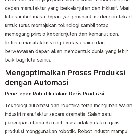
depan manufaktur yang berkelanjutan dan inklusif. Mari
kita sambut masa depan yang menarik ini dengan tekad
untuk terus memajukan teknologi sambil tetap
memegang prinsip keberlanjutan dan kemanusiaan.
Industri manufaktur yang berdaya saing dan
berwawasan depan akan membentuk dunia yang lebih
baik bagi kita semua.
Mengoptimalkan Proses Produksi
dengan Automasi
Penerapan Robotik dalam Garis Produksi
Teknologi automasi dan robotika telah mengubah wajah
industri manufaktur secara dramatis. Salah satu
penerapan utama dari automasi adalah dalam garis
produksi menggunakan robotik. Robot industri mampu