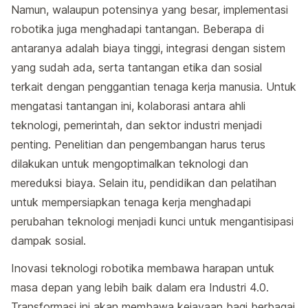
Namun, walaupun potensinya yang besar, implementasi
robotika juga menghadapi tantangan. Beberapa di
antaranya adalah biaya tinggi, integrasi dengan sistem
yang sudah ada, serta tantangan etika dan sosial
terkait dengan penggantian tenaga kerja manusia. Untuk
mengatasi tantangan ini, kolaborasi antara ahli
teknologi, pemerintah, dan sektor industri menjadi
penting. Penelitian dan pengembangan harus terus
dilakukan untuk mengoptimalkan teknologi dan
mereduksi biaya. Selain itu, pendidikan dan pelatihan
untuk mempersiapkan tenaga kerja menghadapi
perubahan teknologi menjadi kunci untuk mengantisipasi
dampak sosial.
Inovasi teknologi robotika membawa harapan untuk
masa depan yang lebih baik dalam era Industri 4.0.
Transformasi ini akan membawa kejayaan bagi berbagai