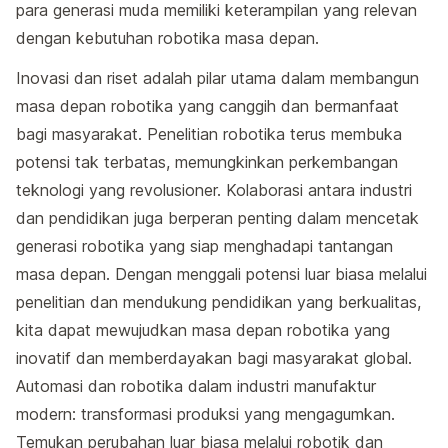
para generasi muda memiliki keterampilan yang relevan
dengan kebutuhan robotika masa depan.
Inovasi dan riset adalah pilar utama dalam membangun
masa depan robotika yang canggih dan bermanfaat
bagi masyarakat. Penelitian robotika terus membuka
potensi tak terbatas, memungkinkan perkembangan
teknologi yang revolusioner. Kolaborasi antara industri
dan pendidikan juga berperan penting dalam mencetak
generasi robotika yang siap menghadapi tantangan
masa depan. Dengan menggali potensi luar biasa melalui
penelitian dan mendukung pendidikan yang berkualitas,
kita dapat mewujudkan masa depan robotika yang
inovatif dan memberdayakan bagi masyarakat global.
Automasi dan robotika dalam industri manufaktur
modern: transformasi produksi yang mengagumkan.
Temukan perubahan luar biasa melalui robotik dan