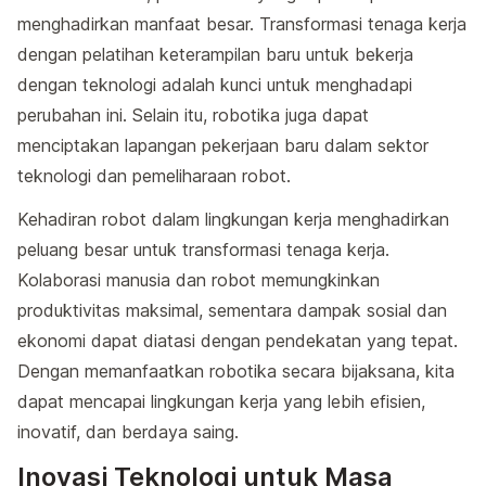
menghadirkan manfaat besar. Transformasi tenaga kerja
dengan pelatihan keterampilan baru untuk bekerja
dengan teknologi adalah kunci untuk menghadapi
perubahan ini. Selain itu, robotika juga dapat
menciptakan lapangan pekerjaan baru dalam sektor
teknologi dan pemeliharaan robot.
Kehadiran robot dalam lingkungan kerja menghadirkan
peluang besar untuk transformasi tenaga kerja.
Kolaborasi manusia dan robot memungkinkan
produktivitas maksimal, sementara dampak sosial dan
ekonomi dapat diatasi dengan pendekatan yang tepat.
Dengan memanfaatkan robotika secara bijaksana, kita
dapat mencapai lingkungan kerja yang lebih efisien,
inovatif, dan berdaya saing.
Inovasi Teknologi untuk Masa