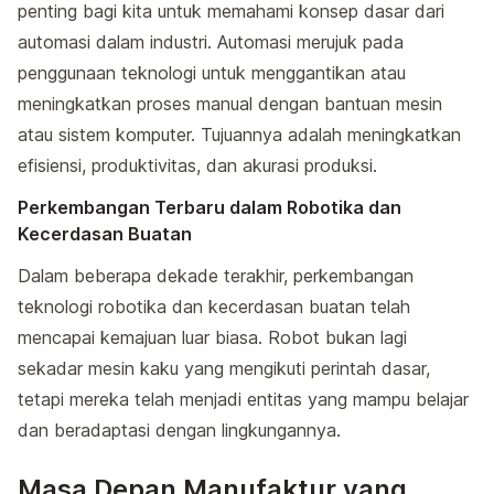
penting bagi kita untuk memahami konsep dasar dari
automasi dalam industri. Automasi merujuk pada
penggunaan teknologi untuk menggantikan atau
meningkatkan proses manual dengan bantuan mesin
atau sistem komputer. Tujuannya adalah meningkatkan
efisiensi, produktivitas, dan akurasi produksi.
Perkembangan Terbaru dalam Robotika dan
Kecerdasan Buatan
Dalam beberapa dekade terakhir, perkembangan
teknologi robotika dan kecerdasan buatan telah
mencapai kemajuan luar biasa. Robot bukan lagi
sekadar mesin kaku yang mengikuti perintah dasar,
tetapi mereka telah menjadi entitas yang mampu belajar
dan beradaptasi dengan lingkungannya.
Masa Depan Manufaktur yang