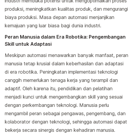
industri membuka potensi untuk mengoptimalkan proses
produksi, meningkatkan kualitas produk, dan mengurangi
biaya produksi. Masa depan automasi menjanjikan
kemajuan yang luar biasa bagi dunia industri.
Peran Manusia dalam Era Robotika: Pengembangan
Skill untuk Adaptasi
Meskipun automasi menawarkan banyak manfaat, peran
manusia tetap krusial dalam keberhasilan dan adaptasi
di era robotika. Peningkatan implementasi teknologi
canggih memerlukan tenaga kerja yang terampil dan
adaptif. Oleh karena itu, pendidikan dan pelatihan
menjadi kunci untuk mengembangkan skill yang sesuai
dengan perkembangan teknologi. Manusia perlu
mengambil peran sebagai pengawas, pengembang, dan
kolaborator dengan teknologi, sehingga automasi dapat
bekerja secara sinergis dengan kehadiran manusia.