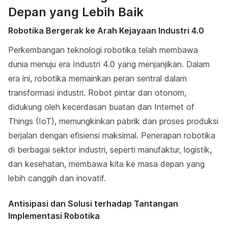
Depan yang Lebih Baik
Robotika Bergerak ke Arah Kejayaan Industri 4.0
Perkembangan teknologi robotika telah membawa
dunia menuju era Industri 4.0 yang menjanjikan. Dalam
era ini, robotika memainkan peran sentral dalam
transformasi industri. Robot pintar dan otonom,
didukung oleh kecerdasan buatan dan Internet of
Things (IoT), memungkinkan pabrik dan proses produksi
berjalan dengan efisiensi maksimal. Penerapan robotika
di berbagai sektor industri, seperti manufaktur, logistik,
dan kesehatan, membawa kita ke masa depan yang
lebih canggih dan inovatif.
Antisipasi dan Solusi terhadap Tantangan
Implementasi Robotika