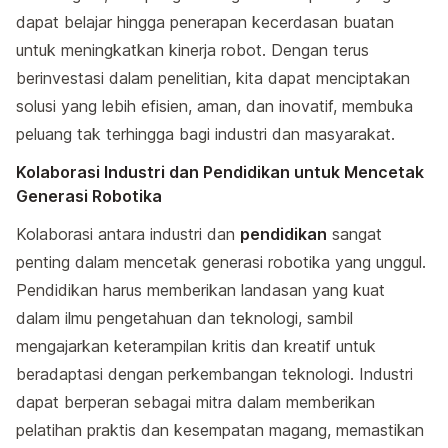
dapat belajar hingga penerapan kecerdasan buatan
untuk meningkatkan kinerja robot. Dengan terus
berinvestasi dalam penelitian, kita dapat menciptakan
solusi yang lebih efisien, aman, dan inovatif, membuka
peluang tak terhingga bagi industri dan masyarakat.
Kolaborasi Industri dan Pendidikan untuk Mencetak
Generasi Robotika
Kolaborasi antara industri dan
pendidikan
sangat
penting dalam mencetak generasi robotika yang unggul.
Pendidikan harus memberikan landasan yang kuat
dalam ilmu pengetahuan dan teknologi, sambil
mengajarkan keterampilan kritis dan kreatif untuk
beradaptasi dengan perkembangan teknologi. Industri
dapat berperan sebagai mitra dalam memberikan
pelatihan praktis dan kesempatan magang, memastikan