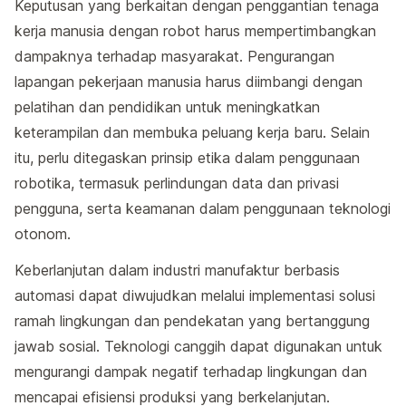
Keputusan yang berkaitan dengan penggantian tenaga
kerja manusia dengan robot harus mempertimbangkan
dampaknya terhadap masyarakat. Pengurangan
lapangan pekerjaan manusia harus diimbangi dengan
pelatihan dan pendidikan untuk meningkatkan
keterampilan dan membuka peluang kerja baru. Selain
itu, perlu ditegaskan prinsip etika dalam penggunaan
robotika, termasuk perlindungan data dan privasi
pengguna, serta keamanan dalam penggunaan teknologi
otonom.
Keberlanjutan dalam industri manufaktur berbasis
automasi dapat diwujudkan melalui implementasi solusi
ramah lingkungan dan pendekatan yang bertanggung
jawab sosial. Teknologi canggih dapat digunakan untuk
mengurangi dampak negatif terhadap lingkungan dan
mencapai efisiensi produksi yang berkelanjutan.