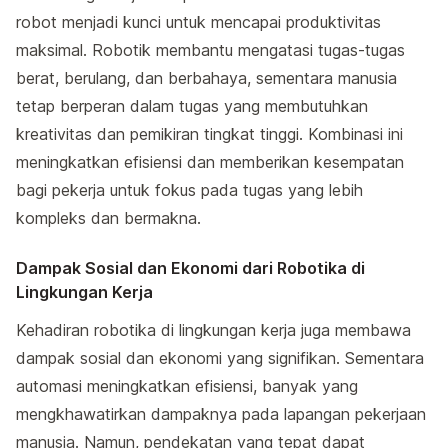
robot menjadi kunci untuk mencapai produktivitas
maksimal. Robotik membantu mengatasi tugas-tugas
berat, berulang, dan berbahaya, sementara manusia
tetap berperan dalam tugas yang membutuhkan
kreativitas dan pemikiran tingkat tinggi. Kombinasi ini
meningkatkan efisiensi dan memberikan kesempatan
bagi pekerja untuk fokus pada tugas yang lebih
kompleks dan bermakna.
Dampak Sosial dan Ekonomi dari Robotika di
Lingkungan Kerja
Kehadiran robotika di lingkungan kerja juga membawa
dampak sosial dan ekonomi yang signifikan. Sementara
automasi meningkatkan efisiensi, banyak yang
mengkhawatirkan dampaknya pada lapangan pekerjaan
manusia. Namun, pendekatan yang tepat dapat