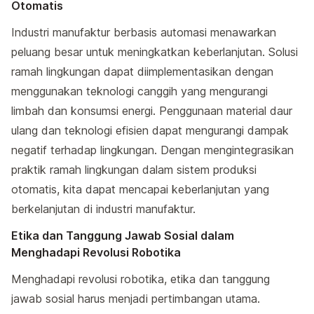
Otomatis
Industri manufaktur berbasis automasi menawarkan
peluang besar untuk meningkatkan keberlanjutan. Solusi
ramah lingkungan dapat diimplementasikan dengan
menggunakan teknologi canggih yang mengurangi
limbah dan konsumsi energi. Penggunaan material daur
ulang dan teknologi efisien dapat mengurangi dampak
negatif terhadap lingkungan. Dengan mengintegrasikan
praktik ramah lingkungan dalam sistem produksi
otomatis, kita dapat mencapai keberlanjutan yang
berkelanjutan di industri manufaktur.
Etika dan Tanggung Jawab Sosial dalam
Menghadapi Revolusi Robotika
Menghadapi revolusi robotika, etika dan tanggung
jawab sosial harus menjadi pertimbangan utama.