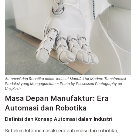
Automasi dan Robotika dalam Industri Manufaktur Modern Transformasi
Produksi yang Mengagumkan ~ Photo by Possessed Photography on
Unsplash
Masa Depan Manufaktur: Era
Automasi dan Robotika
Definisi dan Konsep Automasi dalam Industri
Sebelum kita memasuki era automasi dan robotika,