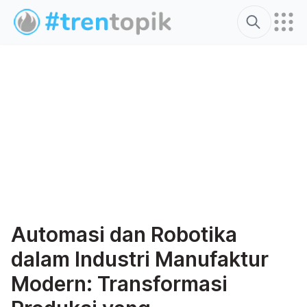
Search
Automasi dan Robotika
dalam Industri Manufaktur
Modern: Transformasi