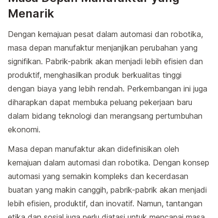
Menarik
Dengan kemajuan pesat dalam automasi dan robotika,
masa depan manufaktur menjanjikan perubahan yang
signifikan. Pabrik-pabrik akan menjadi lebih efisien dan
produktif, menghasilkan produk berkualitas tinggi
dengan biaya yang lebih rendah. Perkembangan ini juga
diharapkan dapat membuka peluang pekerjaan baru
dalam bidang teknologi dan merangsang pertumbuhan
ekonomi.
Masa depan manufaktur akan didefinisikan oleh
kemajuan dalam automasi dan robotika. Dengan konsep
automasi yang semakin kompleks dan kecerdasan
buatan yang makin canggih, pabrik-pabrik akan menjadi
lebih efisien, produktif, dan inovatif. Namun, tantangan
etika dan sosial juga perlu diatasi untuk mencapai masa