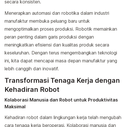
secara konsisten.
Menerapkan automasi dan robotika dalam industri
manufaktur membuka peluang baru untuk
mengoptimalkan proses produksi. Robotik memainkan
peran penting dalam garis produksi dengan
meningkatkan efisiensi dan kualitas produk secara
keseluruhan. Dengan terus mengembangkan teknologi
ini, kita dapat mencapai masa depan manufaktur yang
lebih canggih dan inovatif.
Transformasi Tenaga Kerja dengan
Kehadiran Robot
Kolaborasi Manusia dan Robot untuk Produktivitas
Maksimal
Kehadiran robot dalam lingkungan kerja telah mengubah
cara tenaga kerja beroperasi. Kolaborasi manusia dan