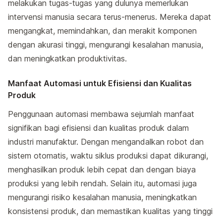
melakukan tugas-tugas yang dulunya memerlukan
intervensi manusia secara terus-menerus. Mereka dapat
mengangkat, memindahkan, dan merakit komponen
dengan akurasi tinggi, mengurangi kesalahan manusia,
dan meningkatkan produktivitas.
Manfaat Automasi untuk Efisiensi dan Kualitas
Produk
Penggunaan automasi membawa sejumlah manfaat
signifikan bagi efisiensi dan kualitas produk dalam
industri manufaktur. Dengan mengandalkan robot dan
sistem otomatis, waktu siklus produksi dapat dikurangi,
menghasilkan produk lebih cepat dan dengan biaya
produksi yang lebih rendah. Selain itu, automasi juga
mengurangi risiko kesalahan manusia, meningkatkan
konsistensi produk, dan memastikan kualitas yang tinggi