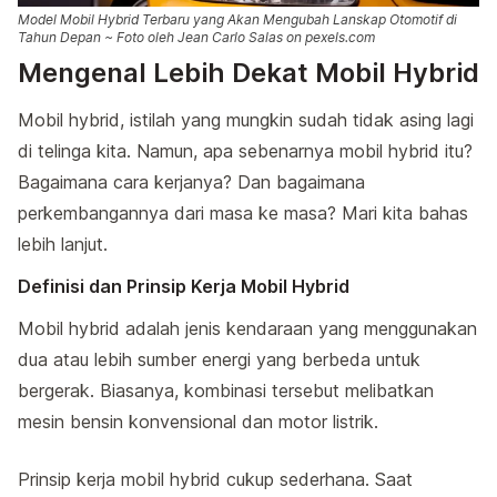
Model Mobil Hybrid Terbaru yang Akan Mengubah Lanskap Otomotif di
Tahun Depan ~ Foto oleh Jean Carlo Salas on pexels.com
Mengenal Lebih Dekat Mobil Hybrid
Mobil hybrid, istilah yang mungkin sudah tidak asing lagi
di telinga kita. Namun, apa sebenarnya mobil hybrid itu?
Bagaimana cara kerjanya? Dan bagaimana
perkembangannya dari masa ke masa? Mari kita bahas
lebih lanjut.
Definisi dan Prinsip Kerja Mobil Hybrid
Mobil hybrid adalah jenis kendaraan yang menggunakan
dua atau lebih sumber energi yang berbeda untuk
bergerak. Biasanya, kombinasi tersebut melibatkan
mesin bensin konvensional dan motor listrik.
Prinsip kerja mobil hybrid cukup sederhana. Saat