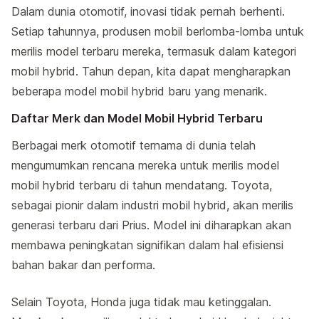
Dalam dunia otomotif, inovasi tidak pernah berhenti.
Setiap tahunnya, produsen mobil berlomba-lomba untuk
merilis model terbaru mereka, termasuk dalam kategori
mobil hybrid. Tahun depan, kita dapat mengharapkan
beberapa model mobil hybrid baru yang menarik.
Daftar Merk dan Model Mobil Hybrid Terbaru
Berbagai merk otomotif ternama di dunia telah
mengumumkan rencana mereka untuk merilis model
mobil hybrid terbaru di tahun mendatang. Toyota,
sebagai pionir dalam industri mobil hybrid, akan merilis
generasi terbaru dari Prius. Model ini diharapkan akan
membawa peningkatan signifikan dalam hal efisiensi
bahan bakar dan performa.
Selain Toyota, Honda juga tidak mau ketinggalan.