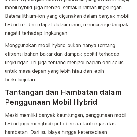
mobil hybrid juga menjadi semakin ramah lingkungan.
Baterai lithium-ion yang digunakan dalam banyak mobil
hybrid modern dapat didaur ulang, mengurangi dampak
negatif terhadap lingkungan.
Menggunakan mobil hybrid bukan hanya tentang
efisiensi bahan bakar dan dampak positif terhadap
lingkungan. Ini juga tentang menjadi bagian dari solusi
untuk masa depan yang lebih hijau dan lebih
berkelanjutan.
Tantangan dan Hambatan dalam
Penggunaan Mobil Hybrid
Meski memiliki banyak keuntungan, penggunaan mobil
hybrid juga menghadapi beberapa tantangan dan
hambatan. Dari isu biaya hingga ketersediaan