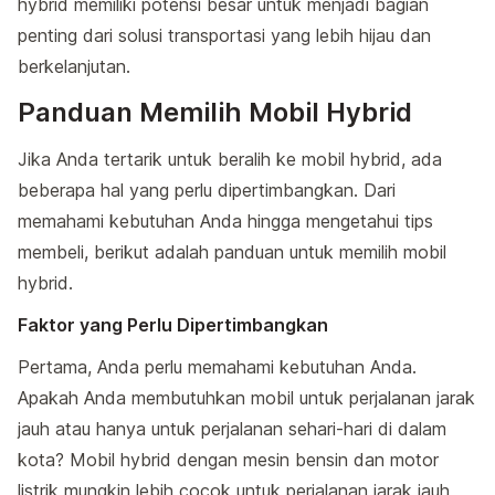
hybrid memiliki potensi besar untuk menjadi bagian
penting dari solusi transportasi yang lebih hijau dan
berkelanjutan.
Panduan Memilih Mobil Hybrid
Jika Anda tertarik untuk beralih ke mobil hybrid, ada
beberapa hal yang perlu dipertimbangkan. Dari
memahami kebutuhan Anda hingga mengetahui tips
membeli, berikut adalah panduan untuk memilih mobil
hybrid.
Faktor yang Perlu Dipertimbangkan
Pertama, Anda perlu memahami kebutuhan Anda.
Apakah Anda membutuhkan mobil untuk perjalanan jarak
jauh atau hanya untuk perjalanan sehari-hari di dalam
kota? Mobil hybrid dengan mesin bensin dan motor
listrik mungkin lebih cocok untuk perjalanan jarak jauh,