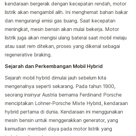
kendaraan bergerak dengan kecepatan rendah, motor
listrik akan mengambil alih. Ini menghemat bahan bakar
dan mengurangi emisi gas buang. Saat kecepatan
meningkat, mesin bensin akan mulai bekerja. Motor
listrik juga akan mengisi ulang baterai saat mobil melaju
atau saat rem ditekan, proses yang dikenal sebagai
regenerative braking.
Sejarah dan Perkembangan Mobil Hybrid
Sejarah mobil hybrid dimulai jauh sebelum kita
mengenalnya seperti sekarang. Pada tahun 1900,
seorang insinyur Austria bernama Ferdinand Porsche
menciptakan Lohner-Porsche Mixte Hybrid, kendaraan
hybrid pertama di dunia. Kendaraan ini menggunakan
mesin bensin untuk menggerakkan generator, yang
kemudian memberi daya pada motor listrik yang