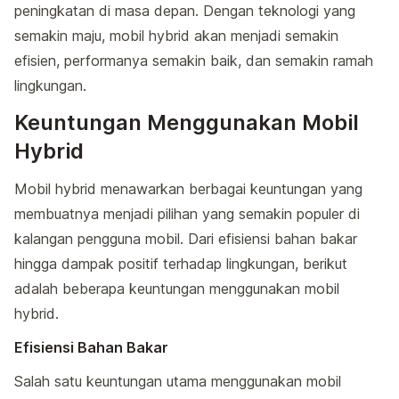
peningkatan di masa depan. Dengan teknologi yang
semakin maju, mobil hybrid akan menjadi semakin
efisien, performanya semakin baik, dan semakin ramah
lingkungan.
Keuntungan Menggunakan Mobil
Hybrid
Mobil hybrid menawarkan berbagai keuntungan yang
membuatnya menjadi pilihan yang semakin populer di
kalangan pengguna mobil. Dari efisiensi bahan bakar
hingga dampak positif terhadap lingkungan, berikut
adalah beberapa keuntungan menggunakan mobil
hybrid.
Efisiensi Bahan Bakar
Salah satu keuntungan utama menggunakan mobil