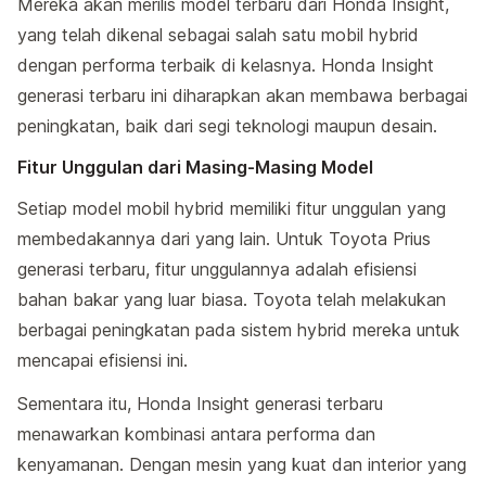
Mereka akan merilis model terbaru dari Honda Insight,
yang telah dikenal sebagai salah satu mobil hybrid
dengan performa terbaik di kelasnya. Honda Insight
generasi terbaru ini diharapkan akan membawa berbagai
peningkatan, baik dari segi teknologi maupun desain.
Fitur Unggulan dari Masing-Masing Model
Setiap model mobil hybrid memiliki fitur unggulan yang
membedakannya dari yang lain. Untuk Toyota Prius
generasi terbaru, fitur unggulannya adalah efisiensi
bahan bakar yang luar biasa. Toyota telah melakukan
berbagai peningkatan pada sistem hybrid mereka untuk
mencapai efisiensi ini.
Sementara itu, Honda Insight generasi terbaru
menawarkan kombinasi antara performa dan
kenyamanan. Dengan mesin yang kuat dan interior yang