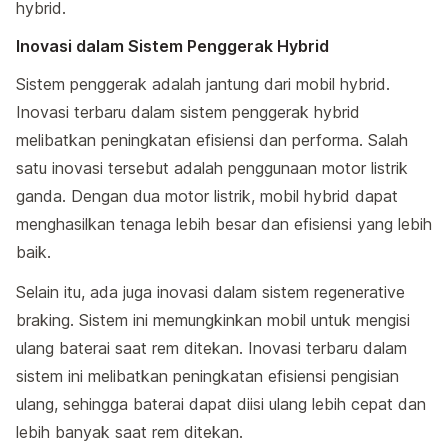
hybrid.
Inovasi dalam Sistem Penggerak Hybrid
Sistem penggerak adalah jantung dari mobil hybrid.
Inovasi terbaru dalam sistem penggerak hybrid
melibatkan peningkatan efisiensi dan performa. Salah
satu inovasi tersebut adalah penggunaan motor listrik
ganda. Dengan dua motor listrik, mobil hybrid dapat
menghasilkan tenaga lebih besar dan efisiensi yang lebih
baik.
Selain itu, ada juga inovasi dalam sistem regenerative
braking. Sistem ini memungkinkan mobil untuk mengisi
ulang baterai saat rem ditekan. Inovasi terbaru dalam
sistem ini melibatkan peningkatan efisiensi pengisian
ulang, sehingga baterai dapat diisi ulang lebih cepat dan
lebih banyak saat rem ditekan.