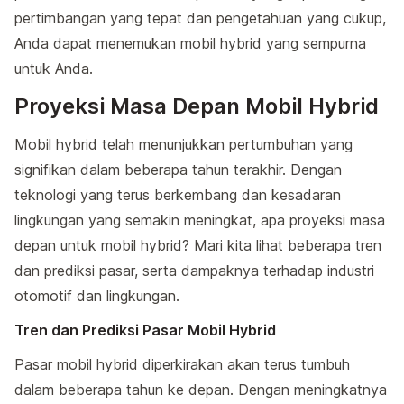
pertimbangan yang tepat dan pengetahuan yang cukup,
Anda dapat menemukan mobil hybrid yang sempurna
untuk Anda.
Proyeksi Masa Depan Mobil Hybrid
Mobil hybrid telah menunjukkan pertumbuhan yang
signifikan dalam beberapa tahun terakhir. Dengan
teknologi yang terus berkembang dan kesadaran
lingkungan yang semakin meningkat, apa proyeksi masa
depan untuk mobil hybrid? Mari kita lihat beberapa tren
dan prediksi pasar, serta dampaknya terhadap industri
otomotif dan lingkungan.
Tren dan Prediksi Pasar Mobil Hybrid
Pasar mobil hybrid diperkirakan akan terus tumbuh
dalam beberapa tahun ke depan. Dengan meningkatnya