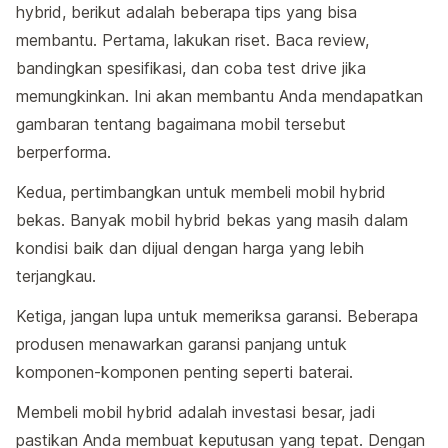
hybrid, berikut adalah beberapa tips yang bisa
membantu. Pertama, lakukan riset. Baca review,
bandingkan spesifikasi, dan coba test drive jika
memungkinkan. Ini akan membantu Anda mendapatkan
gambaran tentang bagaimana mobil tersebut
berperforma.
Kedua, pertimbangkan untuk membeli mobil hybrid
bekas. Banyak mobil hybrid bekas yang masih dalam
kondisi baik dan dijual dengan harga yang lebih
terjangkau.
Ketiga, jangan lupa untuk memeriksa garansi. Beberapa
produsen menawarkan garansi panjang untuk
komponen-komponen penting seperti baterai.
Membeli mobil hybrid adalah investasi besar, jadi
pastikan Anda membuat keputusan yang tepat. Dengan