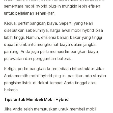
sementara mobil hybrid plug-in mungkin lebih efisien
untuk perjalanan sehari-hari.
Kedua, pertimbangkan biaya. Seperti yang telah
disebutkan sebelumnya, harga awal mobil hybrid bisa
lebih tinggi. Namun, efisiensi bahan bakar yang tinggi
dapat membantu menghemat biaya dalam jangka
panjang. Anda juga perlu mempertimbangkan biaya
perawatan dan penggantian baterai.
Ketiga, pertimbangkan ketersediaan infrastruktur. Jika
Anda memilih mobil hybrid plug-in, pastikan ada stasiun
pengisian listrik di dekat tempat Anda tinggal atau
bekerja.
Tips untuk Membeli Mobil Hybrid
Jika Anda telah memutuskan untuk membeli mobil