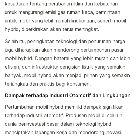
kesadaran tentang perubahan iklim dan kebutuhan
untuk mengurangi emisi gas rumah kaca, permintaan
untuk mobil yang lebih ramah lingkungan, seperti mobil
hybrid, diperkirakan akan terus meningkat.
Selain itu, peningkatan teknologi dan penurunan harga
juga diharapkan akan mendorong pertumbuhan pasar
mobil hybrid. Dengan baterai yang lebih murah dan lebih
efisien, dan infrastruktur pengisian listrik yang semakin
banyak, mobil hybrid akan menjadi pilihan yang semakin
terjangkau dan praktis bagi konsumen.
Dampak terhadap Industri Otomotif dan Lingkungan
Pertumbuhan mobil hybrid memiliki dampak signifikan
terhadap industri otomotif. Produsen mobil di seluruh
dunia berinvestasi besar dalam teknologi hybrid,
menciptakan lapangan kerja dan mendorong inovasi.