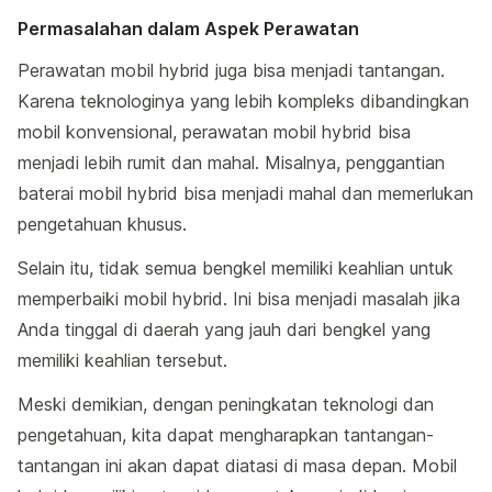
Permasalahan dalam Aspek Perawatan
Perawatan mobil hybrid juga bisa menjadi tantangan.
Karena teknologinya yang lebih kompleks dibandingkan
mobil konvensional, perawatan mobil hybrid bisa
menjadi lebih rumit dan mahal. Misalnya, penggantian
baterai mobil hybrid bisa menjadi mahal dan memerlukan
pengetahuan khusus.
Selain itu, tidak semua bengkel memiliki keahlian untuk
memperbaiki mobil hybrid. Ini bisa menjadi masalah jika
Anda tinggal di daerah yang jauh dari bengkel yang
memiliki keahlian tersebut.
Meski demikian, dengan peningkatan teknologi dan
pengetahuan, kita dapat mengharapkan tantangan-
tantangan ini akan dapat diatasi di masa depan. Mobil