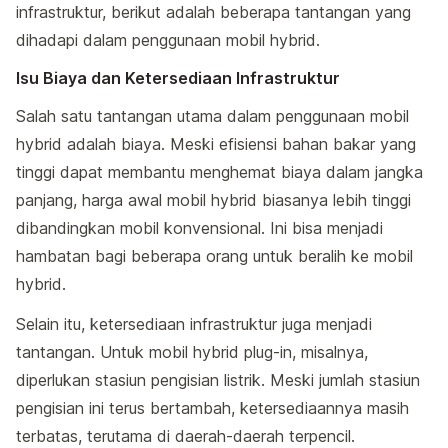
infrastruktur, berikut adalah beberapa tantangan yang
dihadapi dalam penggunaan mobil hybrid.
Isu Biaya dan Ketersediaan Infrastruktur
Salah satu tantangan utama dalam penggunaan mobil
hybrid adalah biaya. Meski efisiensi bahan bakar yang
tinggi dapat membantu menghemat biaya dalam jangka
panjang, harga awal mobil hybrid biasanya lebih tinggi
dibandingkan mobil konvensional. Ini bisa menjadi
hambatan bagi beberapa orang untuk beralih ke mobil
hybrid.
Selain itu, ketersediaan infrastruktur juga menjadi
tantangan. Untuk mobil hybrid plug-in, misalnya,
diperlukan stasiun pengisian listrik. Meski jumlah stasiun
pengisian ini terus bertambah, ketersediaannya masih
terbatas, terutama di daerah-daerah terpencil.