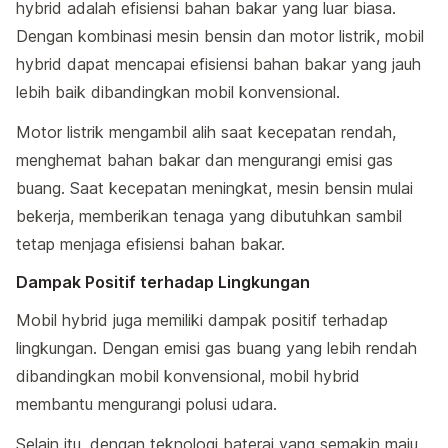
hybrid adalah efisiensi bahan bakar yang luar biasa.
Dengan kombinasi mesin bensin dan motor listrik, mobil
hybrid dapat mencapai efisiensi bahan bakar yang jauh
lebih baik dibandingkan mobil konvensional.
Motor listrik mengambil alih saat kecepatan rendah,
menghemat bahan bakar dan mengurangi emisi gas
buang. Saat kecepatan meningkat, mesin bensin mulai
bekerja, memberikan tenaga yang dibutuhkan sambil
tetap menjaga efisiensi bahan bakar.
Dampak Positif terhadap Lingkungan
Mobil hybrid juga memiliki dampak positif terhadap
lingkungan. Dengan emisi gas buang yang lebih rendah
dibandingkan mobil konvensional, mobil hybrid
membantu mengurangi polusi udara.
Selain itu, dengan teknologi baterai yang semakin maju,