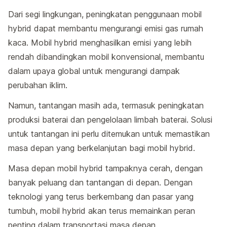
Dari segi lingkungan, peningkatan penggunaan mobil
hybrid dapat membantu mengurangi emisi gas rumah
kaca. Mobil hybrid menghasilkan emisi yang lebih
rendah dibandingkan mobil konvensional, membantu
dalam upaya global untuk mengurangi dampak
perubahan iklim.
Namun, tantangan masih ada, termasuk peningkatan
produksi baterai dan pengelolaan limbah baterai. Solusi
untuk tantangan ini perlu ditemukan untuk memastikan
masa depan yang berkelanjutan bagi mobil hybrid.
Masa depan mobil hybrid tampaknya cerah, dengan
banyak peluang dan tantangan di depan. Dengan
teknologi yang terus berkembang dan pasar yang
tumbuh, mobil hybrid akan terus memainkan peran
penting dalam transportasi masa depan.