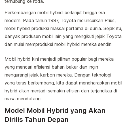
terhubung ke roda.
Perkembangan mobil hybrid berlanjut hingga era
modern. Pada tahun 1997, Toyota meluncurkan Prius,
mobil hybrid produksi massal pertama di dunia. Sejak itu,
banyak produsen mobil lain yang mengikuti jejak Toyota
dan mulai memproduksi mobil hybrid mereka sendiri.
Mobil hybrid kini menjadi pilihan populer bagi mereka
yang mencari efisiensi bahan bakar dan ingin
mengurangi jejak karbon mereka. Dengan teknologi
yang terus berkembang, kita dapat mengharapkan mobil
hybrid akan menjadi semakin efisien dan terjangkau di
masa mendatang.
Model Mobil Hybrid yang Akan
Dirilis Tahun Depan