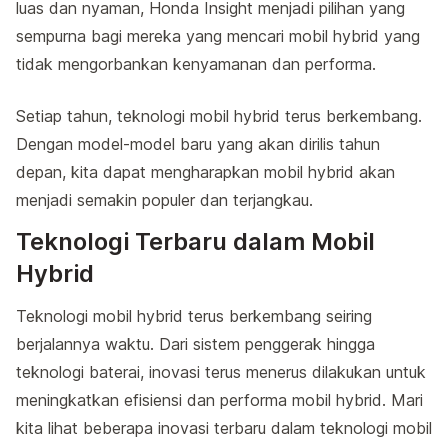
luas dan nyaman, Honda Insight menjadi pilihan yang
sempurna bagi mereka yang mencari mobil hybrid yang
tidak mengorbankan kenyamanan dan performa.
Setiap tahun, teknologi mobil hybrid terus berkembang.
Dengan model-model baru yang akan dirilis tahun
depan, kita dapat mengharapkan mobil hybrid akan
menjadi semakin populer dan terjangkau.
Teknologi Terbaru dalam Mobil
Hybrid
Teknologi mobil hybrid terus berkembang seiring
berjalannya waktu. Dari sistem penggerak hingga
teknologi baterai, inovasi terus menerus dilakukan untuk
meningkatkan efisiensi dan performa mobil hybrid. Mari
kita lihat beberapa inovasi terbaru dalam teknologi mobil