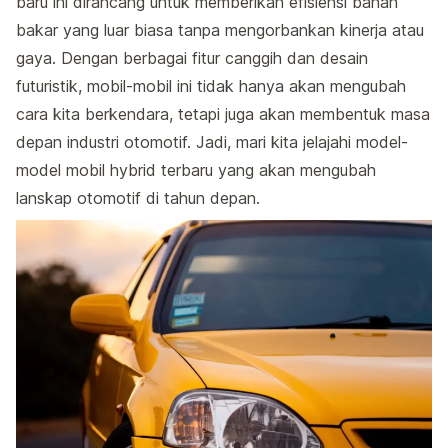
baru ini dirancang untuk memberikan efisiensi bahan
bakar yang luar biasa tanpa mengorbankan kinerja atau
gaya. Dengan berbagai fitur canggih dan desain
futuristik, mobil-mobil ini tidak hanya akan mengubah
cara kita berkendara, tetapi juga akan membentuk masa
depan industri otomotif. Jadi, mari kita jelajahi model-
model mobil hybrid terbaru yang akan mengubah
lanskap otomotif di tahun depan.