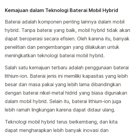
Kemajuan dalam Teknologi Baterai Mobil Hybrid
Baterai adalah komponen penting lainnya dalam mobil
hybrid. Tanpa baterai yang baik, mobil hybrid tidak akan
dapat beroperasi secara efisien. Oleh karena itu, banyak
penelitian dan pengembangan yang dilakukan untuk
meningkatkan teknologi baterai mobil hybrid.
Salah satu kemajuan terbaru adalah penggunaan baterai
lithium-ion. Baterai jenis ini memiliki kapasitas yang lebih
besar dan masa pakai yang lebih lama dibandingkan
dengan baterai nikel-metal hidrid yang biasa digunakan
dalam mobil hybrid. Selain itu, baterai lithium-ion juga
lebih ramah lingkungan karena dapat didaur ulang.
Teknologi mobil hybrid terus berkembang, dan kita
dapat mengharapkan lebih banyak inovasi dan