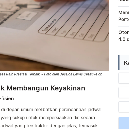
Bagi
Mema
Port
Retu
Kewaj
Otom
4.0 
sert
Di er
Indo
K
es Raih Prestasi Terbaik ~ Foto oleh Jessica Lewis Creative on
uk Membangun Keyakinan
fisien
 di depan umum melibatkan perencanaan jadwal
u yang cukup untuk mempersiapkan diri secara
jadwal yang terstruktur dengan jelas, termasuk