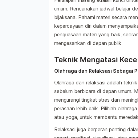
umum. Rencanakan jadwal belajar d
bijaksana. Pahami materi secara m
kepercayaan diri dalam menyampaik
penguasaan materi yang baik, seoran
mengesankan di depan publik.
Teknik Mengatasi Kece
Olahraga dan Relaksasi Sebagai
Olahraga dan relaksasi adalah tekni
sebelum berbicara di depan umum. M
mengurangi tingkat stres dan menin
perasaan lebih baik. Pilihlah olahraga
atau yoga, untuk membantu meredaka
Relaksasi juga berperan penting dal
seperti meditasi, visualisasi, atau