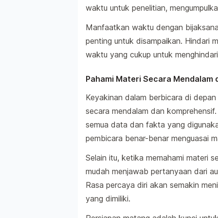
waktu untuk penelitian, mengumpulkan
Manfaatkan waktu dengan bijaksana,
penting untuk disampaikan. Hindari
waktu yang cukup untuk menghindari
Pahami Materi Secara Mendalam 
Keyakinan dalam berbicara di depa
secara mendalam dan komprehensif. T
semua data dan fakta yang digunakan
pembicara benar-benar menguasai mat
Selain itu, ketika memahami materi 
mudah menjawab pertanyaan dari au
Rasa percaya diri akan semakin me
yang dimiliki.
Persiapan matang adalah kunci untu