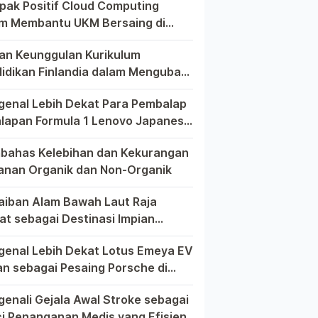
ak Positif Cloud Computing
m Membantu UKM Bersaing di
r Global
m era globalisasi yang semakin kompetitif, ditemukan berbag
an Keunggulan Kurikulum
idikan Finlandia dalam Mengubah
h Dunia Pendidikan Modern
 dunia pendidikan modern, tak ada yang lebih menonjol dari
enal Lebih Dekat Para Pembalap
alapan Formula 1 Lenovo Japanese
d Prix 2023
m dunia balap Formula 1, setiap Grand Prix memiliki cerita 
ahas Kelebihan dan Kekurangan
nan Organik dan Non-Organik
 upaya mencari asupan makanan yang lebih sehat, seringkali
aiban Alam Bawah Laut Raja
t sebagai Destinasi Impian
elam dari Seluruh Dunia
Ampat, sebuah permata tersembunyi di Indonesia, telah lama 
enal Lebih Dekat Lotus Emeya EV
n sebagai Pesaing Porsche di
a Mobil Listrik
pecinta otomotif mungkin perlu kiranya mengenal lebih deka
enali Gejala Awal Stroke sebagai
i Penanganan Medis yang Efisien