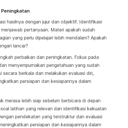
k Peningkatan
asi hasilnya dengan jujur dan objektif. Identifikasi
 menjawab pertanyaan. Materi apakah sudah
gian yang perlu dipelajari lebih mendalam? Apakah
engan lancar?
-langkah perbaikan dan peningkatan. Fokus pada
 dan menyempurnakan pengetahuan yang sudah
i secara berkala dan melakukan evaluasi diri,
ngkatkan persiapan dan kesiapannya dalam
tuk merasa lebih siap sebelum berbicara di depan
soal latihan yang relevan dan identifikasi kekuatan
 Dengan pendekatan yang terstruktur dan evaluasi
t meningkatkan persiapan dan kesiapannya dalam