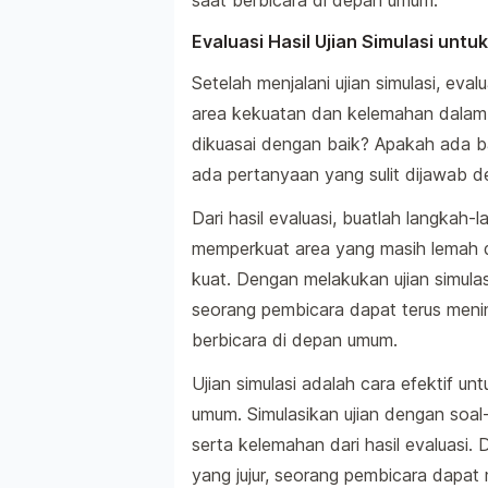
Evaluasi Hasil Ujian Simulasi untu
Setelah menjalani ujian simulasi, evalu
area kekuatan dan kelemahan dalam
dikuasai dengan baik? Apakah ada ba
ada pertanyaan yang sulit dijawab d
Dari hasil evaluasi, buatlah langkah
memperkuat area yang masih lemah
kuat. Dengan melakukan ujian simulas
seorang pembicara dapat terus meni
berbicara di depan umum.
Ujian simulasi adalah cara efektif un
umum. Simulasikan ujian dengan soal-
serta kelemahan dari hasil evaluasi.
yang jujur, seorang pembicara dapa