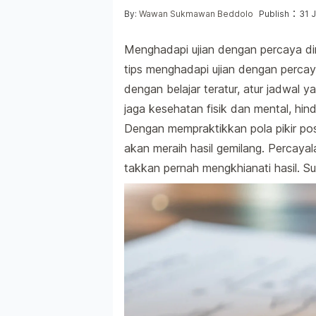
Posted by
:
By:
Wawan Sukmawan Beddolo
Publish
31 
Menghadapi ujian dengan percaya dir
tips menghadapi ujian dengan percaya d
dengan belajar teratur, atur jadwal 
jaga kesehatan fisik dan mental, hind
Dengan mempraktikkan pola pikir pos
akan meraih hasil gemilang. Percayal
takkan pernah mengkhianati hasil. Su