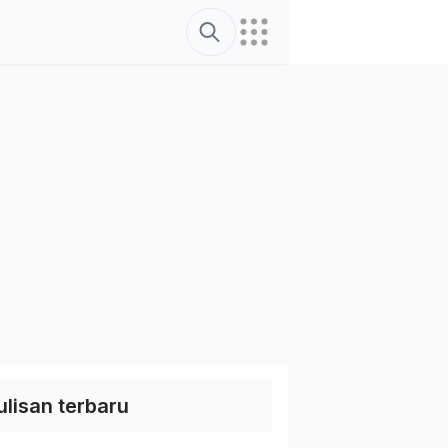
Search
ulisan terbaru