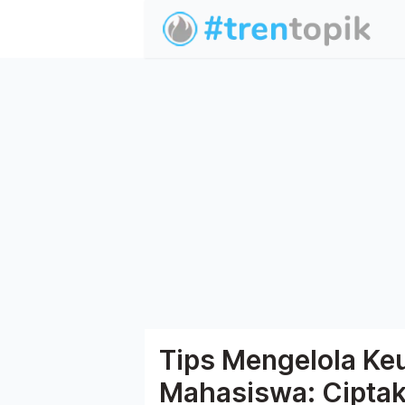
Tips Mengelola Ke
Mahasiswa: Ciptak