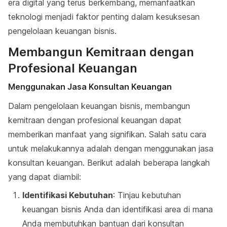
era digital yang terus berkembang, memanfaatkan
teknologi menjadi faktor penting dalam kesuksesan
pengelolaan keuangan bisnis.
Membangun Kemitraan dengan
Profesional Keuangan
Menggunakan Jasa Konsultan Keuangan
Dalam pengelolaan keuangan bisnis, membangun
kemitraan dengan profesional keuangan dapat
memberikan manfaat yang signifikan. Salah satu cara
untuk melakukannya adalah dengan menggunakan jasa
konsultan keuangan. Berikut adalah beberapa langkah
yang dapat diambil:
Identifikasi Kebutuhan
: Tinjau kebutuhan
keuangan bisnis Anda dan identifikasi area di mana
Anda membutuhkan bantuan dari konsultan