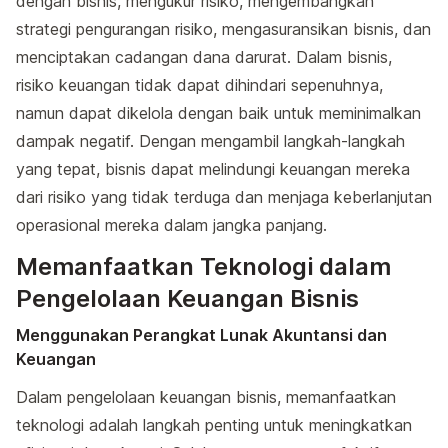
dengan bisnis, mengukur risiko, mengembangkan
strategi pengurangan risiko, mengasuransikan bisnis, dan
menciptakan cadangan dana darurat. Dalam bisnis,
risiko keuangan tidak dapat dihindari sepenuhnya,
namun dapat dikelola dengan baik untuk meminimalkan
dampak negatif. Dengan mengambil langkah-langkah
yang tepat, bisnis dapat melindungi keuangan mereka
dari risiko yang tidak terduga dan menjaga keberlanjutan
operasional mereka dalam jangka panjang.
Memanfaatkan Teknologi dalam
Pengelolaan Keuangan Bisnis
Menggunakan Perangkat Lunak Akuntansi dan
Keuangan
Dalam pengelolaan keuangan bisnis, memanfaatkan
teknologi adalah langkah penting untuk meningkatkan