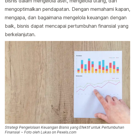
bisnis dalam mengelola aset, mengelola utang, dan
mengoptimalkan pendapatan. Dengan memahami kapan,
mengapa, dan bagaimana mengelola keuangan dengan
baik, bisnis dapat mencapai pertumbuhan finansial yang
berkelanjutan.
Strategi Pengelolaan Keuangan Bisnis yang Efektif untuk Pertumbuhan
Finansial ~ Foto oleh Lukas on Pexels.com