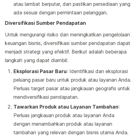
atau lambat berputar, dan pastikan persediaan yang
ada sesuai dengan permintaan pelanggan.
Diversifikasi Sumber Pendapatan
Untuk mengurangi risiko dan meningkatkan pengelolaan
keuangan bisnis, diversifikasi sumber pendapatan dapat
menjadi strategi yang efektif. Berikut adalah beberapa
langkah yang dapat diambil:
Eksplorasi Pasar Baru
: Identifikasi dan eksplorasi
peluang pasar baru untuk produk atau layanan Anda.
Perluas target pasar atau jangkauan geografis untuk
mendiversifikasi pendapatan.
Tawarkan Produk atau Layanan Tambahan
:
Perluas jangkauan produk atau layanan Anda
dengan menambahkan produk atau layanan
tambahan yang relevan dengan bisnis utama Anda.