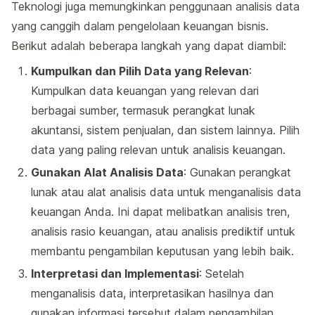
Teknologi juga memungkinkan penggunaan analisis data
yang canggih dalam pengelolaan keuangan bisnis.
Berikut adalah beberapa langkah yang dapat diambil:
Kumpulkan dan Pilih Data yang Relevan
:
Kumpulkan data keuangan yang relevan dari
berbagai sumber, termasuk perangkat lunak
akuntansi, sistem penjualan, dan sistem lainnya. Pilih
data yang paling relevan untuk analisis keuangan.
Gunakan Alat Analisis Data
: Gunakan perangkat
lunak atau alat analisis data untuk menganalisis data
keuangan Anda. Ini dapat melibatkan analisis tren,
analisis rasio keuangan, atau analisis prediktif untuk
membantu pengambilan keputusan yang lebih baik.
Interpretasi dan Implementasi
: Setelah
menganalisis data, interpretasikan hasilnya dan
gunakan informasi tersebut dalam pengambilan