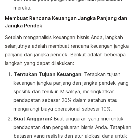
mereka.
Membuat Rencana Keuangan Jangka Panjang dan
Jangka Pendek
Setelah menganalisis keuangan bisnis Anda, langkah
selanjutnya adalah membuat rencana keuangan jangka
panjang dan jangka pendek. Berikut adalah beberapa
langkah yang dapat dilakukan:
Tentukan Tujuan Keuangan
: Tetapkan tujuan
keuangan jangka panjang dan jangka pendek yang
spesifik dan terukur. Misalnya, meningkatkan
pendapatan sebesar 20% dalam setahun atau
mengurangi biaya operasional sebesar 10%.
Buat Anggaran
: Buat anggaran yang rinci untuk
pendapatan dan pengeluaran bisnis Anda. Tetapkan
batasan yang realistis dan atur alokasi dana untuk