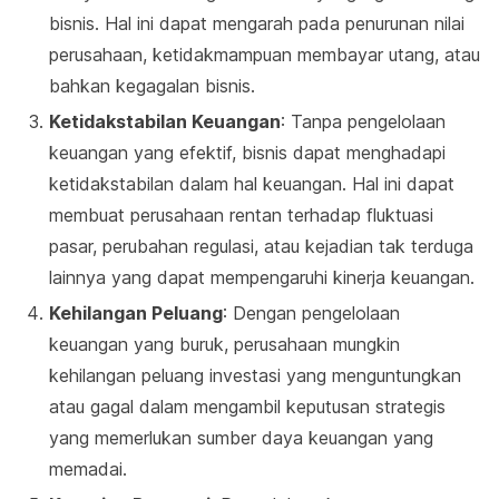
bisnis. Hal ini dapat mengarah pada penurunan nilai
perusahaan, ketidakmampuan membayar utang, atau
bahkan kegagalan bisnis.
Ketidakstabilan Keuangan
: Tanpa pengelolaan
keuangan yang efektif, bisnis dapat menghadapi
ketidakstabilan dalam hal keuangan. Hal ini dapat
membuat perusahaan rentan terhadap fluktuasi
pasar, perubahan regulasi, atau kejadian tak terduga
lainnya yang dapat mempengaruhi kinerja keuangan.
Kehilangan Peluang
: Dengan pengelolaan
keuangan yang buruk, perusahaan mungkin
kehilangan peluang investasi yang menguntungkan
atau gagal dalam mengambil keputusan strategis
yang memerlukan sumber daya keuangan yang
memadai.