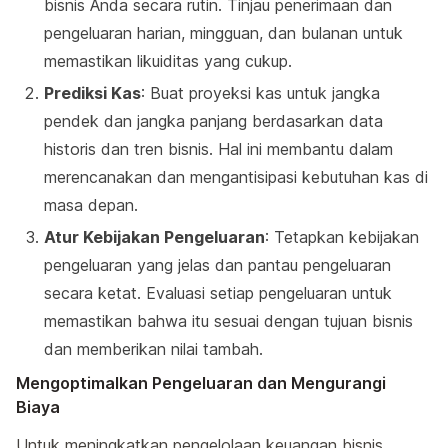
bisnis Anda secara rutin. Tinjau penerimaan dan
pengeluaran harian, mingguan, dan bulanan untuk
memastikan likuiditas yang cukup.
Prediksi Kas
: Buat proyeksi kas untuk jangka
pendek dan jangka panjang berdasarkan data
historis dan tren bisnis. Hal ini membantu dalam
merencanakan dan mengantisipasi kebutuhan kas di
masa depan.
Atur Kebijakan Pengeluaran
: Tetapkan kebijakan
pengeluaran yang jelas dan pantau pengeluaran
secara ketat. Evaluasi setiap pengeluaran untuk
memastikan bahwa itu sesuai dengan tujuan bisnis
dan memberikan nilai tambah.
Mengoptimalkan Pengeluaran dan Mengurangi
Biaya
Untuk meningkatkan pengelolaan keuangan bisnis,