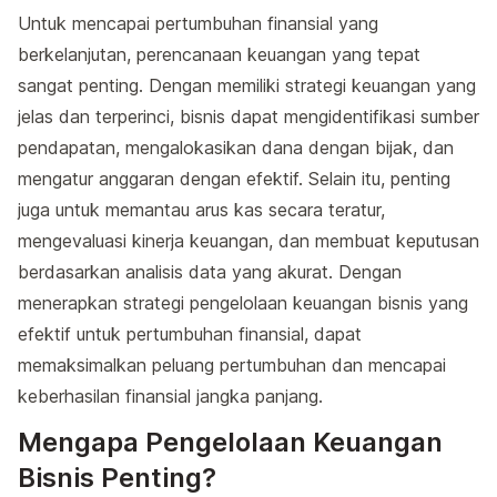
Untuk mencapai pertumbuhan finansial yang
berkelanjutan, perencanaan keuangan yang tepat
sangat penting. Dengan memiliki strategi keuangan yang
jelas dan terperinci, bisnis dapat mengidentifikasi sumber
pendapatan, mengalokasikan dana dengan bijak, dan
mengatur anggaran dengan efektif. Selain itu, penting
juga untuk memantau arus kas secara teratur,
mengevaluasi kinerja keuangan, dan membuat keputusan
berdasarkan analisis data yang akurat. Dengan
menerapkan strategi pengelolaan keuangan bisnis yang
efektif untuk pertumbuhan finansial, dapat
memaksimalkan peluang pertumbuhan dan mencapai
keberhasilan finansial jangka panjang.
Mengapa Pengelolaan Keuangan
Bisnis Penting?