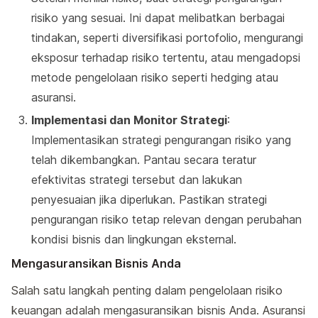
risiko yang sesuai. Ini dapat melibatkan berbagai
tindakan, seperti diversifikasi portofolio, mengurangi
eksposur terhadap risiko tertentu, atau mengadopsi
metode pengelolaan risiko seperti hedging atau
asuransi.
Implementasi dan Monitor Strategi
:
Implementasikan strategi pengurangan risiko yang
telah dikembangkan. Pantau secara teratur
efektivitas strategi tersebut dan lakukan
penyesuaian jika diperlukan. Pastikan strategi
pengurangan risiko tetap relevan dengan perubahan
kondisi bisnis dan lingkungan eksternal.
Mengasuransikan Bisnis Anda
Salah satu langkah penting dalam pengelolaan risiko
keuangan adalah mengasuransikan bisnis Anda. Asuransi