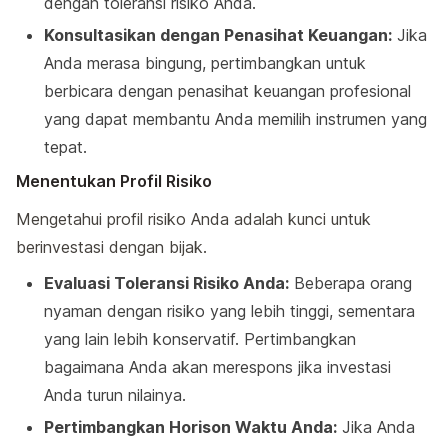
dengan toleransi risiko Anda.
Konsultasikan dengan Penasihat Keuangan:
Jika
Anda merasa bingung, pertimbangkan untuk
berbicara dengan penasihat keuangan profesional
yang dapat membantu Anda memilih instrumen yang
tepat.
Menentukan Profil Risiko
Mengetahui profil risiko Anda adalah kunci untuk
berinvestasi dengan bijak.
Evaluasi Toleransi Risiko Anda:
Beberapa orang
nyaman dengan risiko yang lebih tinggi, sementara
yang lain lebih konservatif. Pertimbangkan
bagaimana Anda akan merespons jika investasi
Anda turun nilainya.
Pertimbangkan Horison Waktu Anda:
Jika Anda