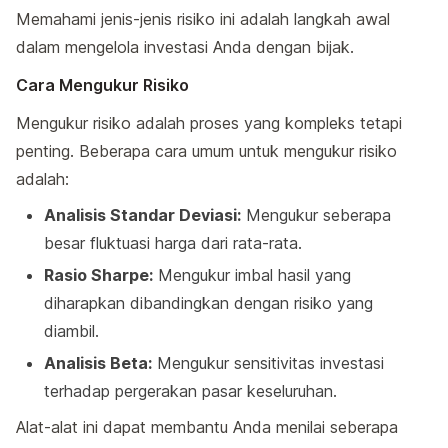
Memahami jenis-jenis risiko ini adalah langkah awal
dalam mengelola investasi Anda dengan bijak.
Cara Mengukur Risiko
Mengukur risiko adalah proses yang kompleks tetapi
penting. Beberapa cara umum untuk mengukur risiko
adalah:
Analisis Standar Deviasi:
Mengukur seberapa
besar fluktuasi harga dari rata-rata.
Rasio Sharpe:
Mengukur imbal hasil yang
diharapkan dibandingkan dengan risiko yang
diambil.
Analisis Beta:
Mengukur sensitivitas investasi
terhadap pergerakan pasar keseluruhan.
Alat-alat ini dapat membantu Anda menilai seberapa