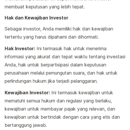
membuat keputusan yang lebih tepat.
Hak dan Kewajiban Investor
Sebagai investor, Anda memiliki hak dan kewajiban
tertentu yang harus dipahami dan dihormati.
Hak Investor:
Ini termasuk hak untuk menerima
informasi yang akurat dan tepat waktu tentang investasi
Anda, hak untuk berpartisipasi dalam keputusan
perusahaan melalui pemungutan suara, dan hak untuk
perlindungan hukum jika terjadi pelanggaran.
Kewajiban Investor:
Ini termasuk kewajiban untuk
mematuhi semua hukum dan regulasi yang berlaku,
kewajiban untuk membayar pajak yang relevan, dan
kewajiban untuk bertindak dengan cara yang etis dan
bertanggung jawab.