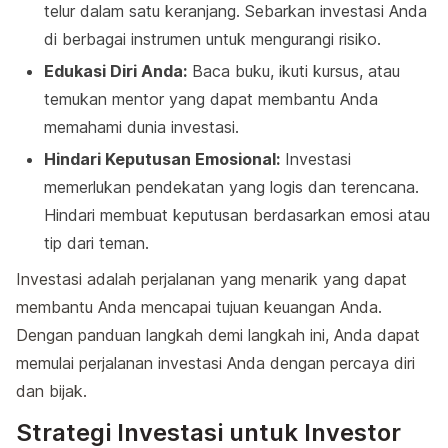
telur dalam satu keranjang. Sebarkan investasi Anda
di berbagai instrumen untuk mengurangi risiko.
Edukasi Diri Anda:
Baca buku, ikuti kursus, atau
temukan mentor yang dapat membantu Anda
memahami dunia investasi.
Hindari Keputusan Emosional:
Investasi
memerlukan pendekatan yang logis dan terencana.
Hindari membuat keputusan berdasarkan emosi atau
tip dari teman.
Investasi adalah perjalanan yang menarik yang dapat
membantu Anda mencapai tujuan keuangan Anda.
Dengan panduan langkah demi langkah ini, Anda dapat
memulai perjalanan investasi Anda dengan percaya diri
dan bijak.
Strategi Investasi untuk Investor