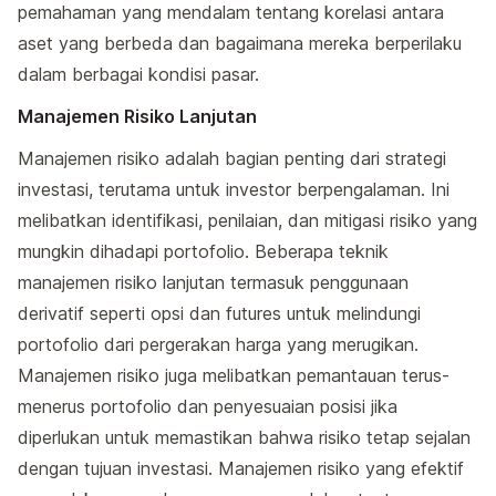
pemahaman yang mendalam tentang korelasi antara
aset yang berbeda dan bagaimana mereka berperilaku
dalam berbagai kondisi pasar.
Manajemen Risiko Lanjutan
Manajemen risiko adalah bagian penting dari strategi
investasi, terutama untuk investor berpengalaman. Ini
melibatkan identifikasi, penilaian, dan mitigasi risiko yang
mungkin dihadapi portofolio. Beberapa teknik
manajemen risiko lanjutan termasuk penggunaan
derivatif seperti opsi dan futures untuk melindungi
portofolio dari pergerakan harga yang merugikan.
Manajemen risiko juga melibatkan pemantauan terus-
menerus portofolio dan penyesuaian posisi jika
diperlukan untuk memastikan bahwa risiko tetap sejalan
dengan tujuan investasi. Manajemen risiko yang efektif