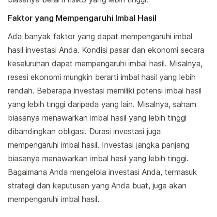
Faktor yang Mempengaruhi Imbal Hasil
Ada banyak faktor yang dapat mempengaruhi imbal
hasil investasi Anda. Kondisi pasar dan ekonomi secara
keseluruhan dapat mempengaruhi imbal hasil. Misalnya,
resesi ekonomi mungkin berarti imbal hasil yang lebih
rendah. Beberapa investasi memiliki potensi imbal hasil
yang lebih tinggi daripada yang lain. Misalnya, saham
biasanya menawarkan imbal hasil yang lebih tinggi
dibandingkan obligasi. Durasi investasi juga
mempengaruhi imbal hasil. Investasi jangka panjang
biasanya menawarkan imbal hasil yang lebih tinggi.
Bagaimana Anda mengelola investasi Anda, termasuk
strategi dan keputusan yang Anda buat, juga akan
mempengaruhi imbal hasil.