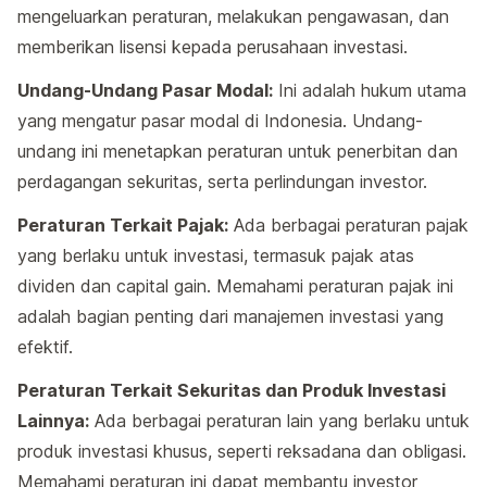
mengeluarkan peraturan, melakukan pengawasan, dan
memberikan lisensi kepada perusahaan investasi.
Undang-Undang Pasar Modal:
Ini adalah hukum utama
yang mengatur pasar modal di Indonesia. Undang-
undang ini menetapkan peraturan untuk penerbitan dan
perdagangan sekuritas, serta perlindungan investor.
Peraturan Terkait Pajak:
Ada berbagai peraturan pajak
yang berlaku untuk investasi, termasuk pajak atas
dividen dan capital gain. Memahami peraturan pajak ini
adalah bagian penting dari manajemen investasi yang
efektif.
Peraturan Terkait Sekuritas dan Produk Investasi
Lainnya:
Ada berbagai peraturan lain yang berlaku untuk
produk investasi khusus, seperti reksadana dan obligasi.
Memahami peraturan ini dapat membantu investor