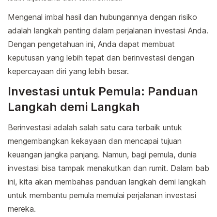
Mengenal imbal hasil dan hubungannya dengan risiko
adalah langkah penting dalam perjalanan investasi Anda.
Dengan pengetahuan ini, Anda dapat membuat
keputusan yang lebih tepat dan berinvestasi dengan
kepercayaan diri yang lebih besar.
Investasi untuk Pemula: Panduan
Langkah demi Langkah
Berinvestasi adalah salah satu cara terbaik untuk
mengembangkan kekayaan dan mencapai tujuan
keuangan jangka panjang. Namun, bagi pemula, dunia
investasi bisa tampak menakutkan dan rumit. Dalam bab
ini, kita akan membahas panduan langkah demi langkah
untuk membantu pemula memulai perjalanan investasi
mereka.