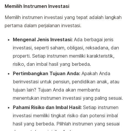
Memilih Instrumen Investasi
Memilih instrumen investasi yang tepat adalah langkah
pertama dalam perjalanan investasi.
Mengenal Jenis Investasi:
Ada berbagai jenis
investasi, seperti saham, obligasi, reksadana, dan
properti. Setiap instrumen memiliki karakteristik,
risiko, dan imbal hasil yang berbeda.
Pertimbangkan Tujuan Anda:
Apakah Anda
berinvestasi untuk pensiun, pendidikan anak, atau
tujuan lain? Tujuan Anda akan membantu
menentukan instrumen investasi yang paling sesuai.
Pahami Risiko dan Imbal Hasil:
Setiap instrumen
investasi memiliki tingkat risiko dan potensi imbal
hasil yang berbeda. Pilihlah instrumen yang sesuai