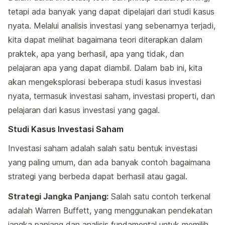
tetapi ada banyak yang dapat dipelajari dari studi kasus
nyata. Melalui analisis investasi yang sebenarnya terjadi,
kita dapat melihat bagaimana teori diterapkan dalam
praktek, apa yang berhasil, apa yang tidak, dan
pelajaran apa yang dapat diambil. Dalam bab ini, kita
akan mengeksplorasi beberapa studi kasus investasi
nyata, termasuk investasi saham, investasi properti, dan
pelajaran dari kasus investasi yang gagal.
Studi Kasus Investasi Saham
Investasi saham adalah salah satu bentuk investasi
yang paling umum, dan ada banyak contoh bagaimana
strategi yang berbeda dapat berhasil atau gagal.
Strategi Jangka Panjang:
Salah satu contoh terkenal
adalah Warren Buffett, yang menggunakan pendekatan
jangka panjang dan analisis fundamental untuk memilih