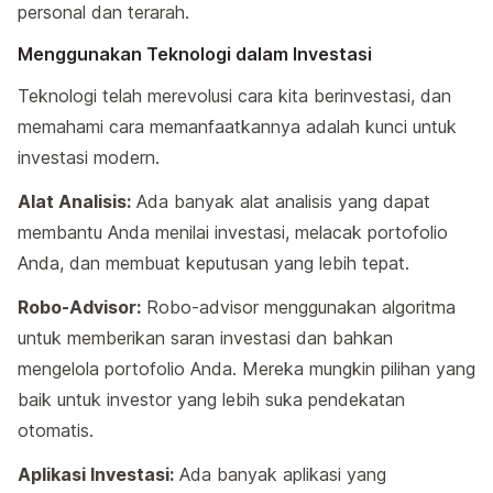
personal dan terarah.
Menggunakan Teknologi dalam Investasi
Teknologi telah merevolusi cara kita berinvestasi, dan
memahami cara memanfaatkannya adalah kunci untuk
investasi modern.
Alat Analisis:
Ada banyak alat analisis yang dapat
membantu Anda menilai investasi, melacak portofolio
Anda, dan membuat keputusan yang lebih tepat.
Robo-Advisor:
Robo-advisor menggunakan algoritma
untuk memberikan saran investasi dan bahkan
mengelola portofolio Anda. Mereka mungkin pilihan yang
baik untuk investor yang lebih suka pendekatan
otomatis.
Aplikasi Investasi:
Ada banyak aplikasi yang