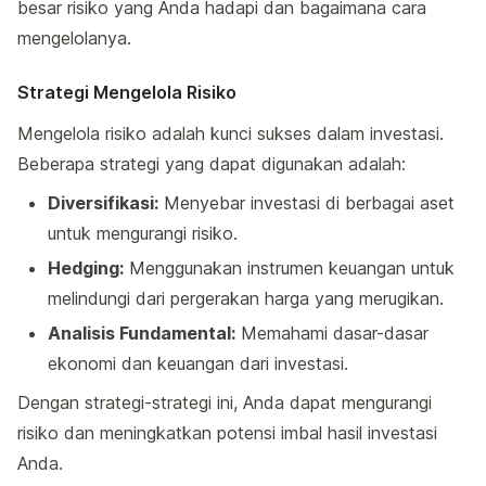
besar risiko yang Anda hadapi dan bagaimana cara
mengelolanya.
Strategi Mengelola Risiko
Mengelola risiko adalah kunci sukses dalam investasi.
Beberapa strategi yang dapat digunakan adalah:
Diversifikasi:
Menyebar investasi di berbagai aset
untuk mengurangi risiko.
Hedging:
Menggunakan instrumen keuangan untuk
melindungi dari pergerakan harga yang merugikan.
Analisis Fundamental:
Memahami dasar-dasar
ekonomi dan keuangan dari investasi.
Dengan strategi-strategi ini, Anda dapat mengurangi
risiko dan meningkatkan potensi imbal hasil investasi
Anda.