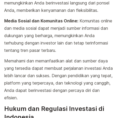
memungkinkan Anda berinvestasi langsung dari ponsel
Anda, memberikan kenyamanan dan fleksibilitas.
Media Sosial dan Komunitas Online:
Komunitas online
dan media sosial dapat menjadi sumber informasi dan
dukungan yang berharga, memungkinkan Anda
terhubung dengan investor lain dan tetap terinformasi
tentang tren pasar terbaru.
Memahami dan memanfaatkan alat dan sumber daya
yang tersedia dapat membuat perjalanan investasi Anda
lebih lancar dan sukses. Dengan pendidikan yang tepat,
platform yang terpercaya, dan teknologi yang canggih,
Anda dapat berinvestasi dengan percaya diri dan
efisien.
Hukum dan Regulasi Investasi di
Indonesia