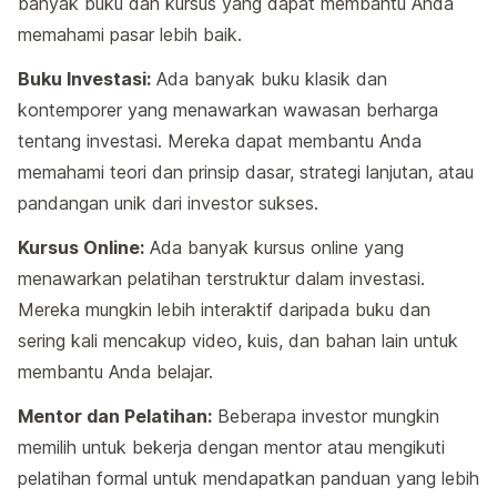
banyak buku dan kursus yang dapat membantu Anda
memahami pasar lebih baik.
Buku Investasi:
Ada banyak buku klasik dan
kontemporer yang menawarkan wawasan berharga
tentang investasi. Mereka dapat membantu Anda
memahami teori dan prinsip dasar, strategi lanjutan, atau
pandangan unik dari investor sukses.
Kursus Online:
Ada banyak kursus online yang
menawarkan pelatihan terstruktur dalam investasi.
Mereka mungkin lebih interaktif daripada buku dan
sering kali mencakup video, kuis, dan bahan lain untuk
membantu Anda belajar.
Mentor dan Pelatihan:
Beberapa investor mungkin
memilih untuk bekerja dengan mentor atau mengikuti
pelatihan formal untuk mendapatkan panduan yang lebih