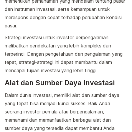
memerlukan pemahaman yang mendalam tentang pasar
dan instrumen investasi, serta kemampuan untuk
merespons dengan cepat terhadap perubahan kondisi
pasar.
Strategi investasi untuk investor berpengalaman
melibatkan pendekatan yang lebih kompleks dan
terperinci. Dengan pengetahuan dan pengalaman yang
tepat, strategi-strategi ini dapat membantu dalam
mencapai tujuan investasi yang lebih tinggi.
Alat dan Sumber Daya Investasi
Dalam dunia investasi, memiliki alat dan sumber daya
yang tepat bisa menjadi kunci sukses. Baik Anda
seorang investor pemula atau berpengalaman,
memahami dan memanfaatkan berbagai alat dan
sumber daya yang tersedia dapat membantu Anda