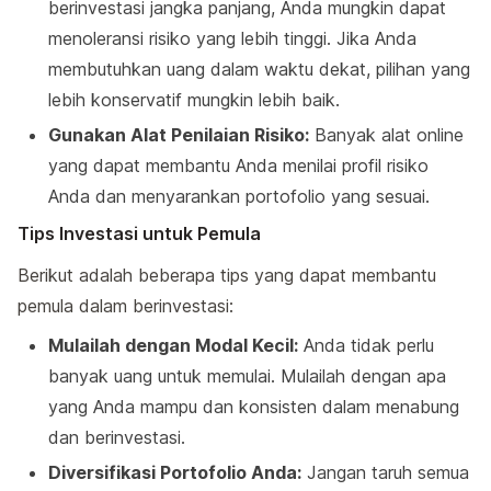
berinvestasi jangka panjang, Anda mungkin dapat
menoleransi risiko yang lebih tinggi. Jika Anda
membutuhkan uang dalam waktu dekat, pilihan yang
lebih konservatif mungkin lebih baik.
Gunakan Alat Penilaian Risiko:
Banyak alat online
yang dapat membantu Anda menilai profil risiko
Anda dan menyarankan portofolio yang sesuai.
Tips Investasi untuk Pemula
Berikut adalah beberapa tips yang dapat membantu
pemula dalam berinvestasi:
Mulailah dengan Modal Kecil:
Anda tidak perlu
banyak uang untuk memulai. Mulailah dengan apa
yang Anda mampu dan konsisten dalam menabung
dan berinvestasi.
Diversifikasi Portofolio Anda:
Jangan taruh semua