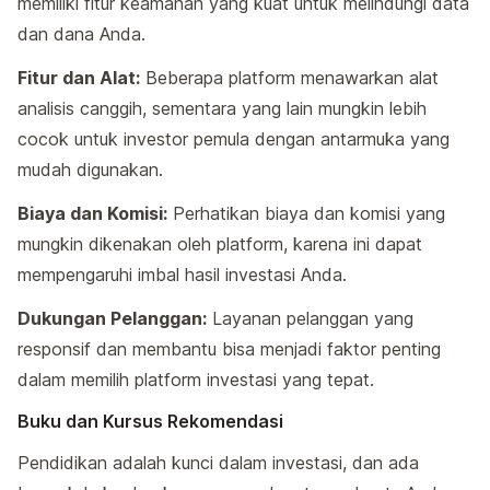
memiliki fitur keamanan yang kuat untuk melindungi data
dan dana Anda.
Fitur dan Alat:
Beberapa platform menawarkan alat
analisis canggih, sementara yang lain mungkin lebih
cocok untuk investor pemula dengan antarmuka yang
mudah digunakan.
Biaya dan Komisi:
Perhatikan biaya dan komisi yang
mungkin dikenakan oleh platform, karena ini dapat
mempengaruhi imbal hasil investasi Anda.
Dukungan Pelanggan:
Layanan pelanggan yang
responsif dan membantu bisa menjadi faktor penting
dalam memilih platform investasi yang tepat.
Buku dan Kursus Rekomendasi
Pendidikan adalah kunci dalam investasi, dan ada