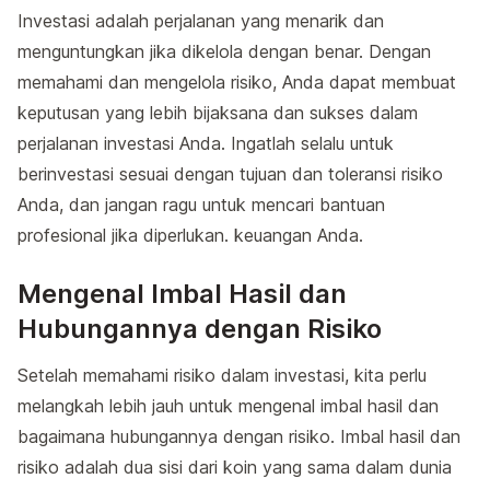
Investasi adalah perjalanan yang menarik dan
menguntungkan jika dikelola dengan benar. Dengan
memahami dan mengelola risiko, Anda dapat membuat
keputusan yang lebih bijaksana dan sukses dalam
perjalanan investasi Anda. Ingatlah selalu untuk
berinvestasi sesuai dengan tujuan dan toleransi risiko
Anda, dan jangan ragu untuk mencari bantuan
profesional jika diperlukan. keuangan Anda.
Mengenal Imbal Hasil dan
Hubungannya dengan Risiko
Setelah memahami risiko dalam investasi, kita perlu
melangkah lebih jauh untuk mengenal imbal hasil dan
bagaimana hubungannya dengan risiko. Imbal hasil dan
risiko adalah dua sisi dari koin yang sama dalam dunia