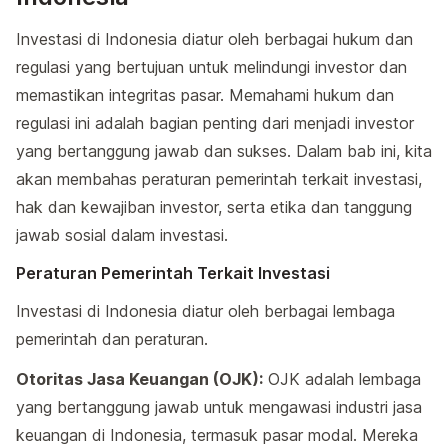
Investasi di Indonesia diatur oleh berbagai hukum dan
regulasi yang bertujuan untuk melindungi investor dan
memastikan integritas pasar. Memahami hukum dan
regulasi ini adalah bagian penting dari menjadi investor
yang bertanggung jawab dan sukses. Dalam bab ini, kita
akan membahas peraturan pemerintah terkait investasi,
hak dan kewajiban investor, serta etika dan tanggung
jawab sosial dalam investasi.
Peraturan Pemerintah Terkait Investasi
Investasi di Indonesia diatur oleh berbagai lembaga
pemerintah dan peraturan.
Otoritas Jasa Keuangan (OJK):
OJK adalah lembaga
yang bertanggung jawab untuk mengawasi industri jasa
keuangan di Indonesia, termasuk pasar modal. Mereka