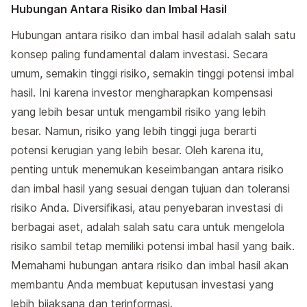
Hubungan Antara Risiko dan Imbal Hasil
Hubungan antara risiko dan imbal hasil adalah salah satu
konsep paling fundamental dalam investasi. Secara
umum, semakin tinggi risiko, semakin tinggi potensi imbal
hasil. Ini karena investor mengharapkan kompensasi
yang lebih besar untuk mengambil risiko yang lebih
besar. Namun, risiko yang lebih tinggi juga berarti
potensi kerugian yang lebih besar. Oleh karena itu,
penting untuk menemukan keseimbangan antara risiko
dan imbal hasil yang sesuai dengan tujuan dan toleransi
risiko Anda. Diversifikasi, atau penyebaran investasi di
berbagai aset, adalah salah satu cara untuk mengelola
risiko sambil tetap memiliki potensi imbal hasil yang baik.
Memahami hubungan antara risiko dan imbal hasil akan
membantu Anda membuat keputusan investasi yang
lebih bijaksana dan terinformasi.