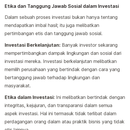
Etika dan Tanggung Jawab Sosial dalam Investasi
Dalam sebuah proses investasi bukan hanya tentang
mendapatkan imbal hasil; itu juga melibatkan
pertimbangan etis dan tanggung jawab sosial.
Investasi Berkelanjutan:
Banyak investor sekarang
mempertimbangkan dampak lingkungan dan sosial dari
investasi mereka. Investasi berkelanjutan melibatkan
memilih perusahaan yang bertindak dengan cara yang
bertanggung jawab terhadap lingkungan dan
masyarakat.
Etika dalam Investasi:
Ini melibatkan bertindak dengan
integritas, kejujuran, dan transparansi dalam semua
aspek investasi. Hal ini termasuk tidak terlibat dalam
perdagangan orang dalam atau praktik bisnis yang tidak
etis lainnya.