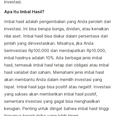
investasi.
Apa Itu Imbal Hasil?
Imbal hasil adalah pengembalian yang Anda peroleh dari
investasi. Ini bisa berupa bunga, dividen, atau kenaikan
nilai aset. Imbal hasil bisa diukur dalam persentase dari
jumlah yang diinvestasikan. Misalnya, jika Anda
berinvestasi Rp100.000 dan mendapatkan Rp10.000,
imbal hasilnya adalah 10%. Ada berbagai jenis imbal
hasil, termasuk imbal hasil tetap dari obligasi atau imbal
hasil variabel dari saham. Memahami jenis imbal hasil
akan membantu Anda dalam memilih investasi yang
tepat. Imbal hasil juga bisa positif atau negatif. Investasi
yang sukses akan memberikan imbal hasil positif,
sementara investasi yang gagal bisa menghasilkan
kerugian. Penting untuk diingat bahwa imbal hasil tinggi
biasanya berarti risiko yang lebih tinggi.