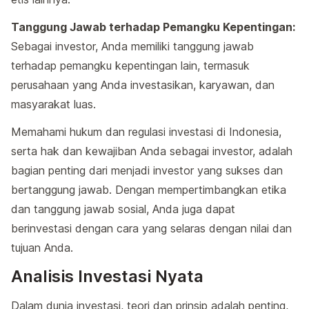
Tanggung Jawab terhadap Pemangku Kepentingan:
Sebagai investor, Anda memiliki tanggung jawab
terhadap pemangku kepentingan lain, termasuk
perusahaan yang Anda investasikan, karyawan, dan
masyarakat luas.
Memahami hukum dan regulasi investasi di Indonesia,
serta hak dan kewajiban Anda sebagai investor, adalah
bagian penting dari menjadi investor yang sukses dan
bertanggung jawab. Dengan mempertimbangkan etika
dan tanggung jawab sosial, Anda juga dapat
berinvestasi dengan cara yang selaras dengan nilai dan
tujuan Anda.
Analisis Investasi Nyata
Dalam dunia investasi, teori dan prinsip adalah penting,