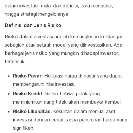
dalam investasi, mulai dari definisi, cara mengukur,
hingga strategi mengelolanya.
Definisi dan Jenis Risiko
Risiko dalam investasi adalah kemungkinan kehilangan
sebagian atau seluruh modal yang diinvestasikan. Ada
berbagai jenis risiko yang mungkin dihadapi investor,
termasuk:
Risiko Pasar:
Fluktuasi harga di pasar yang dapat
mempengaruhi nilai investasi.
Risiko Kredit:
Risiko bahwa pihak yang
meminjamkan uang tidak akan membayar kembali.
Risiko Likuiditas:
Kesulitan dalam menjual aset
investasi dengan cepat tanpa penurunan harga yang
signifikan.