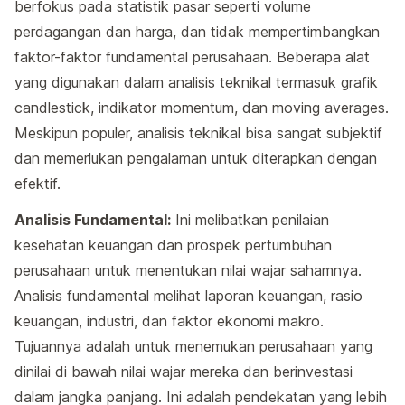
berfokus pada statistik pasar seperti volume
perdagangan dan harga, dan tidak mempertimbangkan
faktor-faktor fundamental perusahaan. Beberapa alat
yang digunakan dalam analisis teknikal termasuk grafik
candlestick, indikator momentum, dan moving averages.
Meskipun populer, analisis teknikal bisa sangat subjektif
dan memerlukan pengalaman untuk diterapkan dengan
efektif.
Analisis Fundamental:
Ini melibatkan penilaian
kesehatan keuangan dan prospek pertumbuhan
perusahaan untuk menentukan nilai wajar sahamnya.
Analisis fundamental melihat laporan keuangan, rasio
keuangan, industri, dan faktor ekonomi makro.
Tujuannya adalah untuk menemukan perusahaan yang
dinilai di bawah nilai wajar mereka dan berinvestasi
dalam jangka panjang. Ini adalah pendekatan yang lebih