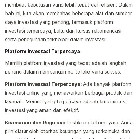
membuat keputusan yang lebih tepat dan efisien. Dalam
bab ini, kita akan membahas beberapa alat dan sumber
daya investasi yang penting, termasuk platform
investasi terpercaya, buku dan kursus rekomendasi,
serta penggunaan teknologi dalam investasi.
Platform Investasi Terpercaya
Memilih platform investasi yang tepat adalah langkah
penting dalam membangun portofolio yang sukses.
Platform Investasi Terpercaya:
Ada banyak platform
investasi online yang menawarkan berbagai produk dan
layanan. Memilih yang terpercaya adalah kunci untuk
investasi yang aman dan efektif.
Keamanan dan Regulasi:
Pastikan platform yang Anda
pilih diatur oleh otoritas keuangan yang terkemuka dan