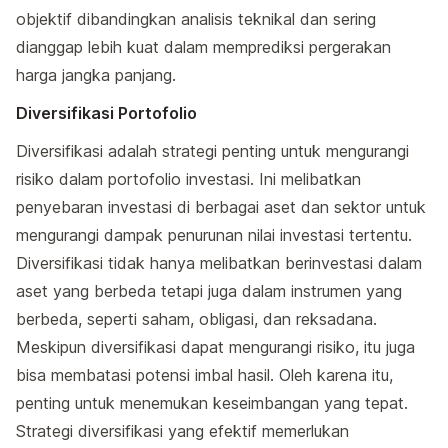
objektif dibandingkan analisis teknikal dan sering
dianggap lebih kuat dalam memprediksi pergerakan
harga jangka panjang.
Diversifikasi Portofolio
Diversifikasi adalah strategi penting untuk mengurangi
risiko dalam portofolio investasi. Ini melibatkan
penyebaran investasi di berbagai aset dan sektor untuk
mengurangi dampak penurunan nilai investasi tertentu.
Diversifikasi tidak hanya melibatkan berinvestasi dalam
aset yang berbeda tetapi juga dalam instrumen yang
berbeda, seperti saham, obligasi, dan reksadana.
Meskipun diversifikasi dapat mengurangi risiko, itu juga
bisa membatasi potensi imbal hasil. Oleh karena itu,
penting untuk menemukan keseimbangan yang tepat.
Strategi diversifikasi yang efektif memerlukan