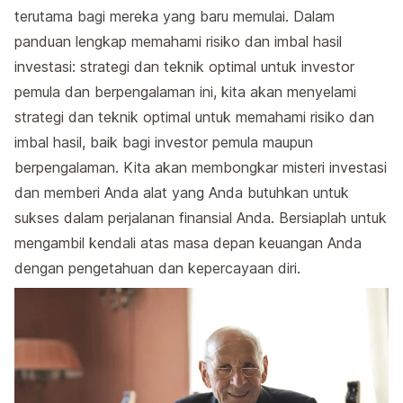
terutama bagi mereka yang baru memulai. Dalam
panduan lengkap memahami risiko dan imbal hasil
investasi: strategi dan teknik optimal untuk investor
pemula dan berpengalaman ini, kita akan menyelami
strategi dan teknik optimal untuk memahami risiko dan
imbal hasil, baik bagi investor pemula maupun
berpengalaman. Kita akan membongkar misteri investasi
dan memberi Anda alat yang Anda butuhkan untuk
sukses dalam perjalanan finansial Anda. Bersiaplah untuk
mengambil kendali atas masa depan keuangan Anda
dengan pengetahuan dan kepercayaan diri.