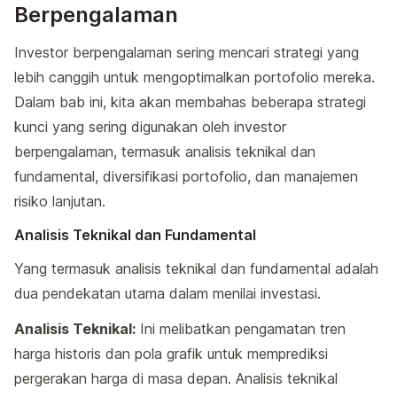
Berpengalaman
Investor berpengalaman sering mencari strategi yang
lebih canggih untuk mengoptimalkan portofolio mereka.
Dalam bab ini, kita akan membahas beberapa strategi
kunci yang sering digunakan oleh investor
berpengalaman, termasuk analisis teknikal dan
fundamental, diversifikasi portofolio, dan manajemen
risiko lanjutan.
Analisis Teknikal dan Fundamental
Yang termasuk analisis teknikal dan fundamental adalah
dua pendekatan utama dalam menilai investasi.
Analisis Teknikal:
Ini melibatkan pengamatan tren
harga historis dan pola grafik untuk memprediksi
pergerakan harga di masa depan. Analisis teknikal