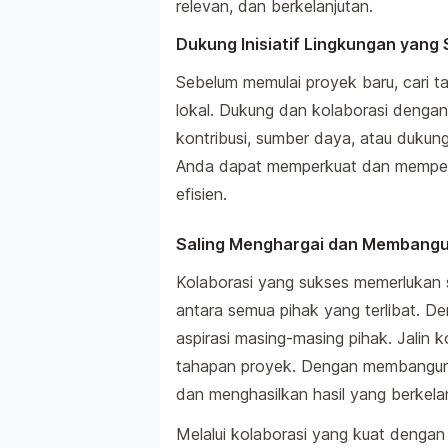
relevan, dan berkelanjutan.
Dukung Inisiatif Lingkungan yang
Sebelum memulai proyek baru, cari ta
lokal. Dukung dan kolaborasi dengan
kontribusi, sumber daya, atau dukunga
Anda dapat memperkuat dan memperlu
efisien.
Saling Menghargai dan Membang
Kolaborasi yang sukses memerlukan
antara semua pihak yang terlibat. D
aspirasi masing-masing pihak. Jalin 
tahapan proyek. Dengan membangun k
dan menghasilkan hasil yang berkelan
Melalui kolaborasi yang kuat dengan