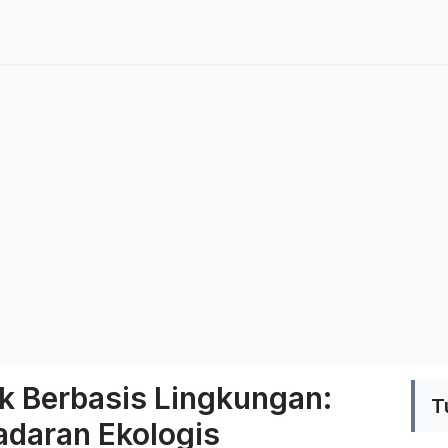
 Berbasis Lingkungan:
T
daran Ekologis