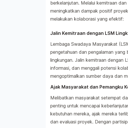
berkelanjutan. Melalui kemitraan dan 
meningkatkan dampak positif proyek
melakukan kolaborasi yang efektif:
Jalin Kemitraan dengan LSM Ling
Lembaga Swadaya Masyarakat (LSM) 
pengetahuan dan pengalaman yang b
lingkungan. Jalin kemitraan dengan 
informasi, dan menggali potensi kol
mengoptimalkan sumber daya dan me
Ajak Masyarakat dan Pemangku Ke
Melibatkan masyarakat setempat da
penting untuk mencapai keberlanjuta
kebutuhan mereka, ajak mereka terli
dan evaluasi proyek. Dengan partisi