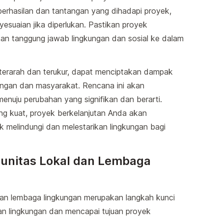
erhasilan dan tantangan yang dihadapi proyek,
suaian jika diperlukan. Pastikan proyek
kan tanggung jawab lingkungan dan sosial ke dalam
terarah dan terukur, dapat menciptakan dampak
kungan dan masyarakat. Rencana ini akan
nuju perubahan yang signifikan dan berarti.
g kuat, proyek berkelanjutan Anda akan
k melindungi dan melestarikan lingkungan bagi
unitas Lokal dan Lembaga
dan lembaga lingkungan merupakan langkah kunci
n lingkungan dan mencapai tujuan proyek