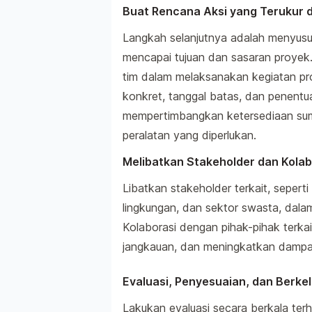
Buat Rencana Aksi yang Terukur d
Langkah selanjutnya adalah menyusun
mencapai tujuan dan sasaran proyek
tim dalam melaksanakan kegiatan pr
konkret, tanggal batas, dan penentu
mempertimbangkan ketersediaan sumb
peralatan yang diperlukan.
Melibatkan Stakeholder dan Kolab
Libatkan stakeholder terkait, sepert
lingkungan, dan sektor swasta, dal
Kolaborasi dengan pihak-pihak terk
jangkauan, dan meningkatkan dampak
Evaluasi, Penyesuaian, dan Berke
Lakukan evaluasi secara berkala terh