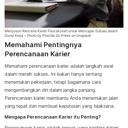
Menyusun Rencana Karier Pascakuliah untuk Mencapai Sukses dalam
Dunia Kerja ~ Photo by Priscilla Du Preez on Unsplash
Memahami Pentingnya
Perencanaan Karier
Memahami perencanaan karier adalah langkah awal
dalam meraih sukses. Ini bukan hanya tentang
menemukan pekerjaan, tetapi bagaimana cara
mengembangkan diri dalam jangka panjang.
Perencanaan karier membantu Anda menemukan jalan
yang tepat dan membuat keputusan yang bijaksana.
Mengapa Perencanaan Karier itu Penting?
Perencanaan karier adalah proses yang penting dalam