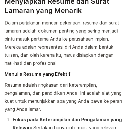
Menyiapkan Resume dan Surat
Lamaran yang Menarik
Dalam perjalanan mencari pekerjaan, resume dan surat
lamaran adalah dokumen penting yang sering menjadi
pintu masuk pertama Anda ke perusahaan impian.
Mereka adalah representasi diri Anda dalam bentuk
tulisan, dan oleh karena itu, harus disiapkan dengan
hati-hati dan profesional.
Menulis Resume yang Efektif
Resume adalah ringkasan dari keterampilan,
pengalaman, dan pendidikan Anda. Ini adalah alat yang
kuat untuk menunjukkan apa yang Anda bawa ke peran
yang Anda lamar.
Fokus pada Keterampilan dan Pengalaman yang
Relevan:
Sertakan hanya informasi yang relevan