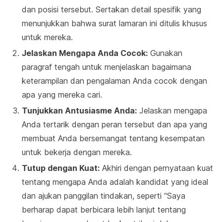
dan posisi tersebut. Sertakan detail spesifik yang
menunjukkan bahwa surat lamaran ini ditulis khusus
untuk mereka.
Jelaskan Mengapa Anda Cocok:
Gunakan
paragraf tengah untuk menjelaskan bagaimana
keterampilan dan pengalaman Anda cocok dengan
apa yang mereka cari.
Tunjukkan Antusiasme Anda:
Jelaskan mengapa
Anda tertarik dengan peran tersebut dan apa yang
membuat Anda bersemangat tentang kesempatan
untuk bekerja dengan mereka.
Tutup dengan Kuat:
Akhiri dengan pernyataan kuat
tentang mengapa Anda adalah kandidat yang ideal
dan ajukan panggilan tindakan, seperti “Saya
berharap dapat berbicara lebih lanjut tentang