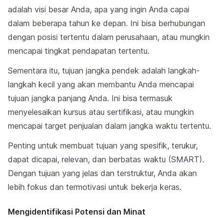
adalah visi besar Anda, apa yang ingin Anda capai
dalam beberapa tahun ke depan. Ini bisa berhubungan
dengan posisi tertentu dalam perusahaan, atau mungkin
mencapai tingkat pendapatan tertentu.
Sementara itu, tujuan jangka pendek adalah langkah-
langkah kecil yang akan membantu Anda mencapai
tujuan jangka panjang Anda. Ini bisa termasuk
menyelesaikan kursus atau sertifikasi, atau mungkin
mencapai target penjualan dalam jangka waktu tertentu.
Penting untuk membuat tujuan yang spesifik, terukur,
dapat dicapai, relevan, dan berbatas waktu (SMART).
Dengan tujuan yang jelas dan terstruktur, Anda akan
lebih fokus dan termotivasi untuk bekerja keras.
Mengidentifikasi Potensi dan Minat