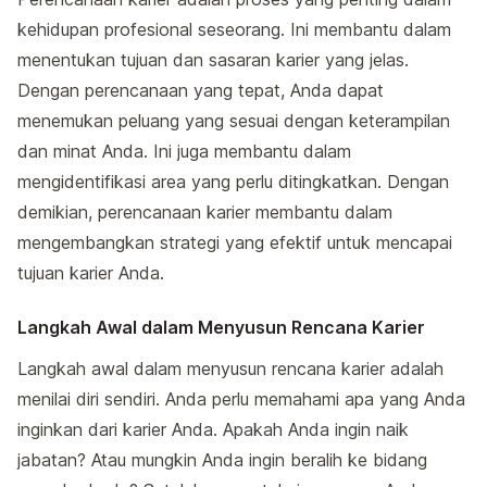
kehidupan profesional seseorang. Ini membantu dalam
menentukan tujuan dan sasaran karier yang jelas.
Dengan perencanaan yang tepat, Anda dapat
menemukan peluang yang sesuai dengan keterampilan
dan minat Anda. Ini juga membantu dalam
mengidentifikasi area yang perlu ditingkatkan. Dengan
demikian, perencanaan karier membantu dalam
mengembangkan strategi yang efektif untuk mencapai
tujuan karier Anda.
Langkah Awal dalam Menyusun Rencana Karier
Langkah awal dalam menyusun rencana karier adalah
menilai diri sendiri. Anda perlu memahami apa yang Anda
inginkan dari karier Anda. Apakah Anda ingin naik
jabatan? Atau mungkin Anda ingin beralih ke bidang