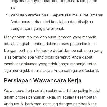
bagaimana saya dapat berkontribusi dalam peran
ini.”
Rapi dan Profesional:
Seperti resume, surat lamaran
Anda harus bebas dari kesalahan dan disajikan
dengan cara yang profesional.
Menyiapkan resume dan surat lamaran yang menarik
adalah langkah penting dalam proses pencarian kerja.
Dengan perhatian terhadap detail dan pemahaman yang
jelas tentang apa yang dicari perekrut, Anda dapat
membuat dokumen yang tidak hanya menonjol tetapi
juga menunjukkan nilai sejati Anda sebagai profesional.
Persiapan Wawancara Kerja
Wawancara kerja adalah salah satu tahap paling krusial
dalam proses pencarian kerja. Ini adalah kesempatan
Anda untuk berbicara langsung dengan pemberi kerja