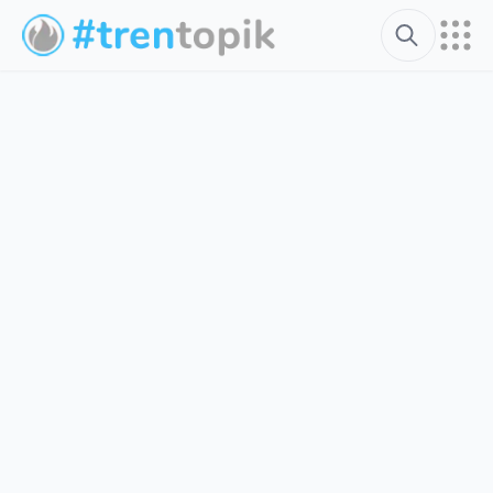
Search