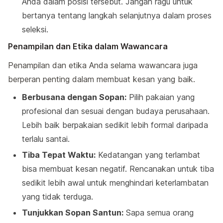
Anda dalam posisi tersebut. Jangan ragu untuk
bertanya tentang langkah selanjutnya dalam proses
seleksi.
Penampilan dan Etika dalam Wawancara
Penampilan dan etika Anda selama wawancara juga
berperan penting dalam membuat kesan yang baik.
Berbusana dengan Sopan:
Pilih pakaian yang
profesional dan sesuai dengan budaya perusahaan.
Lebih baik berpakaian sedikit lebih formal daripada
terlalu santai.
Tiba Tepat Waktu:
Kedatangan yang terlambat
bisa membuat kesan negatif. Rencanakan untuk tiba
sedikit lebih awal untuk menghindari keterlambatan
yang tidak terduga.
Tunjukkan Sopan Santun:
Sapa semua orang