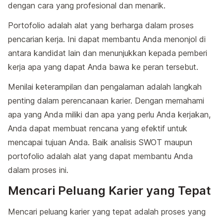
dengan cara yang profesional dan menarik.
Portofolio adalah alat yang berharga dalam proses
pencarian kerja. Ini dapat membantu Anda menonjol di
antara kandidat lain dan menunjukkan kepada pemberi
kerja apa yang dapat Anda bawa ke peran tersebut.
Menilai keterampilan dan pengalaman adalah langkah
penting dalam perencanaan karier. Dengan memahami
apa yang Anda miliki dan apa yang perlu Anda kerjakan,
Anda dapat membuat rencana yang efektif untuk
mencapai tujuan Anda. Baik analisis SWOT maupun
portofolio adalah alat yang dapat membantu Anda
dalam proses ini.
Mencari Peluang Karier yang Tepat
Mencari peluang karier yang tepat adalah proses yang