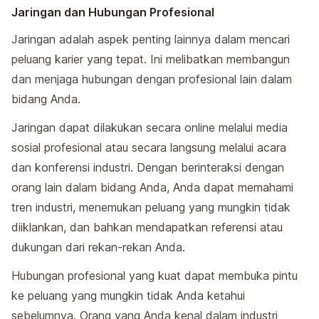
Jaringan dan Hubungan Profesional
Jaringan adalah aspek penting lainnya dalam mencari
peluang karier yang tepat. Ini melibatkan membangun
dan menjaga hubungan dengan profesional lain dalam
bidang Anda.
Jaringan dapat dilakukan secara online melalui media
sosial profesional atau secara langsung melalui acara
dan konferensi industri. Dengan berinteraksi dengan
orang lain dalam bidang Anda, Anda dapat memahami
tren industri, menemukan peluang yang mungkin tidak
diiklankan, dan bahkan mendapatkan referensi atau
dukungan dari rekan-rekan Anda.
Hubungan profesional yang kuat dapat membuka pintu
ke peluang yang mungkin tidak Anda ketahui
sebelumnya. Orang yang Anda kenal dalam industri