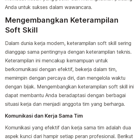
Anda untuk sukses dalam wawancara.
Mengembangkan Keterampilan
Soft Skill
Dalam dunia kerja modern, keterampilan soft skill sering
dianggap sama pentingnya dengan keterampilan teknis.
Keterampilan ini mencakup kemampuan untuk
berkomunikasi dengan efektif, bekerja dalam tim,
memimpin dengan percaya diri, dan mengelola waktu
dengan bijak. Mengembangkan keterampilan soft skill ini
dapat membantu Anda beradaptasi dengan berbagai
situasi kerja dan menjadi anggota tim yang berharga.
Komunikasi dan Kerja Sama Tim
Komunikasi yang efektif dan kerja sama tim adalah dua
aspek kunci dari hampir setiap peran profesional. Berikut