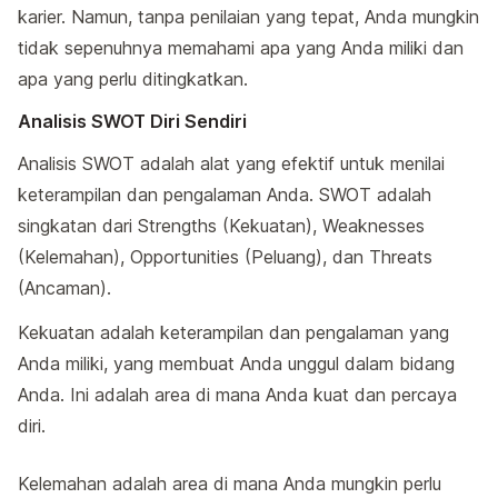
karier. Namun, tanpa penilaian yang tepat, Anda mungkin
tidak sepenuhnya memahami apa yang Anda miliki dan
apa yang perlu ditingkatkan.
Analisis SWOT Diri Sendiri
Analisis SWOT adalah alat yang efektif untuk menilai
keterampilan dan pengalaman Anda. SWOT adalah
singkatan dari Strengths (Kekuatan), Weaknesses
(Kelemahan), Opportunities (Peluang), dan Threats
(Ancaman).
Kekuatan adalah keterampilan dan pengalaman yang
Anda miliki, yang membuat Anda unggul dalam bidang
Anda. Ini adalah area di mana Anda kuat dan percaya
diri.
Kelemahan adalah area di mana Anda mungkin perlu