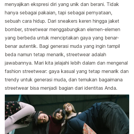
menyajikan ekspresi diri yang unik dan berani. Tidak
hanya sebagai pakaian, tapi sebagai pernyataan,
sebuah cara hidup. Dari sneakers keren hingga jaket
bomber, streetwear menggabungkan elemen-elemen
yang berbeda untuk menciptakan gaya yang benar-
benar autentik. Bagi generasi muda yang ingin tampil
beda namun tetap menarik, streetwear adalah
jawabannya. Mari kita jelajahi lebih dalam dan mengenal
fashion streetwear: gaya kasual yang tetap menarik dan
trendy untuk generasi muda, dan temukan bagaimana
streetwear bisa menjadi bagian dari identitas Anda.