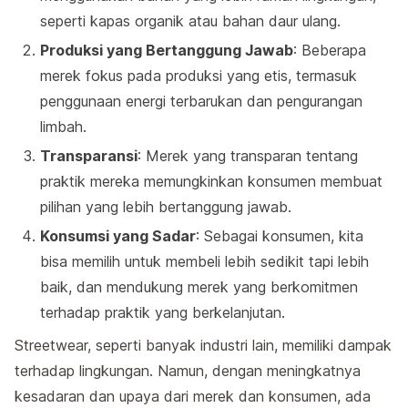
seperti kapas organik atau bahan daur ulang.
Produksi yang Bertanggung Jawab
: Beberapa
merek fokus pada produksi yang etis, termasuk
penggunaan energi terbarukan dan pengurangan
limbah.
Transparansi
: Merek yang transparan tentang
praktik mereka memungkinkan konsumen membuat
pilihan yang lebih bertanggung jawab.
Konsumsi yang Sadar
: Sebagai konsumen, kita
bisa memilih untuk membeli lebih sedikit tapi lebih
baik, dan mendukung merek yang berkomitmen
terhadap praktik yang berkelanjutan.
Streetwear, seperti banyak industri lain, memiliki dampak
terhadap lingkungan. Namun, dengan meningkatnya
kesadaran dan upaya dari merek dan konsumen, ada