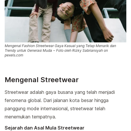
Mengenal Fashion Streetwear Gaya Kasual yang Tetap Menarik dan
Trendy untuk Generasi Muda ~ Foto oleh Rizky Sabriansyah on
pexels.com
Mengenal Streetwear
Streetwear adalah gaya busana yang telah menjadi
fenomena global. Dari jalanan kota besar hingga
panggung mode internasional, streetwear telah
menemukan tempatnya.
Sejarah dan Asal Mula Streetwear