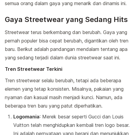
semua orang dalam gaya yang menarik dan dinamis ini.
Gaya Streetwear yang Sedang Hits
Streetwear terus berkembang dan berubah. Gaya yang
pernah populer bisa cepat berubah, digantikan oleh tren
baru. Berikut adalah pandangan mendalam tentang apa
yang sedang terjadi dalam dunia streetwear saat ini.
Tren Streetwear Terkini
Tren streetwear selalu berubah, tetapi ada beberapa
elemen yang tetap konsisten. Misalnya, pakaian yang
nyaman dan kasual masih menjadi kunci. Namun, ada
beberapa tren baru yang patut diperhatikan.
Logomania
: Merek besar seperti Gucci dan Louis
Vuitton telah menghidupkan kembali tren logo besar.
Ini adalah pernyataan yang berani dan menunjukkan