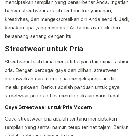
menciptakan tampilan yang benar-benar Anda. Ingatlah
bahwa streetwear adalah tentang kenyamanan,
kreativitas, dan mengekspresikan diri Anda sendiri. Jadi,
kenakan apa yang membuat Anda merasa baik dan
bersenang-senang dengan itu.
Streetwear untuk Pria
Streetwear telah lama menjadi bagian dari dunia fashion
pria. Dengan berbagai gaya dan pilihan, streetwear
menawarkan cara untuk pria mengekspresikan diri
melalui pakaian. Berikut adalah panduan untuk gaya
streetwear pria dan tips memilih pakaian yang tepat.
Gaya Streetwear untuk Pria Modern
Gaya streetwear pria adalah tentang menciptakan
tampilan yang santai namun tetap terlihat tajam. Berikut
adalah beberapa elemen kunci: