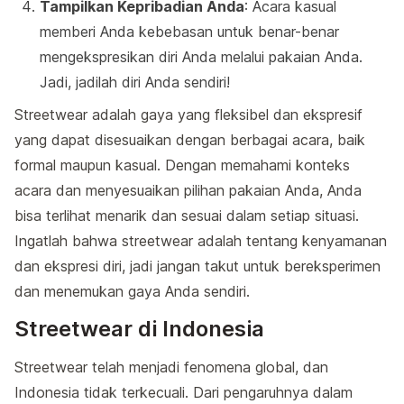
Tampilkan Kepribadian Anda
: Acara kasual
memberi Anda kebebasan untuk benar-benar
mengekspresikan diri Anda melalui pakaian Anda.
Jadi, jadilah diri Anda sendiri!
Streetwear adalah gaya yang fleksibel dan ekspresif
yang dapat disesuaikan dengan berbagai acara, baik
formal maupun kasual. Dengan memahami konteks
acara dan menyesuaikan pilihan pakaian Anda, Anda
bisa terlihat menarik dan sesuai dalam setiap situasi.
Ingatlah bahwa streetwear adalah tentang kenyamanan
dan ekspresi diri, jadi jangan takut untuk bereksperimen
dan menemukan gaya Anda sendiri.
Streetwear di Indonesia
Streetwear telah menjadi fenomena global, dan
Indonesia tidak terkecuali. Dari pengaruhnya dalam