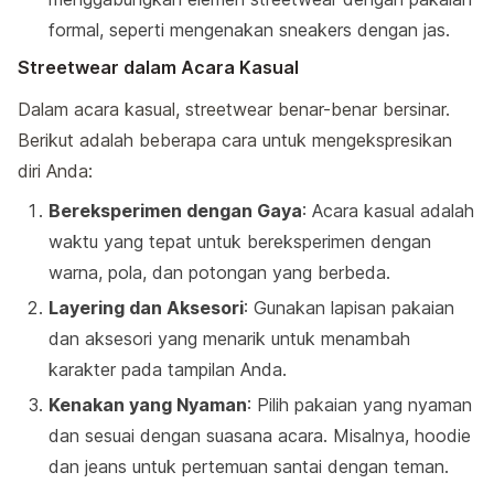
formal, seperti mengenakan sneakers dengan jas.
Streetwear dalam Acara Kasual
Dalam acara kasual, streetwear benar-benar bersinar.
Berikut adalah beberapa cara untuk mengekspresikan
diri Anda:
Bereksperimen dengan Gaya
: Acara kasual adalah
waktu yang tepat untuk bereksperimen dengan
warna, pola, dan potongan yang berbeda.
Layering dan Aksesori
: Gunakan lapisan pakaian
dan aksesori yang menarik untuk menambah
karakter pada tampilan Anda.
Kenakan yang Nyaman
: Pilih pakaian yang nyaman
dan sesuai dengan suasana acara. Misalnya, hoodie
dan jeans untuk pertemuan santai dengan teman.