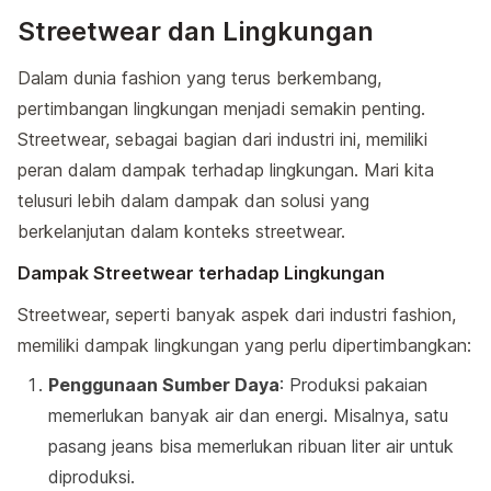
Streetwear dan Lingkungan
Dalam dunia fashion yang terus berkembang,
pertimbangan lingkungan menjadi semakin penting.
Streetwear, sebagai bagian dari industri ini, memiliki
peran dalam dampak terhadap lingkungan. Mari kita
telusuri lebih dalam dampak dan solusi yang
berkelanjutan dalam konteks streetwear.
Dampak Streetwear terhadap Lingkungan
Streetwear, seperti banyak aspek dari industri fashion,
memiliki dampak lingkungan yang perlu dipertimbangkan:
Penggunaan Sumber Daya
: Produksi pakaian
memerlukan banyak air dan energi. Misalnya, satu
pasang jeans bisa memerlukan ribuan liter air untuk
diproduksi.