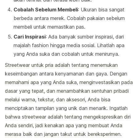
Cobalah Sebelum Membeli
: Ukuran bisa sangat
berbeda antara merek. Cobalah pakaian sebelum
membeli untuk memastikan pas.
Cari Inspirasi
: Ada banyak sumber inspirasi, dari
majalah fashion hingga media sosial. Lihatlah apa
yang Anda suka dan cobalah untuk menirunya.
Streetwear untuk pria adalah tentang menemukan
keseimbangan antara kenyamanan dan gaya. Dengan
memahami apa yang Anda suka, menginvestasikan pada
dasar yang tepat, dan menambahkan sentuhan pribadi
melalui warna, tekstur, dan aksesori, Anda bisa
menciptakan tampilan yang unik dan menarik. Ingatlah
bahwa streetwear adalah tentang mengekspresikan diri
Anda sendiri, jadi kenakan apa yang membuat Anda
merasa baik dan jangan takut untuk bereksperimen.