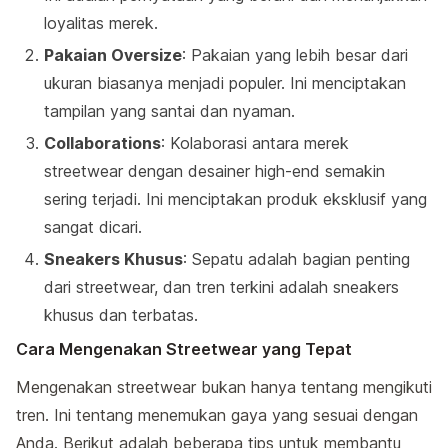
loyalitas merek.
Pakaian Oversize
: Pakaian yang lebih besar dari
ukuran biasanya menjadi populer. Ini menciptakan
tampilan yang santai dan nyaman.
Collaborations
: Kolaborasi antara merek
streetwear dengan desainer high-end semakin
sering terjadi. Ini menciptakan produk eksklusif yang
sangat dicari.
Sneakers Khusus
: Sepatu adalah bagian penting
dari streetwear, dan tren terkini adalah sneakers
khusus dan terbatas.
Cara Mengenakan Streetwear yang Tepat
Mengenakan streetwear bukan hanya tentang mengikuti
tren. Ini tentang menemukan gaya yang sesuai dengan
Anda. Berikut adalah beberapa tips untuk membantu