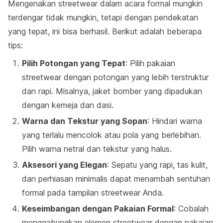
Mengenakan streetwear dalam acara formal mungkin
terdengar tidak mungkin, tetapi dengan pendekatan
yang tepat, ini bisa berhasil. Berikut adalah beberapa
tips:
Pilih Potongan yang Tepat
: Pilih pakaian
streetwear dengan potongan yang lebih terstruktur
dan rapi. Misalnya, jaket bomber yang dipadukan
dengan kemeja dan dasi.
Warna dan Tekstur yang Sopan
: Hindari warna
yang terlalu mencolok atau pola yang berlebihan.
Pilih warna netral dan tekstur yang halus.
Aksesori yang Elegan
: Sepatu yang rapi, tas kulit,
dan perhiasan minimalis dapat menambah sentuhan
formal pada tampilan streetwear Anda.
Keseimbangan dengan Pakaian Formal
: Cobalah
menggabungkan elemen streetwear dengan pakaian