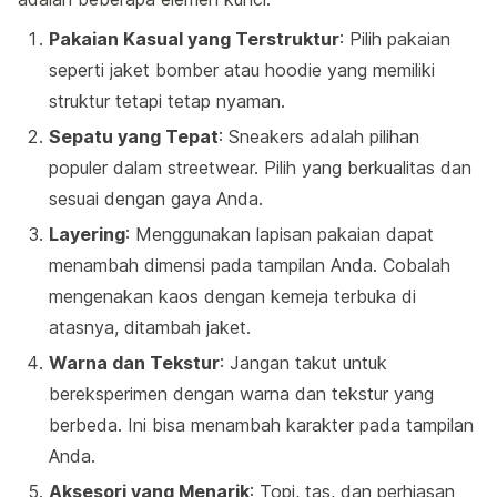
Pakaian Kasual yang Terstruktur
: Pilih pakaian
seperti jaket bomber atau hoodie yang memiliki
struktur tetapi tetap nyaman.
Sepatu yang Tepat
: Sneakers adalah pilihan
populer dalam streetwear. Pilih yang berkualitas dan
sesuai dengan gaya Anda.
Layering
: Menggunakan lapisan pakaian dapat
menambah dimensi pada tampilan Anda. Cobalah
mengenakan kaos dengan kemeja terbuka di
atasnya, ditambah jaket.
Warna dan Tekstur
: Jangan takut untuk
bereksperimen dengan warna dan tekstur yang
berbeda. Ini bisa menambah karakter pada tampilan
Anda.
Aksesori yang Menarik
: Topi, tas, dan perhiasan