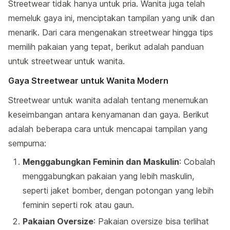
Streetwear tidak hanya untuk pria. Wanita juga telah
memeluk gaya ini, menciptakan tampilan yang unik dan
menarik. Dari cara mengenakan streetwear hingga tips
memilih pakaian yang tepat, berikut adalah panduan
untuk streetwear untuk wanita.
Gaya Streetwear untuk Wanita Modern
Streetwear untuk wanita adalah tentang menemukan
keseimbangan antara kenyamanan dan gaya. Berikut
adalah beberapa cara untuk mencapai tampilan yang
sempurna:
Menggabungkan Feminin dan Maskulin
: Cobalah
menggabungkan pakaian yang lebih maskulin,
seperti jaket bomber, dengan potongan yang lebih
feminin seperti rok atau gaun.
Pakaian Oversize
: Pakaian oversize bisa terlihat