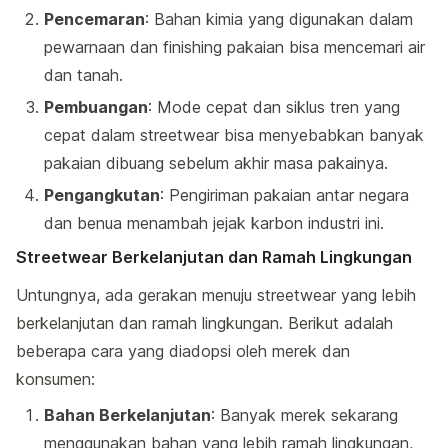
Pencemaran
: Bahan kimia yang digunakan dalam
pewarnaan dan finishing pakaian bisa mencemari air
dan tanah.
Pembuangan
: Mode cepat dan siklus tren yang
cepat dalam streetwear bisa menyebabkan banyak
pakaian dibuang sebelum akhir masa pakainya.
Pengangkutan
: Pengiriman pakaian antar negara
dan benua menambah jejak karbon industri ini.
Streetwear Berkelanjutan dan Ramah Lingkungan
Untungnya, ada gerakan menuju streetwear yang lebih
berkelanjutan dan ramah lingkungan. Berikut adalah
beberapa cara yang diadopsi oleh merek dan
konsumen:
Bahan Berkelanjutan
: Banyak merek sekarang
menggunakan bahan yang lebih ramah lingkungan,