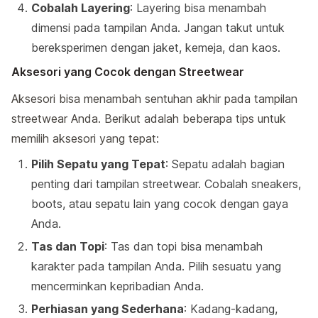
Cobalah Layering
: Layering bisa menambah
dimensi pada tampilan Anda. Jangan takut untuk
bereksperimen dengan jaket, kemeja, dan kaos.
Aksesori yang Cocok dengan Streetwear
Aksesori bisa menambah sentuhan akhir pada tampilan
streetwear Anda. Berikut adalah beberapa tips untuk
memilih aksesori yang tepat:
Pilih Sepatu yang Tepat
: Sepatu adalah bagian
penting dari tampilan streetwear. Cobalah sneakers,
boots, atau sepatu lain yang cocok dengan gaya
Anda.
Tas dan Topi
: Tas dan topi bisa menambah
karakter pada tampilan Anda. Pilih sesuatu yang
mencerminkan kepribadian Anda.
Perhiasan yang Sederhana
: Kadang-kadang,