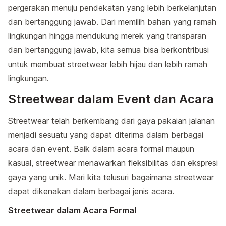
pergerakan menuju pendekatan yang lebih berkelanjutan
dan bertanggung jawab. Dari memilih bahan yang ramah
lingkungan hingga mendukung merek yang transparan
dan bertanggung jawab, kita semua bisa berkontribusi
untuk membuat streetwear lebih hijau dan lebih ramah
lingkungan.
Streetwear dalam Event dan Acara
Streetwear telah berkembang dari gaya pakaian jalanan
menjadi sesuatu yang dapat diterima dalam berbagai
acara dan event. Baik dalam acara formal maupun
kasual, streetwear menawarkan fleksibilitas dan ekspresi
gaya yang unik. Mari kita telusuri bagaimana streetwear
dapat dikenakan dalam berbagai jenis acara.
Streetwear dalam Acara Formal