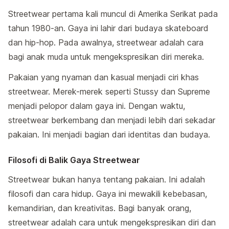
Streetwear pertama kali muncul di Amerika Serikat pada
tahun 1980-an. Gaya ini lahir dari budaya skateboard
dan hip-hop. Pada awalnya, streetwear adalah cara
bagi anak muda untuk mengekspresikan diri mereka.
Pakaian yang nyaman dan kasual menjadi ciri khas
streetwear. Merek-merek seperti Stussy dan Supreme
menjadi pelopor dalam gaya ini. Dengan waktu,
streetwear berkembang dan menjadi lebih dari sekadar
pakaian. Ini menjadi bagian dari identitas dan budaya.
Filosofi di Balik Gaya Streetwear
Streetwear bukan hanya tentang pakaian. Ini adalah
filosofi dan cara hidup. Gaya ini mewakili kebebasan,
kemandirian, dan kreativitas. Bagi banyak orang,
streetwear adalah cara untuk mengekspresikan diri dan