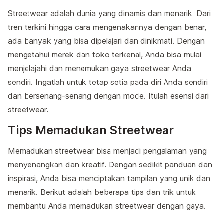
Streetwear adalah dunia yang dinamis dan menarik. Dari
tren terkini hingga cara mengenakannya dengan benar,
ada banyak yang bisa dipelajari dan dinikmati. Dengan
mengetahui merek dan toko terkenal, Anda bisa mulai
menjelajahi dan menemukan gaya streetwear Anda
sendiri. Ingatlah untuk tetap setia pada diri Anda sendiri
dan bersenang-senang dengan mode. Itulah esensi dari
streetwear.
Tips Memadukan Streetwear
Memadukan streetwear bisa menjadi pengalaman yang
menyenangkan dan kreatif. Dengan sedikit panduan dan
inspirasi, Anda bisa menciptakan tampilan yang unik dan
menarik. Berikut adalah beberapa tips dan trik untuk
membantu Anda memadukan streetwear dengan gaya.