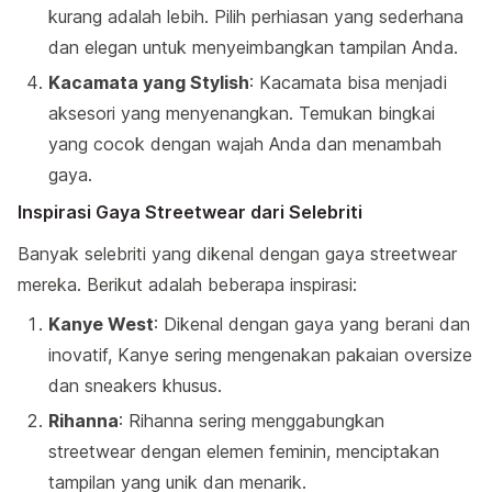
kurang adalah lebih. Pilih perhiasan yang sederhana
dan elegan untuk menyeimbangkan tampilan Anda.
Kacamata yang Stylish
: Kacamata bisa menjadi
aksesori yang menyenangkan. Temukan bingkai
yang cocok dengan wajah Anda dan menambah
gaya.
Inspirasi Gaya Streetwear dari Selebriti
Banyak selebriti yang dikenal dengan gaya streetwear
mereka. Berikut adalah beberapa inspirasi:
Kanye West
: Dikenal dengan gaya yang berani dan
inovatif, Kanye sering mengenakan pakaian oversize
dan sneakers khusus.
Rihanna
: Rihanna sering menggabungkan
streetwear dengan elemen feminin, menciptakan
tampilan yang unik dan menarik.