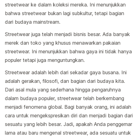
streetwear ke dalam koleksi mereka. Ini menunjukkan
bahwa streetwear bukan lagi subkultur, tetapi bagian
dari budaya mainstream.
Streetwear juga telah menjadi bisnis besar. Ada banyak
merek dan toko yang khusus menawarkan pakaian
streetwear. Ini menunjukkan bahwa gaya ini tidak hanya
populer tetapi juga menguntungkan.
Streetwear adalah lebih dari sekadar gaya busana. Ini
adalah gerakan, filosofi, dan bagian dari budaya kita.
Dari asal mula yang sederhana hingga pengaruhnya
dalam budaya populer, streetwear telah berkembang
menjadi fenomena global. Bagi banyak orang, ini adalah
cara untuk mengekspresikan diri dan menjadi bagian dari
sesuatu yang lebih besar. Jadi, apakah Anda penggemar
lama atau baru mengenal streetwear, ada sesuatu untuk