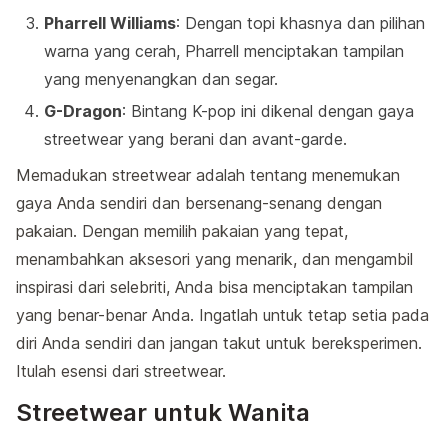
Pharrell Williams
: Dengan topi khasnya dan pilihan
warna yang cerah, Pharrell menciptakan tampilan
yang menyenangkan dan segar.
G-Dragon
: Bintang K-pop ini dikenal dengan gaya
streetwear yang berani dan avant-garde.
Memadukan streetwear adalah tentang menemukan
gaya Anda sendiri dan bersenang-senang dengan
pakaian. Dengan memilih pakaian yang tepat,
menambahkan aksesori yang menarik, dan mengambil
inspirasi dari selebriti, Anda bisa menciptakan tampilan
yang benar-benar Anda. Ingatlah untuk tetap setia pada
diri Anda sendiri dan jangan takut untuk bereksperimen.
Itulah esensi dari streetwear.
Streetwear untuk Wanita