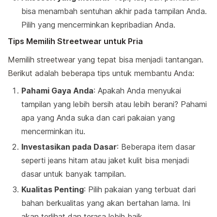
bisa menambah sentuhan akhir pada tampilan Anda.
Pilih yang mencerminkan kepribadian Anda.
Tips Memilih Streetwear untuk Pria
Memilih streetwear yang tepat bisa menjadi tantangan.
Berikut adalah beberapa tips untuk membantu Anda:
Pahami Gaya Anda
: Apakah Anda menyukai
tampilan yang lebih bersih atau lebih berani? Pahami
apa yang Anda suka dan cari pakaian yang
mencerminkan itu.
Investasikan pada Dasar
: Beberapa item dasar
seperti jeans hitam atau jaket kulit bisa menjadi
dasar untuk banyak tampilan.
Kualitas Penting
: Pilih pakaian yang terbuat dari
bahan berkualitas yang akan bertahan lama. Ini
akan terlihat dan terasa lebih baik.