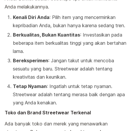
Anda melakukannya.
Kenali Diri Anda
: Pilih item yang mencerminkan
kepribadian Anda, bukan hanya karena sedang tren.
Berkualitas, Bukan Kuantitas
: Investasikan pada
beberapa item berkualitas tinggi yang akan bertahan
lama.
Bereksperimen
: Jangan takut untuk mencoba
sesuatu yang baru. Streetwear adalah tentang
kreativitas dan keunikan.
Tetap Nyaman
: Ingatlah untuk tetap nyaman.
Streetwear adalah tentang merasa baik dengan apa
yang Anda kenakan.
Toko dan Brand Streetwear Terkenal
Ada banyak toko dan merek yang menawarkan