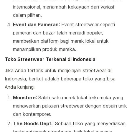
internasional, menambah kekayaan dan variasi
dalam pilihan.
Event dan Pameran
: Event streetwear seperti
pameran dan bazar telah menjadi populer,
memberikan platform bagi merek lokal untuk
menampilkan produk mereka.
Toko Streetwear Terkenal di Indonesia
Jika Anda tertarik untuk menjelajahi streetwear di
Indonesia, berikut adalah beberapa toko yang bisa
Anda kunjungi:
Monstore
: Salah satu merek lokal terkemuka yang
menawarkan pakaian streetwear dengan desain unik
dan kontemporer.
The Goods Dept.
: Sebuah toko yang menyediakan
berbagai merek streetwear, baik lokal maupun