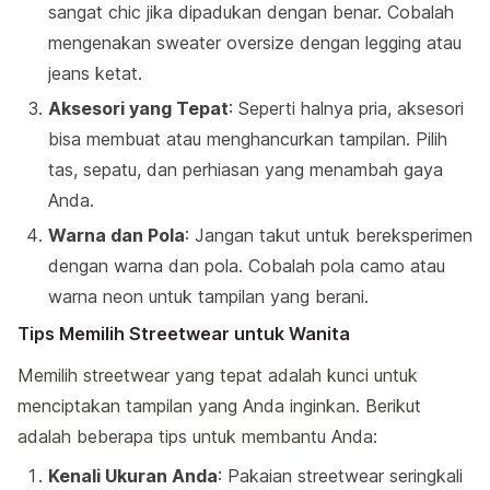
sangat chic jika dipadukan dengan benar. Cobalah
mengenakan sweater oversize dengan legging atau
jeans ketat.
Aksesori yang Tepat
: Seperti halnya pria, aksesori
bisa membuat atau menghancurkan tampilan. Pilih
tas, sepatu, dan perhiasan yang menambah gaya
Anda.
Warna dan Pola
: Jangan takut untuk bereksperimen
dengan warna dan pola. Cobalah pola camo atau
warna neon untuk tampilan yang berani.
Tips Memilih Streetwear untuk Wanita
Memilih streetwear yang tepat adalah kunci untuk
menciptakan tampilan yang Anda inginkan. Berikut
adalah beberapa tips untuk membantu Anda:
Kenali Ukuran Anda
: Pakaian streetwear seringkali