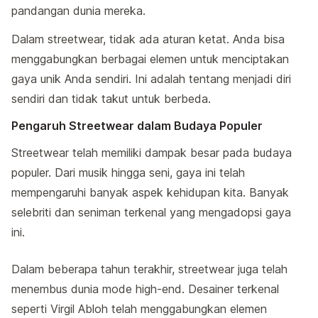
pandangan dunia mereka.
Dalam streetwear, tidak ada aturan ketat. Anda bisa
menggabungkan berbagai elemen untuk menciptakan
gaya unik Anda sendiri. Ini adalah tentang menjadi diri
sendiri dan tidak takut untuk berbeda.
Pengaruh Streetwear dalam Budaya Populer
Streetwear telah memiliki dampak besar pada budaya
populer. Dari musik hingga seni, gaya ini telah
mempengaruhi banyak aspek kehidupan kita. Banyak
selebriti dan seniman terkenal yang mengadopsi gaya
ini.
Dalam beberapa tahun terakhir, streetwear juga telah
menembus dunia mode high-end. Desainer terkenal
seperti Virgil Abloh telah menggabungkan elemen