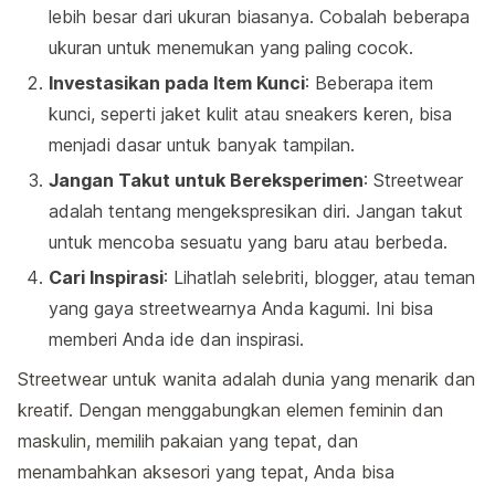
lebih besar dari ukuran biasanya. Cobalah beberapa
ukuran untuk menemukan yang paling cocok.
Investasikan pada Item Kunci
: Beberapa item
kunci, seperti jaket kulit atau sneakers keren, bisa
menjadi dasar untuk banyak tampilan.
Jangan Takut untuk Bereksperimen
: Streetwear
adalah tentang mengekspresikan diri. Jangan takut
untuk mencoba sesuatu yang baru atau berbeda.
Cari Inspirasi
: Lihatlah selebriti, blogger, atau teman
yang gaya streetwearnya Anda kagumi. Ini bisa
memberi Anda ide dan inspirasi.
Streetwear untuk wanita adalah dunia yang menarik dan
kreatif. Dengan menggabungkan elemen feminin dan
maskulin, memilih pakaian yang tepat, dan
menambahkan aksesori yang tepat, Anda bisa