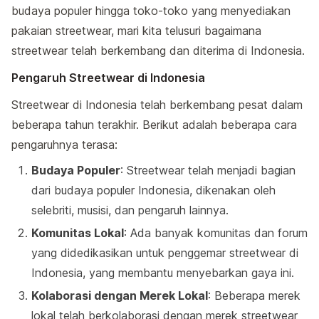
budaya populer hingga toko-toko yang menyediakan
pakaian streetwear, mari kita telusuri bagaimana
streetwear telah berkembang dan diterima di Indonesia.
Pengaruh Streetwear di Indonesia
Streetwear di Indonesia telah berkembang pesat dalam
beberapa tahun terakhir. Berikut adalah beberapa cara
pengaruhnya terasa:
Budaya Populer
: Streetwear telah menjadi bagian
dari budaya populer Indonesia, dikenakan oleh
selebriti, musisi, dan pengaruh lainnya.
Komunitas Lokal
: Ada banyak komunitas dan forum
yang didedikasikan untuk penggemar streetwear di
Indonesia, yang membantu menyebarkan gaya ini.
Kolaborasi dengan Merek Lokal
: Beberapa merek
lokal telah berkolaborasi dengan merek streetwear