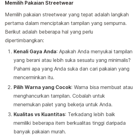
Memilih Pakaian Streetwear
Memilih pakaian streetwear yang tepat adalah langkah
pertama dalam menciptakan tampilan yang sempurna.
Berikut adalah beberapa hal yang perlu
dipertimbangkan:
Kenali Gaya Anda
: Apakah Anda menyukai tampilan
yang berani atau lebih suka sesuatu yang minimalis?
Pahami apa yang Anda suka dan cari pakaian yang
mencerminkan itu.
Pilih Warna yang Cocok
: Warna bisa membuat atau
menghancurkan tampilan. Cobalah untuk
menemukan palet yang bekerja untuk Anda.
Kualitas vs Kuantitas
: Terkadang lebih baik
memiliki beberapa item berkualitas tinggi daripada
banyak pakaian murah.