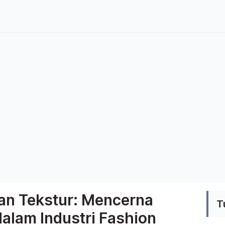
an Tekstur: Mencerna
T
alam Industri Fashion