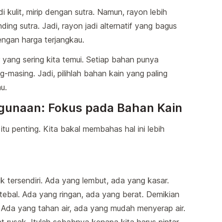
di kulit, mirip dengan sutra. Namun, rayon lebih
ing sutra. Jadi, rayon jadi alternatif yang bagus
ngan harga terjangkau.
 yang sering kita temui. Setiap bahan punya
-masing. Jadi, pilihlah bahan kain yang paling
u.
ggunaan: Fokus pada Bahan Kain
tu penting. Kita bakal membahas hal ini lebih
k tersendiri. Ada yang lembut, ada yang kasar.
 tebal. Ada yang ringan, ada yang berat. Demikian
. Ada yang tahan air, ada yang mudah menyerap air.