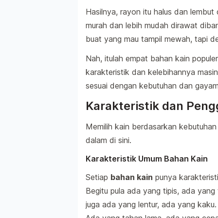
Hasilnya, rayon itu halus dan lembut 
murah dan lebih mudah dirawat diband
buat yang mau tampil mewah, tapi de
Nah, itulah empat bahan kain populer
karakteristik dan kelebihannya masing
sesuai dengan kebutuhan dan gayam
Karakteristik dan Pen
Memilih kain berdasarkan kebutuhan i
dalam di sini.
Karakteristik Umum Bahan Kain
Setiap
bahan kain
punya karakteristi
Begitu pula ada yang tipis, ada yang
juga ada yang lentur, ada yang kaku