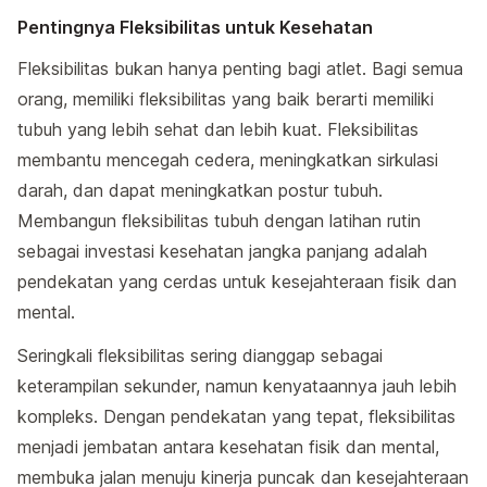
Pentingnya Fleksibilitas untuk Kesehatan
Fleksibilitas bukan hanya penting bagi atlet. Bagi semua
orang, memiliki fleksibilitas yang baik berarti memiliki
tubuh yang lebih sehat dan lebih kuat. Fleksibilitas
membantu mencegah cedera, meningkatkan sirkulasi
darah, dan dapat meningkatkan postur tubuh.
Membangun fleksibilitas tubuh dengan latihan rutin
sebagai investasi kesehatan jangka panjang adalah
pendekatan yang cerdas untuk kesejahteraan fisik dan
mental.
Seringkali fleksibilitas sering dianggap sebagai
keterampilan sekunder, namun kenyataannya jauh lebih
kompleks. Dengan pendekatan yang tepat, fleksibilitas
menjadi jembatan antara kesehatan fisik dan mental,
membuka jalan menuju kinerja puncak dan kesejahteraan