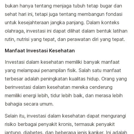
bukan hanya tentang menjaga tubuh tetap bugar dan
sehat hari ini, tetapi juga tentang membangun fondasi
untuk kesejahteraan jangka panjang. Dalam konteks
olahraga, investasi ini dapat dilihat dalam bentuk latihan
rutin, nutrisi yang tepat, dan perawatan diri yang tepat.
Manfaat Investasi Kesehatan
Investasi dalam kesehatan memiliki banyak manfaat
yang melampaui penampilan fisik. Salah satu manfaat
terbesar adalah peningkatan kualitas hidup. Orang yang
berinvestasi dalam kesehatan mereka cenderung
memiliki energi lebih, tidur lebih baik, dan merasa lebih
bahagia secara umum.
Selain itu, investasi dalam kesehatan dapat mengurangi
risiko berbagai penyakit kronis, termasuk penyakit
jantung, diabetes, dan beberapa jenis kanker. Ini adalah