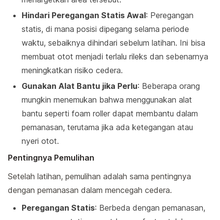
Hindari Peregangan Statis Awal
: Peregangan
statis, di mana posisi dipegang selama periode
waktu, sebaiknya dihindari sebelum latihan. Ini bisa
membuat otot menjadi terlalu rileks dan sebenarnya
meningkatkan risiko cedera.
Gunakan Alat Bantu jika Perlu
: Beberapa orang
mungkin menemukan bahwa menggunakan alat
bantu seperti foam roller dapat membantu dalam
pemanasan, terutama jika ada ketegangan atau
nyeri otot.
Pentingnya Pemulihan
Setelah latihan, pemulihan adalah sama pentingnya
dengan pemanasan dalam mencegah cedera.
Peregangan Statis
: Berbeda dengan pemanasan,