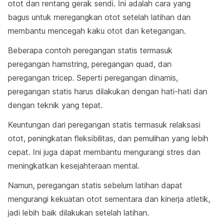
otot dan rentang gerak sendi. Ini adalah cara yang
bagus untuk meregangkan otot setelah latihan dan
membantu mencegah kaku otot dan ketegangan.
Beberapa contoh peregangan statis termasuk
peregangan hamstring, peregangan quad, dan
peregangan tricep. Seperti peregangan dinamis,
peregangan statis harus dilakukan dengan hati-hati dan
dengan teknik yang tepat.
Keuntungan dari peregangan statis termasuk relaksasi
otot, peningkatan fleksibilitas, dan pemulihan yang lebih
cepat. Ini juga dapat membantu mengurangi stres dan
meningkatkan kesejahteraan mental.
Namun, peregangan statis sebelum latihan dapat
mengurangi kekuatan otot sementara dan kinerja atletik,
jadi lebih baik dilakukan setelah latihan.