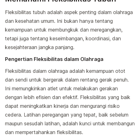
Fleksibilitas tubuh adalah aspek penting dalam olahraga
dan kesehatan umum. Ini bukan hanya tentang
kemampuan untuk membungkuk dan meregangkan,
tetapi juga tentang keseimbangan, koordinasi, dan
kesejahteraan jangka panjang.
Pengertian Fleksibilitas dalam Olahraga
Fleksibilitas dalam olahraga adalah kemampuan otot
dan sendi untuk bergerak dalam rentang gerak penuh.
Ini memungkinkan atlet untuk melakukan gerakan
dengan lebih efisien dan efektif. Fleksibilitas yang baik
dapat meningkatkan kinerja dan mengurangi risiko
cedera. Latihan peregangan yang tepat, baik sebelum
maupun sesudah latihan, adalah kunci untuk membangun
dan mempertahankan fleksibilitas.