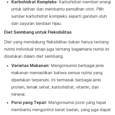
Karbohidrat Kompleks
: Karbohidrat memberi energi
untuk latihan dan membantu pemulihan otot. Pilih
sumber karbohidrat kompleks seperti gandum utuh
dan sayuran berdaun hijau.
Diet Seimbang untuk Fleksibilitas
Diet yang mendukung fleksibilitas bukan hanya tentang
nutrisi individual tetapi juga tentang bagaimana nutrisi ini
disatukan dalam diet seimbang.
Varietas Makanan
: Mengonsumsi berbagai jenis
makanan memastikan bahwa semua nutrisi yang
diperlukan terpenuhi. Ini termasuk berbagai jenis
protein, lemak sehat, karbohidrat, vitamin, dan
mineral.
Porsi yang Tepat
: Mengonsumsi porsi yang tepat
membantu mengontrol berat badan, yang juga dapat