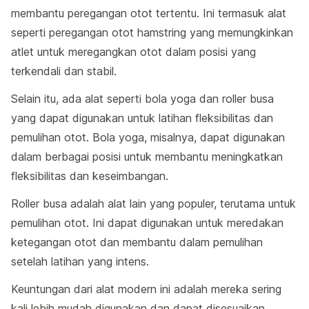
membantu peregangan otot tertentu. Ini termasuk alat
seperti peregangan otot hamstring yang memungkinkan
atlet untuk meregangkan otot dalam posisi yang
terkendali dan stabil.
Selain itu, ada alat seperti bola yoga dan roller busa
yang dapat digunakan untuk latihan fleksibilitas dan
pemulihan otot. Bola yoga, misalnya, dapat digunakan
dalam berbagai posisi untuk membantu meningkatkan
fleksibilitas dan keseimbangan.
Roller busa adalah alat lain yang populer, terutama untuk
pemulihan otot. Ini dapat digunakan untuk meredakan
ketegangan otot dan membantu dalam pemulihan
setelah latihan yang intens.
Keuntungan dari alat modern ini adalah mereka sering
kali lebih mudah digunakan dan dapat disesuaikan