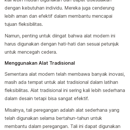
dengan kebutuhan individu. Mereka juga cenderung
lebih aman dan efektif dalam membantu mencapai
tujuan fleksibilitas.
Namun, penting untuk diingat bahwa alat modern ini
harus digunakan dengan hati-hati dan sesuai petunjuk
untuk mencegah cedera.
Menggunakan Alat Tradisional
Sementara alat modern telah membawa banyak inovasi,
masih ada tempat untuk alat tradisional dalam latihan
fleksibilitas. Alat tradisional ini sering kali lebih sederhana
dalam desain tetapi bisa sangat efektif.
Misalnya, tali peregangan adalah alat sederhana yang
telah digunakan selama bertahun-tahun untuk
membantu dalam peregangan. Tali ini dapat digunakan