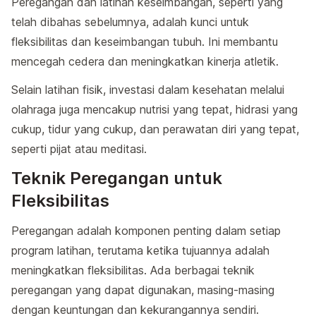
Peregangan dan latihan keseimbangan, seperti yang
telah dibahas sebelumnya, adalah kunci untuk
fleksibilitas dan keseimbangan tubuh. Ini membantu
mencegah cedera dan meningkatkan kinerja atletik.
Selain latihan fisik, investasi dalam kesehatan melalui
olahraga juga mencakup nutrisi yang tepat, hidrasi yang
cukup, tidur yang cukup, dan perawatan diri yang tepat,
seperti pijat atau meditasi.
Teknik Peregangan untuk
Fleksibilitas
Peregangan adalah komponen penting dalam setiap
program latihan, terutama ketika tujuannya adalah
meningkatkan fleksibilitas. Ada berbagai teknik
peregangan yang dapat digunakan, masing-masing
dengan keuntungan dan kekurangannya sendiri.