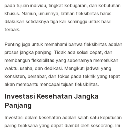
pada tujuan individu, tingkat kebugaran, dan kebutuhan
khusus. Namun, umumnya, latihan fleksibilitas harus
dilakukan setidaknya tiga kali seminggu untuk hasil
terbaik.
Penting juga untuk memahami bahwa fleksibilitas adalah
proses jangka panjang. Tidak ada solusi cepat, dan
membangun fleksibilitas yang sebenarnya memerlukan
waktu, usaha, dan dedikasi. Mengikuti jadwal yang
konsisten, bersabar, dan fokus pada teknik yang tepat
akan membantu mencapai tujuan fleksibilitas.
Investasi Kesehatan Jangka
Panjang
Investasi dalam kesehatan adalah salah satu keputusan
paling bijaksana yang dapat diambil oleh seseorang. Ini