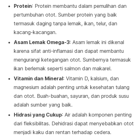
Protein
: Protein membantu dalam pemulihan dan
pertumbuhan otot. Sumber protein yang baik
termasuk daging tanpa lemak, ikan, telur, dan
kacang-kacangan.
Asam Lemak Omega-3
: Asam lemak ini dikenal
karena sifat anti-inflamasi dan dapat membantu
mengurangi ketegangan otot. Sumbernya termasuk
ikan berlemak seperti salmon dan makarel.
Vitamin dan Mineral
: Vitamin D, kalsium, dan
magnesium adalah penting untuk kesehatan tulang
dan otot. Buah-buahan, sayuran, dan produk susu
adalah sumber yang baik.
Hidrasi yang Cukup
: Air adalah komponen penting
dari fleksibilitas. Dehidrasi dapat menyebabkan otot
menjadi kaku dan rentan terhadap cedera.