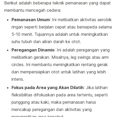
Berikut adalah beberapa teknik pemanasan yang dapat
membantu mencegah cedera:
Pemanasan Umum
: Ini melibatkan aktivitas aerobik
ringan seperti berjalan cepat atau bersepeda selama
5-10 menit. Tujuannya adalah untuk meningkatkan
suhu tubuh dan aliran darah ke otot.
Peregangan Dinamis
: Ini adalah peregangan yang
melibatkan gerakan. Misalnya, leg swings atau arm
circles. Ini membantu meningkatkan rentang gerak
dan mempersiapkan otot untuk latihan yang lebih
intens.
Fokus pada Area yang Akan Dilatih
: Jika latihan
fleksibilitas difokuskan pada area tertentu, seperti
punggung atau kaki, maka pemanasan harus
mencakup peregangan dan aktivitas yang
menargetkan area tersebut.