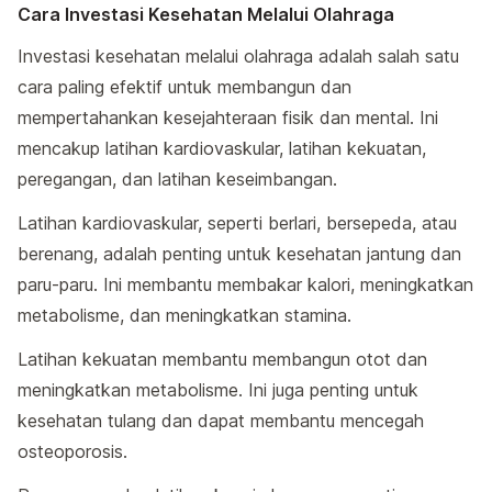
Cara Investasi Kesehatan Melalui Olahraga
Investasi kesehatan melalui olahraga adalah salah satu
cara paling efektif untuk membangun dan
mempertahankan kesejahteraan fisik dan mental. Ini
mencakup latihan kardiovaskular, latihan kekuatan,
peregangan, dan latihan keseimbangan.
Latihan kardiovaskular, seperti berlari, bersepeda, atau
berenang, adalah penting untuk kesehatan jantung dan
paru-paru. Ini membantu membakar kalori, meningkatkan
metabolisme, dan meningkatkan stamina.
Latihan kekuatan membantu membangun otot dan
meningkatkan metabolisme. Ini juga penting untuk
kesehatan tulang dan dapat membantu mencegah
osteoporosis.