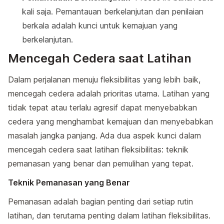
kali saja. Pemantauan berkelanjutan dan penilaian
berkala adalah kunci untuk kemajuan yang
berkelanjutan.
Mencegah Cedera saat Latihan
Dalam perjalanan menuju fleksibilitas yang lebih baik,
mencegah cedera adalah prioritas utama. Latihan yang
tidak tepat atau terlalu agresif dapat menyebabkan
cedera yang menghambat kemajuan dan menyebabkan
masalah jangka panjang. Ada dua aspek kunci dalam
mencegah cedera saat latihan fleksibilitas: teknik
pemanasan yang benar dan pemulihan yang tepat.
Teknik Pemanasan yang Benar
Pemanasan adalah bagian penting dari setiap rutin
latihan, dan terutama penting dalam latihan fleksibilitas.