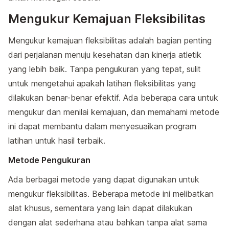
Mengukur Kemajuan Fleksibilitas
Mengukur kemajuan fleksibilitas adalah bagian penting
dari perjalanan menuju kesehatan dan kinerja atletik
yang lebih baik. Tanpa pengukuran yang tepat, sulit
untuk mengetahui apakah latihan fleksibilitas yang
dilakukan benar-benar efektif. Ada beberapa cara untuk
mengukur dan menilai kemajuan, dan memahami metode
ini dapat membantu dalam menyesuaikan program
latihan untuk hasil terbaik.
Metode Pengukuran
Ada berbagai metode yang dapat digunakan untuk
mengukur fleksibilitas. Beberapa metode ini melibatkan
alat khusus, sementara yang lain dapat dilakukan
dengan alat sederhana atau bahkan tanpa alat sama