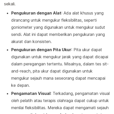
sekali.
Pengukuran dengan Alat
: Ada alat khusus yang
dirancang untuk mengukur fleksibilitas, seperti
goniometer yang digunakan untuk mengukur sudut
sendi. Alat ini dapat memberikan pengukuran yang
akurat dan konsisten.
Pengukuran dengan Pita Ukur
: Pita ukur dapat
digunakan untuk mengukur jarak yang dapat dicapai
dalam peregangan tertentu. Misalnya, dalam tes sit-
and-reach, pita ukur dapat digunakan untuk
mengukur sejauh mana seseorang dapat mencapai
ke depan.
Pengamatan Visual
: Terkadang, pengamatan visual
oleh pelatih atau terapis olahraga dapat cukup untuk
menilai fleksibilitas. Mereka dapat mengamati sejauh