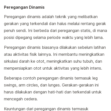
Peregangan Dinamis
Peregangan dinamis adalah teknik yang melibatkan
gerakan yang terkendali dan halus melalui rentang gerak
penuh sendi. Ini berbeda dari peregangan statis, di mana
posisi dipegang selama periode waktu yang lebih lama.
Peregangan dinamis biasanya dilakukan sebelum latihan
atau aktivitas fisik lainnya. Ini membantu meningkatkan
sirkulasi darah ke otot, meningkatkan suhu tubuh, dan
mempersiapkan otot untuk aktivitas yang lebih intens.
Beberapa contoh peregangan dinamis termasuk leg
swings, arm circles, dan lunges. Gerakan-gerakan ini
harus dilakukan dengan hati-hati dan terkendali untuk
mencegah cedera.
Keuntungan dari peregangan dinamis termasuk