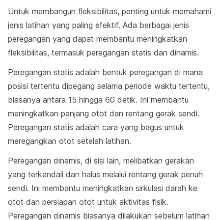
Untuk membangun fleksibilitas, penting untuk memahami
jenis latihan yang paling efektif. Ada berbagai jenis
peregangan yang dapat membantu meningkatkan
fleksibilitas, termasuk peregangan statis dan dinamis.
Peregangan statis adalah bentuk peregangan di mana
posisi tertentu dipegang selama periode waktu tertentu,
biasanya antara 15 hingga 60 detik. Ini membantu
meningkatkan panjang otot dan rentang gerak sendi.
Peregangan statis adalah cara yang bagus untuk
meregangkan otot setelah latihan.
Peregangan dinamis, di sisi lain, melibatkan gerakan
yang terkendali dan halus melalui rentang gerak penuh
sendi. Ini membantu meningkatkan sirkulasi darah ke
otot dan persiapan otot untuk aktivitas fisik.
Peregangan dinamis biasanya dilakukan sebelum latihan