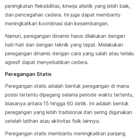
peningkatan fleksibilitas, kinerja atletik yang lebih baik,
dan pencegahan cedera. Ini juga dapat membantu
meningkatkan koordinasi dan keseimbangan.
Namun, peregangan dinamis harus dilakukan dengan
hati-hati dan dengan teknik yang tepat. Melakukan
peregangan dinamis dengan cara yang salah atau terlalu
agresif dapat menyebabkan cedera.
Peregangan Statis
Peregangan statis adalah bentuk peregangan di mana
posisi tertentu dipegang selama periode waktu tertentu,
biasanya antara 15 hingga 60 detik. Ini adalah bentuk
peregangan yang lebih tradisional dan sering digunakan
setelah latihan atau aktivitas fisik lainnya.
Peregangan statis membantu meningkatkan panjang