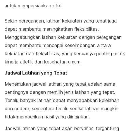
untuk mempersiapkan otot.
Selain peregangan, latihan kekuatan yang tepat juga
dapat membantu meningkatkan fleksibilitas.
Menggabungkan latihan kekuatan dengan peregangan
dapat membantu mencapai keseimbangan antara
kekuatan dan fleksibilitas, yang keduanya penting untuk
kinerja atletik dan kesehatan umum.
Jadwal Latihan yang Tepat
Menemukan jadwal latihan yang tepat adalah sama
pentingnya dengan memilih jenis latihan yang tepat.
Terlalu banyak latihan dapat menyebabkan kelelahan
dan cedera, sementara terlalu sedikit latihan mungkin
tidak memberikan hasil yang diinginkan.
Jadwal latihan yang tepat akan bervariasi tergantung