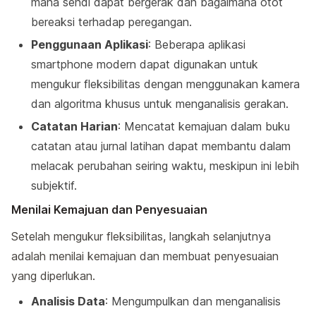
mana sendi dapat bergerak dan bagaimana otot
bereaksi terhadap peregangan.
Penggunaan Aplikasi
: Beberapa aplikasi
smartphone modern dapat digunakan untuk
mengukur fleksibilitas dengan menggunakan kamera
dan algoritma khusus untuk menganalisis gerakan.
Catatan Harian
: Mencatat kemajuan dalam buku
catatan atau jurnal latihan dapat membantu dalam
melacak perubahan seiring waktu, meskipun ini lebih
subjektif.
Menilai Kemajuan dan Penyesuaian
Setelah mengukur fleksibilitas, langkah selanjutnya
adalah menilai kemajuan dan membuat penyesuaian
yang diperlukan.
Analisis Data
: Mengumpulkan dan menganalisis