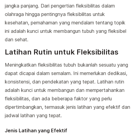
jangka panjang. Dari pengertian fleksibilitas dalam
olahraga hingga pentingnya fleksibilitas untuk
kesehatan, pemahaman yang mendalam tentang topik
ini adalah kunci untuk membangun tubuh yang fleksibel
dan sehat.
Latihan Rutin untuk Fleksibilitas
Meningkatkan fleksibilitas tubuh bukanlah sesuatu yang
dapat dicapai dalam semalam. Ini memerlukan dedikasi,
konsistensi, dan pendekatan yang tepat. Latihan rutin
adalah kunci untuk membangun dan mempertahankan
fleksibilitas, dan ada beberapa faktor yang perlu
dipertimbangkan, termasuk jenis latihan yang efektif dan
jadwal latihan yang tepat.
Jenis Latihan yang Efektif