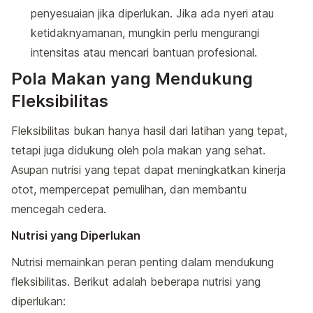
penyesuaian jika diperlukan. Jika ada nyeri atau
ketidaknyamanan, mungkin perlu mengurangi
intensitas atau mencari bantuan profesional.
Pola Makan yang Mendukung
Fleksibilitas
Fleksibilitas bukan hanya hasil dari latihan yang tepat,
tetapi juga didukung oleh pola makan yang sehat.
Asupan nutrisi yang tepat dapat meningkatkan kinerja
otot, mempercepat pemulihan, dan membantu
mencegah cedera.
Nutrisi yang Diperlukan
Nutrisi memainkan peran penting dalam mendukung
fleksibilitas. Berikut adalah beberapa nutrisi yang
diperlukan: