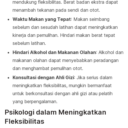
mendukung fleksibilitas. Berat badan ekstra dapat
menambah tekanan pada sendi dan otot.
Waktu Makan yang Tepat
: Makan seimbang
sebelum dan sesudah latihan dapat meningkatkan
kinerja dan pemulihan. Hindari makan berat tepat
sebelum latihan.
Hindari Alkohol dan Makanan Olahan
: Alkohol dan
makanan olahan dapat menyebabkan peradangan
dan menghambat pemulihan otot.
Konsultasi dengan Ahli Gizi
: Jika serius dalam
meningkatkan fleksibilitas, mungkin bermanfaat
untuk berkonsultasi dengan ahli gizi atau pelatih
yang berpengalaman.
Psikologi dalam Meningkatkan
Fleksibilitas