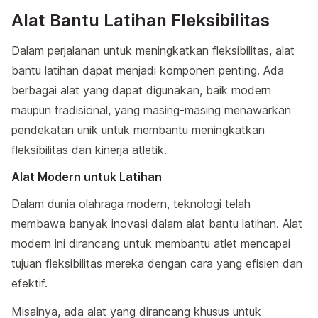
Alat Bantu Latihan Fleksibilitas
Dalam perjalanan untuk meningkatkan fleksibilitas, alat
bantu latihan dapat menjadi komponen penting. Ada
berbagai alat yang dapat digunakan, baik modern
maupun tradisional, yang masing-masing menawarkan
pendekatan unik untuk membantu meningkatkan
fleksibilitas dan kinerja atletik.
Alat Modern untuk Latihan
Dalam dunia olahraga modern, teknologi telah
membawa banyak inovasi dalam alat bantu latihan. Alat
modern ini dirancang untuk membantu atlet mencapai
tujuan fleksibilitas mereka dengan cara yang efisien dan
efektif.
Misalnya, ada alat yang dirancang khusus untuk