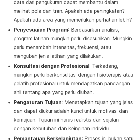
data dari pengukuran dapat membantu dalam
melihat pola dan tren. Apakah ada peningkatan?
Apakah ada area yang memerlukan perhatian lebih?
Penyesuaian Program
: Berdasarkan analisis,
program latihan mungkin perlu disesuaikan. Mungkin
perlu menambah intensitas, frekuensi, atau
mengubah jenis latihan yang dilakukan.
Konsultasi dengan Profesional
: Terkadang,
mungkin perlu berkonsultasi dengan fisioterapis atau
pelatih profesional untuk mendapatkan pandangan
ahli tentang apa yang perlu diubah.
Pengaturan Tujuan
: Menetapkan tujuan yang jelas
dan dapat diukur adalah kunci untuk motivasi dan
kemajuan. Tujuan ini harus realistis dan sejalan
dengan kebutuhan dan keinginan individu.
Pemantauan Berkelanjutan
: Proses ini bukan satu