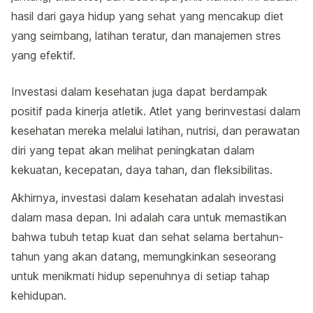
hasil dari gaya hidup yang sehat yang mencakup diet
yang seimbang, latihan teratur, dan manajemen stres
yang efektif.
Investasi dalam kesehatan juga dapat berdampak
positif pada kinerja atletik. Atlet yang berinvestasi dalam
kesehatan mereka melalui latihan, nutrisi, dan perawatan
diri yang tepat akan melihat peningkatan dalam
kekuatan, kecepatan, daya tahan, dan fleksibilitas.
Akhirnya, investasi dalam kesehatan adalah investasi
dalam masa depan. Ini adalah cara untuk memastikan
bahwa tubuh tetap kuat dan sehat selama bertahun-
tahun yang akan datang, memungkinkan seseorang
untuk menikmati hidup sepenuhnya di setiap tahap
kehidupan.