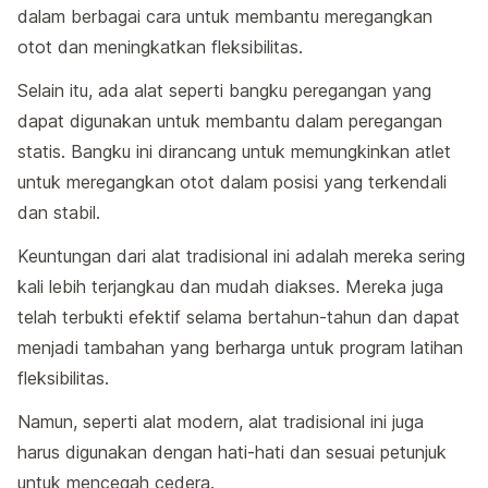
dalam berbagai cara untuk membantu meregangkan
otot dan meningkatkan fleksibilitas.
Selain itu, ada alat seperti bangku peregangan yang
dapat digunakan untuk membantu dalam peregangan
statis. Bangku ini dirancang untuk memungkinkan atlet
untuk meregangkan otot dalam posisi yang terkendali
dan stabil.
Keuntungan dari alat tradisional ini adalah mereka sering
kali lebih terjangkau dan mudah diakses. Mereka juga
telah terbukti efektif selama bertahun-tahun dan dapat
menjadi tambahan yang berharga untuk program latihan
fleksibilitas.
Namun, seperti alat modern, alat tradisional ini juga
harus digunakan dengan hati-hati dan sesuai petunjuk
untuk mencegah cedera.